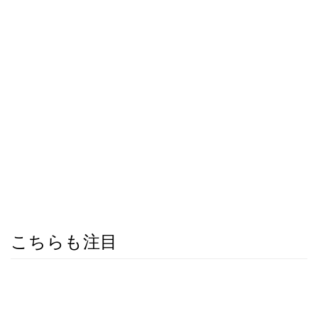
こちらも注目