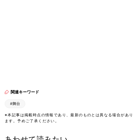
関連キーワード
#舞台
※本記事は掲載時点の情報であり、最新のものとは異なる場合があり
ます。予めご了承ください。
あわせて読みたい