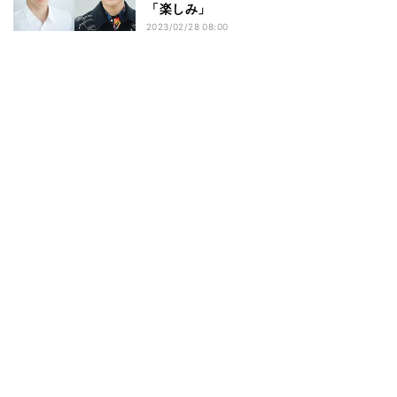
「楽しみ」
2023/02/28 08:00