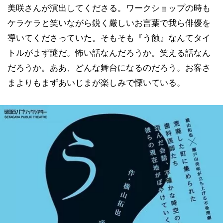
美咲さんが演出してくださる。ワークショップの時も
ケラケラと笑いながら鋭く厳しいお言葉で我ら俳優を
導いてくださっていた。そもそも『う蝕』なんてタイ
トルがまず謎だ。怖い話なんだろうか。笑える話なん
だろうか。ああ、どんな舞台になるのだろう。お客さ
まよりもまずあいじまが楽しみで慄いている。