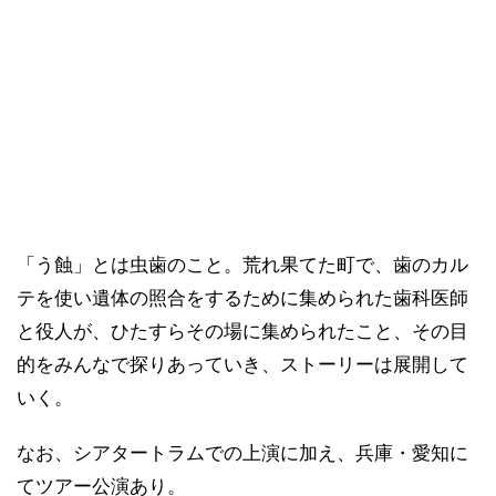
「う蝕」とは虫歯のこと。荒れ果てた町で、歯のカル
テを使い遺体の照合をするために集められた歯科医師
と役人が、ひたすらその場に集められたこと、その目
的をみんなで探りあっていき、ストーリーは展開して
いく。
なお、シアタートラムでの上演に加え、兵庫・愛知に
てツアー公演あり。