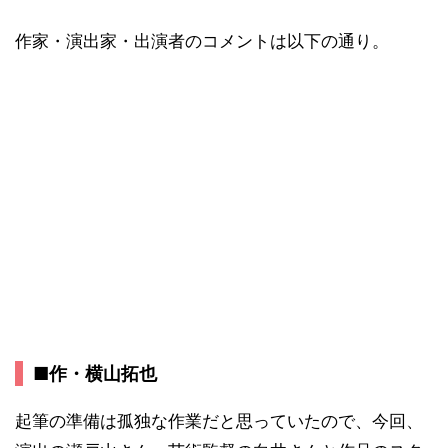
作家・演出家・出演者のコメントは以下の通り。
■作・横山拓也
起筆の準備は孤独な作業だと思っていたので、今回、