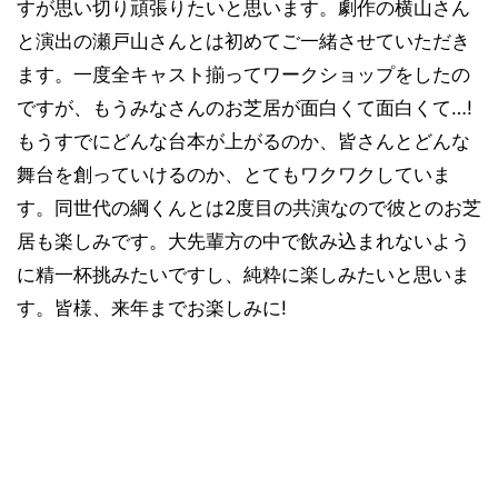
すが思い切り頑張りたいと思います。劇作の横山さん
と演出の瀬戸山さんとは初めてご一緒させていただき
ます。一度全キャスト揃ってワークショップをしたの
ですが、もうみなさんのお芝居が面白くて面白くて…!
もうすでにどんな台本が上がるのか、皆さんとどんな
舞台を創っていけるのか、とてもワクワクしていま
す。同世代の綱くんとは2度目の共演なので彼とのお芝
居も楽しみです。大先輩方の中で飲み込まれないよう
に精一杯挑みたいですし、純粋に楽しみたいと思いま
す。皆様、来年までお楽しみに!