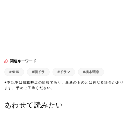
関連キーワード
#NHK
#朝ドラ
#ドラマ
#橋本環奈
※本記事は掲載時点の情報であり、最新のものとは異なる場合があり
ます。予めご了承ください。
あわせて読みたい