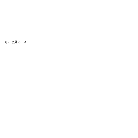
もっと見る