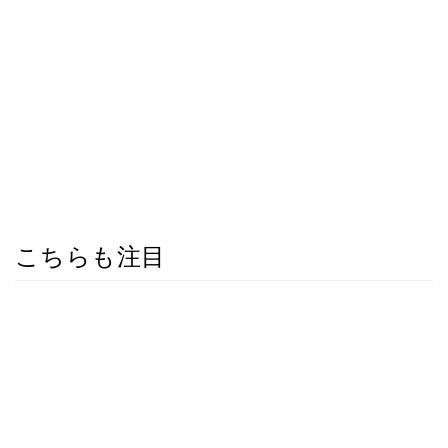
こちらも注目