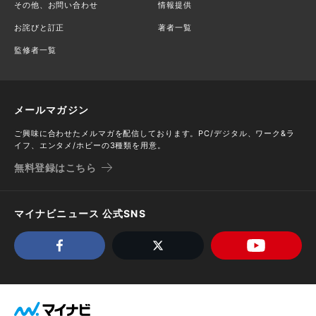
その他、お問い合わせ
情報提供
お詫びと訂正
著者一覧
監修者一覧
メールマガジン
ご興味に合わせたメルマガを配信しております。PC/デジタル、ワーク&ラ
イフ、エンタメ/ホビーの3種類を用意。
無料登録はこちら
マイナビニュース 公式SNS