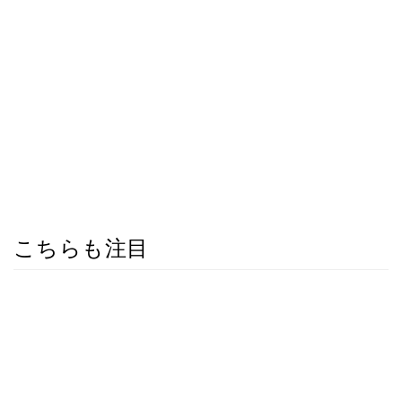
こちらも注目