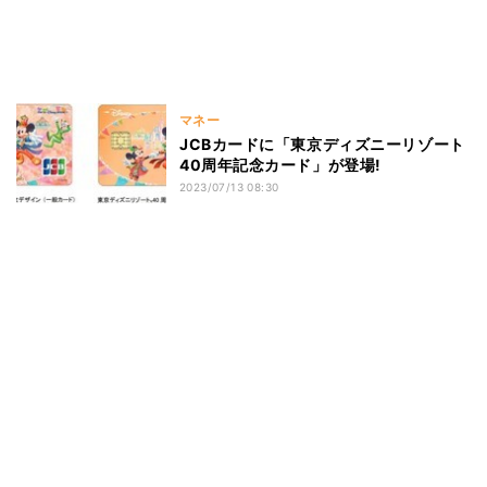
マネー
JCBカードに「東京ディズニーリゾート
40周年記念カード」が登場!
2023/07/13 08:30