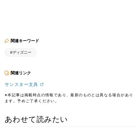
関連キーワード
#ディズニー
関連リンク
サンスター文具
※本記事は掲載時点の情報であり、最新のものとは異なる場合があり
ます。予めご了承ください。
あわせて読みたい