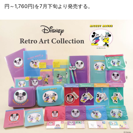
円～1,760円)を7月下旬より発売する。