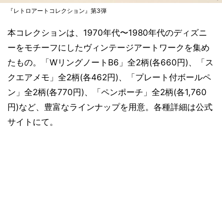
『レトロアートコレクション』第3弾
本コレクションは、1970年代〜1980年代のディズニ
ーをモチーフにしたヴィンテージアートワークを集め
たもの。「WリングノートB6」全2柄(各660円)、「ス
クエアメモ」全2柄(各462円)、「プレート付ボールペ
ン」全2柄(各770円)、「ペンポーチ」全2柄(各1,760
円)など、豊富なラインナップを用意。各種詳細は公式
サイトにて。