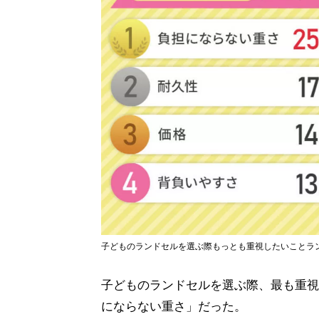
子どものランドセルを選ぶ際もっとも重視したいことラ
子どものランドセルを選ぶ際、最も重視
にならない重さ」だった。