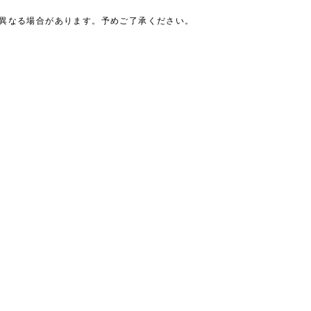
は異なる場合があります。予めご了承ください。