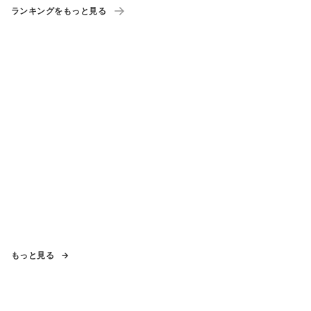
ランキングをもっと見る
もっと見る