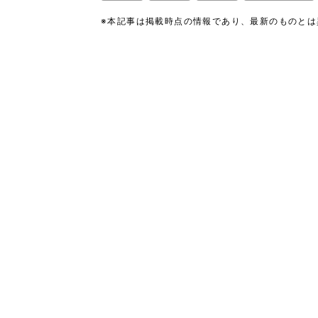
※本記事は掲載時点の情報であり、最新のものと