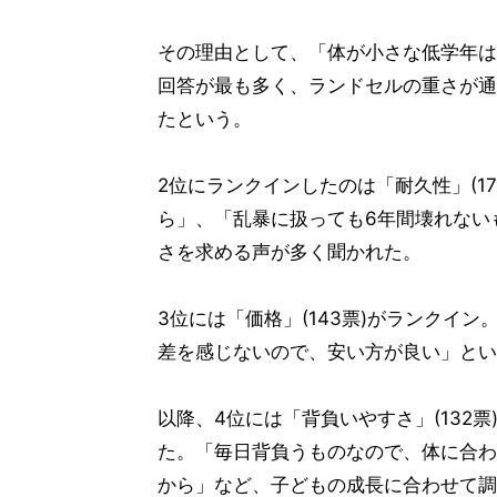
その理由として、「体が小さな低学年は
回答が最も多く、ランドセルの重さが通
たという。
2位にランクインしたのは「耐久性」(1
ら」、「乱暴に扱っても6年間壊れない
さを求める声が多く聞かれた。
3位には「価格」(143票)がランクイ
差を感じないので、安い方が良い」とい
以降、4位には「背負いやすさ」(132
た。「毎日背負うものなので、体に合わ
から」など、子どもの成長に合わせて調