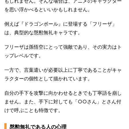
もしれません。そんな場合は、アニメのキャラクター
を思い浮かべるといいかもしれません。
例えば『ドラゴンボール』に登場する「フリーザ」
は、典型的な慇懃無礼キャラです。
フリーザは孫悟空にとって強敵であり、その実力はト
ップレベルです。
一方で、言葉遣いが必要以上に丁寧であることがキャ
ラクターの個性として描かれています。
自分の手下を攻撃に向かわせるときでも丁寧語を崩し
ません。また、手下に対しても「○○さん」とさん付
けで呼ぶことも特徴です。
慇懃無礼である人の心理