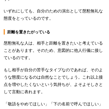
いずれにしても、自分のための演出として慇懃無礼な
態度をとっているのです。
距離を置きたがっている
慇懃無礼な人は、相手と距離を置きたいと考えている
ことがあります。そのため、意図的に他人行儀に接し
ているのです。
もし相手が自分の苦手なタイプなのであれば、そのよ
うな態度になるのは自然なことでしょう。これ以上接
点を増やしたくないという気持ちが、よそよそしさと
して言動に表れます。
「敬語をやめてほしい」「下の名前で呼んでほしい」