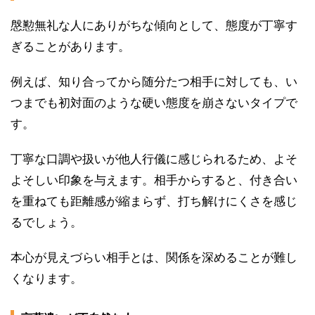
慇懃無礼な人にありがちな傾向として、態度が丁寧す
ぎることがあります。
例えば、知り合ってから随分たつ相手に対しても、い
つまでも初対面のような硬い態度を崩さないタイプで
す。
丁寧な口調や扱いが他人行儀に感じられるため、よそ
よそしい印象を与えます。相手からすると、付き合い
を重ねても距離感が縮まらず、打ち解けにくさを感じ
るでしょう。
本心が見えづらい相手とは、関係を深めることが難し
くなります。