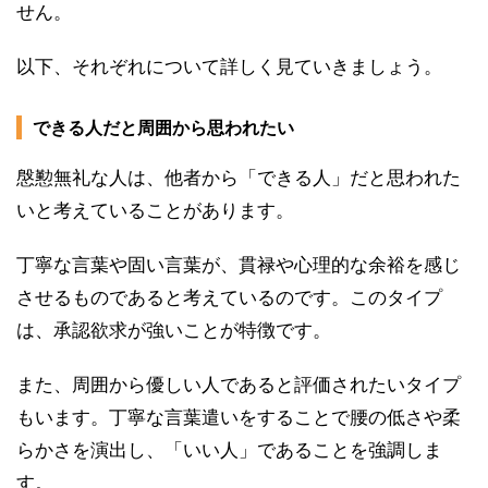
せん。
以下、それぞれについて詳しく見ていきましょう。
できる人だと周囲から思われたい
慇懃無礼な人は、他者から「できる人」だと思われた
いと考えていることがあります。
丁寧な言葉や固い言葉が、貫禄や心理的な余裕を感じ
させるものであると考えているのです。このタイプ
は、承認欲求が強いことが特徴です。
また、周囲から優しい人であると評価されたいタイプ
もいます。丁寧な言葉遣いをすることで腰の低さや柔
らかさを演出し、「いい人」であることを強調しま
す。