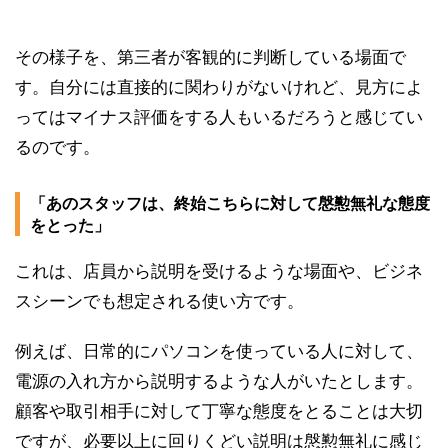
その様子を、第三者が客観的に判断している場面で
す。自分には直接的に関わりがないけれど、見方によ
ってはマイナス評価をする人もいるだろうと感じてい
るのです。
「あのスタッフは、終始こちらに対して慇懃無礼な態度
をとった」
これは、店員から説明を受けるような場面や、ビジネ
スシーンでも想定される使い方です。
例えば、日常的にパソコンを使っている人に対して、
電源の入れ方から説明するような人がいたとします。
顧客や取引相手に対して丁寧な態度をとることは大切
ですが、必要以上に回りくどい説明は慇懃無礼に感じ