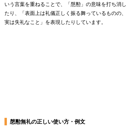
いう言葉を重ねることで、「慇懃」の意味を打ち消し
たり、「表面上は礼儀正しく振る舞っているものの、
実は失礼なこと」を表現したりしています。
慇懃無礼の正しい使い方・例文