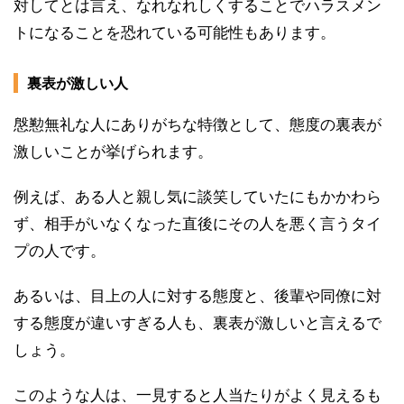
対してとは言え、なれなれしくすることでハラスメン
トになることを恐れている可能性もあります。
裏表が激しい人
慇懃無礼な人にありがちな特徴として、態度の裏表が
激しいことが挙げられます。
例えば、ある人と親し気に談笑していたにもかかわら
ず、相手がいなくなった直後にその人を悪く言うタイ
プの人です。
あるいは、目上の人に対する態度と、後輩や同僚に対
する態度が違いすぎる人も、裏表が激しいと言えるで
しょう。
このような人は、一見すると人当たりがよく見えるも