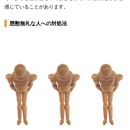
感じていることがあります。
慇懃無礼な人への対処法