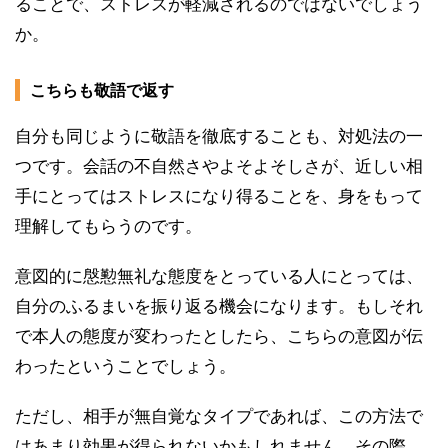
ることで、ストレスが軽減されるのではないでしょう
か。
こちらも敬語で返す
自分も同じように敬語を徹底することも、対処法の一
つです。会話の不自然さやよそよそしさが、近しい相
手にとってはストレスになり得ることを、身をもって
理解してもらうのです。
意図的に慇懃無礼な態度をとっている人にとっては、
自分のふるまいを振り返る機会になります。もしそれ
で本人の態度が変わったとしたら、こちらの意図が伝
わったということでしょう。
ただし、相手が無自覚なタイプであれば、この方法で
はあまり効果が得られないかもしれません。その際