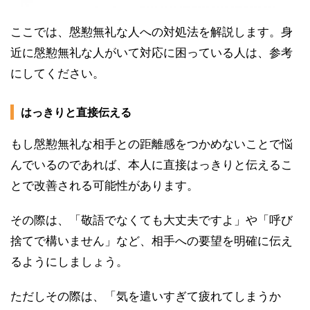
ここでは、慇懃無礼な人への対処法を解説します。身
近に慇懃無礼な人がいて対応に困っている人は、参考
にしてください。
はっきりと直接伝える
もし慇懃無礼な相手との距離感をつかめないことで悩
んでいるのであれば、本人に直接はっきりと伝えるこ
とで改善される可能性があります。
その際は、「敬語でなくても大丈夫ですよ」や「呼び
捨てで構いません」など、相手への要望を明確に伝え
るようにしましょう。
ただしその際は、「気を遣いすぎて疲れてしまうか