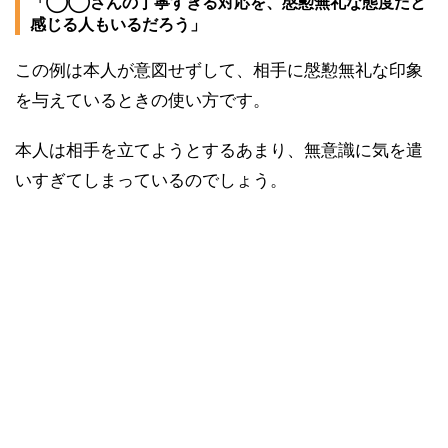
「◯◯さんの丁寧すぎる対応を、慇懃無礼な態度だと
感じる人もいるだろう」
この例は本人が意図せずして、相手に慇懃無礼な印象
を与えているときの使い方です。
本人は相手を立てようとするあまり、無意識に気を遣
いすぎてしまっているのでしょう。