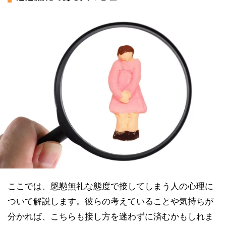
ここでは、慇懃無礼な態度で接してしまう人の心理に
ついて解説します。彼らの考えていることや気持ちが
分かれば、こちらも接し方を迷わずに済むかもしれま