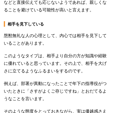
などと直接伝えても応じないようであれば、親しくな
ることを避けている可能性が高いと言えます。
相手を見下している
慇懃無礼な人の心理として、内心では相手を見下して
いることがあります。
このようなタイプは、相手より自分の方が知識や経験
に優れていると思っています。その上で、相手を大げ
さに立てるようなふるまいをするのです。
例えば、部署が異動になったことで年下の指導役がつ
いたときに「さすがよくご存じですね」とおだてるよ
うなことを言います。
そのような態度をとっておきながら、実は優越感さえ