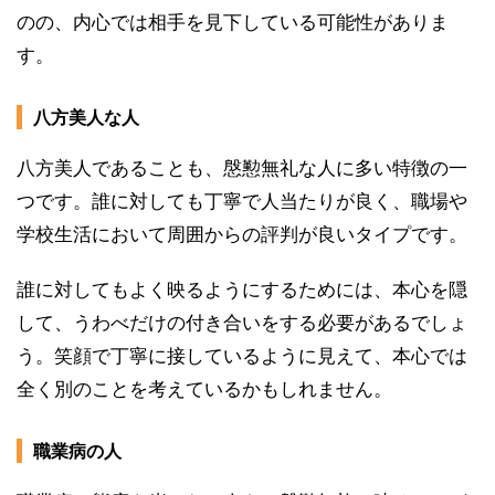
のの、内心では相手を見下している可能性がありま
す。
八方美人な人
八方美人であることも、慇懃無礼な人に多い特徴の一
つです。誰に対しても丁寧で人当たりが良く、職場や
学校生活において周囲からの評判が良いタイプです。
誰に対してもよく映るようにするためには、本心を隠
して、うわべだけの付き合いをする必要があるでしょ
う。笑顔で丁寧に接しているように見えて、本心では
全く別のことを考えているかもしれません。
職業病の人