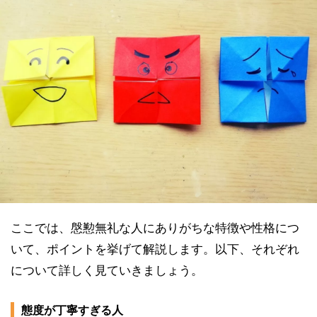
ここでは、慇懃無礼な人にありがちな特徴や性格につ
いて、ポイントを挙げて解説します。以下、それぞれ
について詳しく見ていきましょう。
態度が丁寧すぎる人