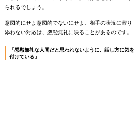
られるでしょう。
意図的にせよ意図的でないにせよ、相手の状況に寄り
添わない対応は、慇懃無礼に映ることがあるのです。
「慇懃無礼な人間だと思われないように、話し方に気を
付けている」