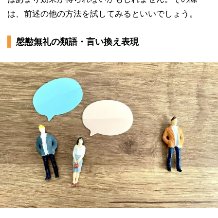
は、前述の他の方法を試してみるといいでしょう。
慇懃無礼の類語・言い換え表現