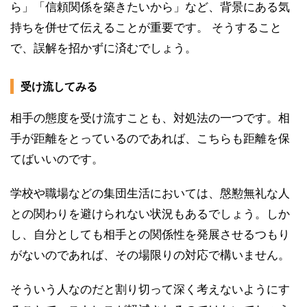
ら」「信頼関係を築きたいから」など、背景にある気
持ちを併せて伝えることが重要です。 そうすること
で、誤解を招かずに済むでしょう。
受け流してみる
相手の態度を受け流すことも、対処法の一つです。相
手が距離をとっているのであれば、こちらも距離を保
てばいいのです。
学校や職場などの集団生活においては、慇懃無礼な人
との関わりを避けられない状況もあるでしょう。しか
し、自分としても相手との関係性を発展させるつもり
がないのであれば、その場限りの対応で構いません。
そういう人なのだと割り切って深く考えないようにす