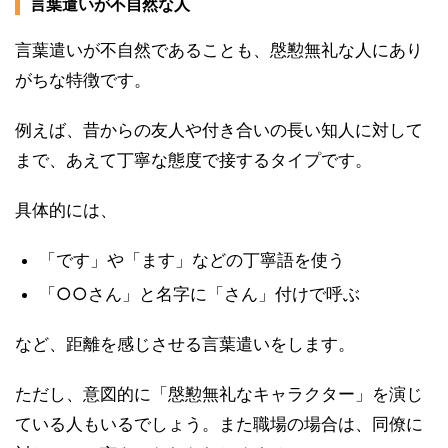
言葉遣いが不自然な人
言葉遣いが不自然であることも、慇懃無礼な人にあり
がちな特徴です。
例えば、昔からの友人や付き合いの長い知人に対して
まで、あえて丁寧な態度で接するタイプです。
具体的には、
「です」や「ます」などの丁寧語を使う
「○○さん」と名字に「さん」付けで呼ぶ
など、距離を感じさせる言葉遣いをします。
ただし、意図的に「慇懃無礼なキャラクター」を演じ
ている人もいるでしょう。また職場の場合は、同僚に