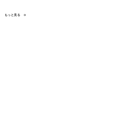
もっと見る