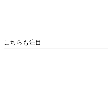
こちらも注目