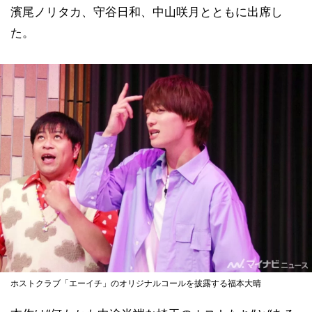
濱尾ノリタカ、守谷日和、中山咲月とともに出席し
た。
ホストクラブ「エーイチ」のオリジナルコールを披露する福本大晴