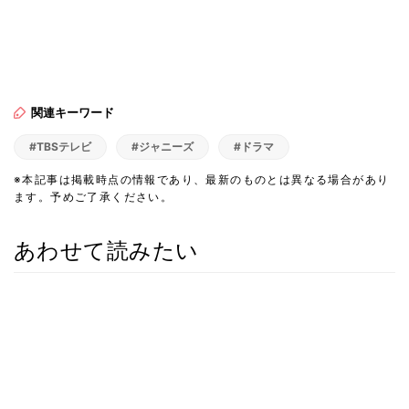
関連キーワード
#TBSテレビ
#ジャニーズ
#ドラマ
※本記事は掲載時点の情報であり、最新のものとは異なる場合があり
ます。予めご了承ください。
あわせて読みたい