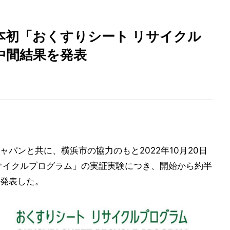
本初「おくすりシート リサイクル
中間結果を発表
パンと共に、横浜市の協力のもと2022年10月20日
サイクルプログラム」の実証実験につき、開始から約半
発表した。