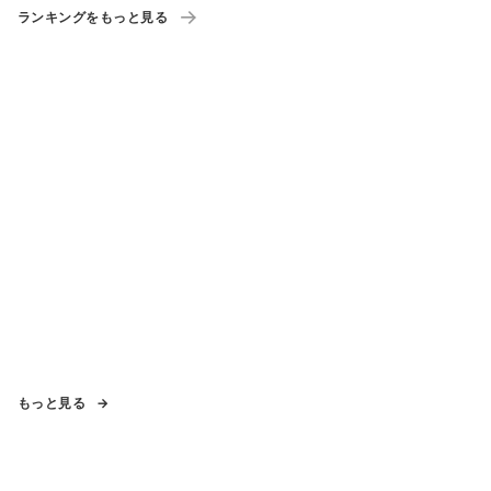
ランキングをもっと見る
もっと見る