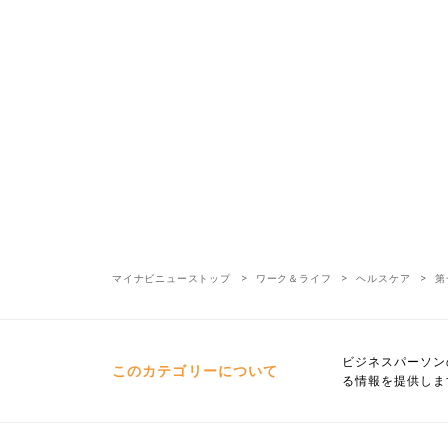
マイナビニューストップ
ワーク＆ライフ
ヘルスケア
第
ビジネスパーソン
このカテゴリーについて
る情報を提供しま