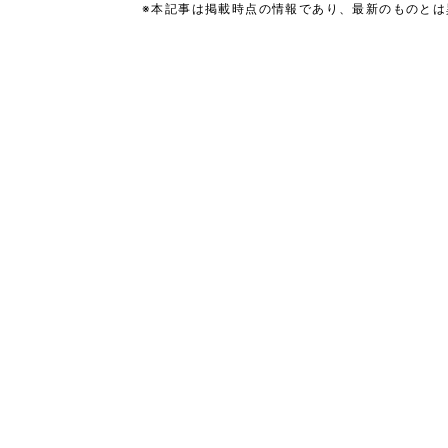
※本記事は掲載時点の情報であり、最新のものと