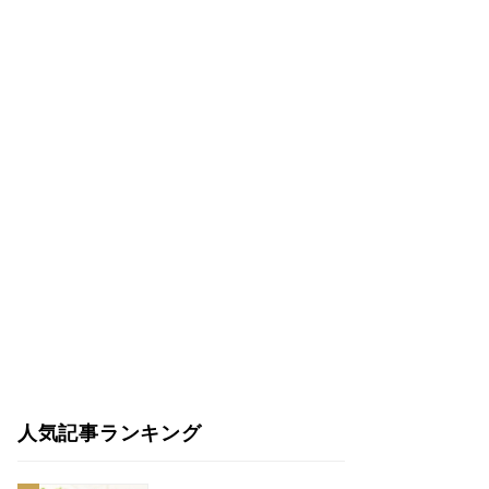
人気記事ランキング