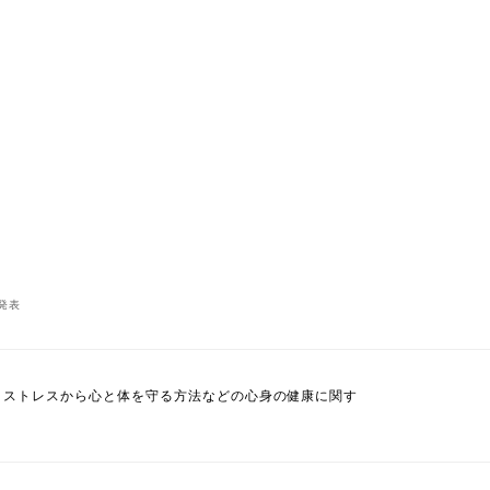
発表
、ストレスから心と体を守る方法などの心身の健康に関す