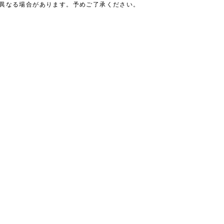
は異なる場合があります。予めご了承ください。