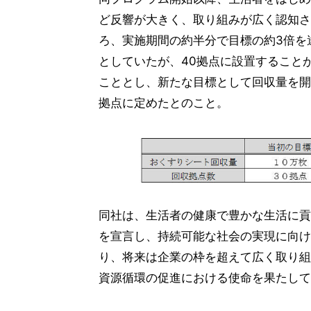
ど反響が大きく、取り組みが広く認知さ
ろ、実施期間の約半分で目標の約3倍を
としていたが、40拠点に設置すること
こととし、新たな目標として回収量を開
拠点に定めたとのこと。
同社は、生活者の健康で豊かな生活に貢
を宣言し、持続可能な社会の実現に向け
り、将来は企業の枠を超えて広く取り組
資源循環の促進における使命を果たして