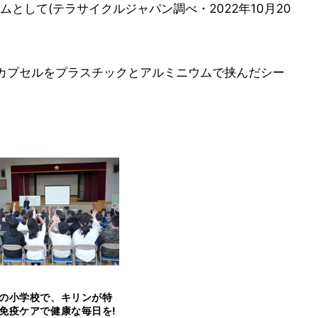
として(テラサイクルジャパン調べ・2022年10月20
やカプセルをプラスチックとアルミニウムで挟んだシー
の小学校で、キリンが特
免疫ケアで健康な毎日を!