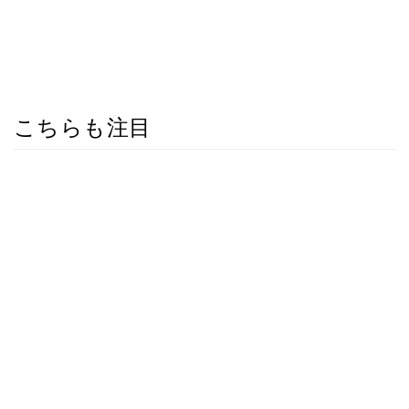
こちらも注目