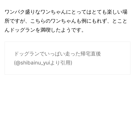
ワンパク盛りなワンちゃんにとってはとても楽しい場
所ですが、こちらのワンちゃんも例にもれず、とこと
んドッグランを満喫したようです。
ドッグランでいっぱい走った帰宅直後
(@shibainu_yuiより引用)