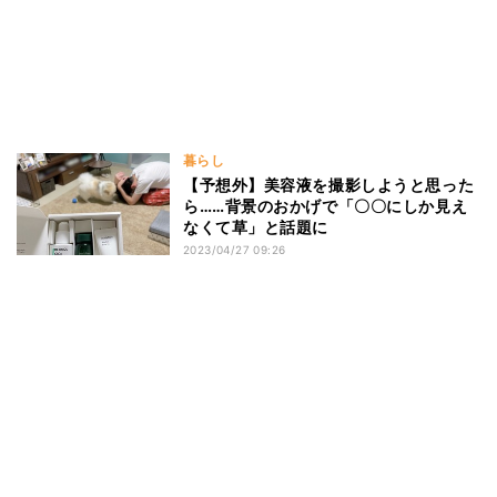
暮らし
【予想外】美容液を撮影しようと思った
ら……背景のおかげで「〇〇にしか見え
なくて草」と話題に
2023/04/27 09:26