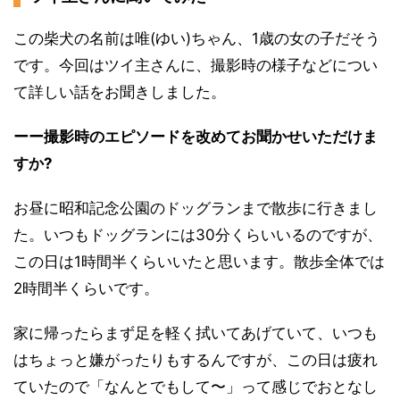
この柴犬の名前は唯(ゆい)ちゃん、1歳の女の子だそう
です。今回はツイ主さんに、撮影時の様子などについ
て詳しい話をお聞きしました。
ーー撮影時のエピソードを改めてお聞かせいただけま
すか?
お昼に昭和記念公園のドッグランまで散歩に行きまし
た。いつもドッグランには30分くらいいるのですが、
この日は1時間半くらいいたと思います。散歩全体では
2時間半くらいです。
家に帰ったらまず足を軽く拭いてあげていて、いつも
はちょっと嫌がったりもするんですが、この日は疲れ
ていたので「なんとでもして〜」って感じでおとなし