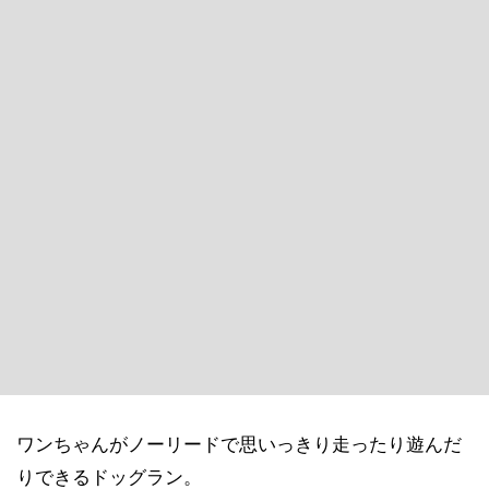
ワンちゃんがノーリードで思いっきり走ったり遊んだ
りできるドッグラン。