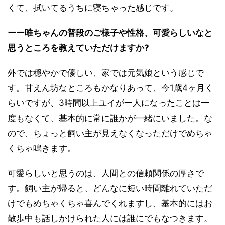
くて、拭いてるうちに寝ちゃった感じです。
ーー唯ちゃんの普段のご様子や性格、可愛らしいなと
思うところを教えていただけますか?
外では穏やかで優しい、家では元気娘という感じで
す。甘えん坊なところもかなりあって、今1歳4ヶ月く
らいですが、3時間以上ユイが一人になったことは一
度もなくて、基本的に常に誰かが一緒にいました。な
ので、ちょっと飼い主が見えなくなっただけでめちゃ
くちゃ鳴きます。
可愛らしいと思うのは、人間との信頼関係の厚さで
す。飼い主が帰ると、どんなに短い時間離れていただ
けでもめちゃくちゃ喜んでくれますし、基本的にはお
散歩中も話しかけられた人には誰にでもなつきます。