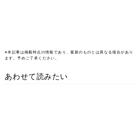
※本記事は掲載時点の情報であり、最新のものとは異なる場合があり
ます。予めご了承ください。
あわせて読みたい