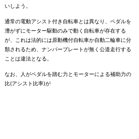
いしよう。
通常の電動アシスト付き自転車とは異なり、ペダルを
漕がずにモーター駆動のみで動く自転車が存在する
が、これは法的には原動機付自転車か自動二輪車に分
類されるため、ナンバープレートが無く公道走行する
ことは違法となる。
なお、人がペダルを踏む力とモーターによる補助力の
比(アシスト比率)が