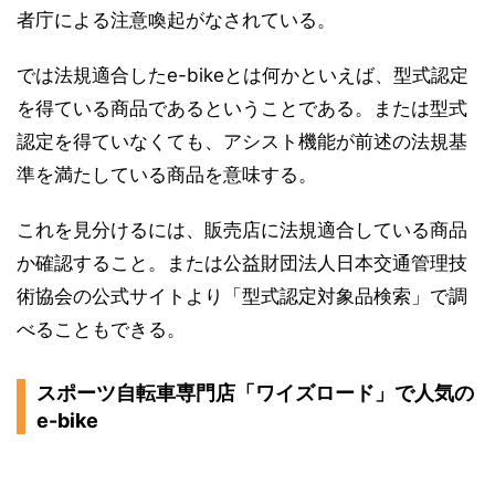
者庁による注意喚起がなされている。
では法規適合したe-bikeとは何かといえば、型式認定
を得ている商品であるということである。または型式
認定を得ていなくても、アシスト機能が前述の法規基
準を満たしている商品を意味する。
これを見分けるには、販売店に法規適合している商品
か確認すること。または公益財団法人日本交通管理技
術協会の公式サイトより「型式認定対象品検索」で調
べることもできる。
スポーツ自転車専門店「ワイズロード」で人気の
e-bike