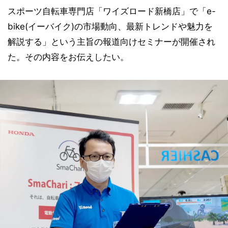
スポーツ自転車専門店「ワイズロード新橋店」で「e-
bike(イーバイク)の市場動向、最新トレンドや魅力を
解説する」という主旨の報道向けセミナーが開催され
た。その内容をお伝えしたい。