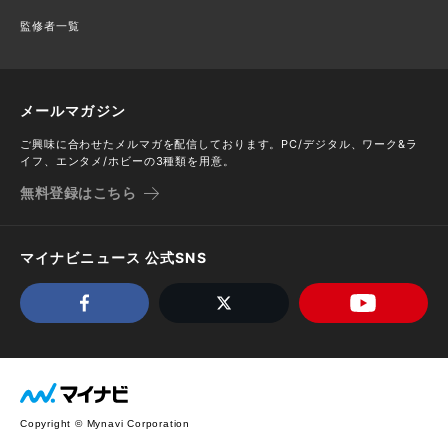
監修者一覧
メールマガジン
ご興味に合わせたメルマガを配信しております。PC/デジタル、ワーク&ラ
イフ、エンタメ/ホビーの3種類を用意。
無料登録はこちら
マイナビニュース 公式SNS
Copyright © Mynavi Corporation