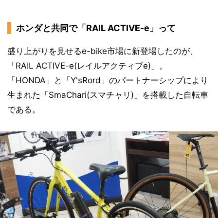
ホンダと共同で「RAIL ACTIVE-e」って
盛り上がりを見せるe-bike市場に新登場したのが、
「RAIL ACTIVE-e(レイルアクティブe)」。
「HONDA」と「Y'sRord」のパートナーシップにより
生まれた「SmaChari(スマチャリ)」を搭載した自転車
である。