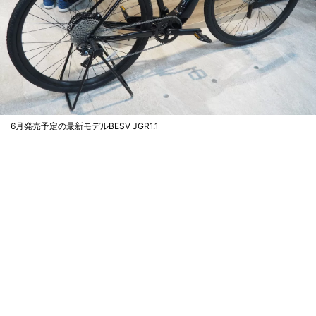
6月発売予定の最新モデルBESV JGR1.1