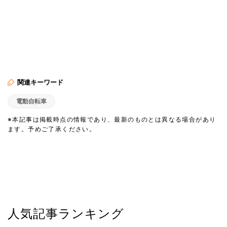
関連キーワード
電動自転車
※本記事は掲載時点の情報であり、最新のものとは異なる場合があり
ます。予めご了承ください。
人気記事ランキング