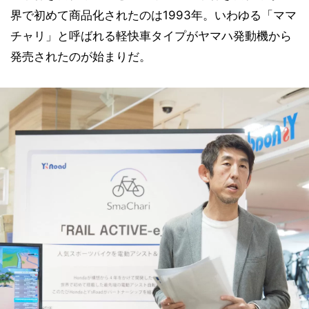
界で初めて商品化されたのは1993年。いわゆる「ママ
チャリ」と呼ばれる軽快車タイプがヤマハ発動機から
発売されたのが始まりだ。