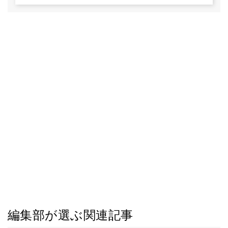
編集部が選ぶ関連記事