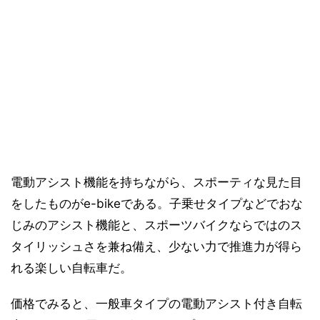
電動アシスト機能を持ちながら、スポーティな見た目
をしたものがe-bikeである。子乗せタイプなどでおな
じみのアシスト機能と、スポーツバイクならではのス
タイリッシュさを兼ね備え、少ない力で推進力が得ら
れる楽しい自転車だ。
価格でみると、一般車タイプの電動アシスト付き自転