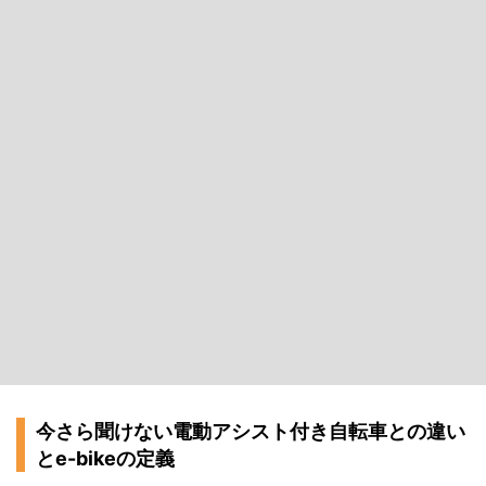
今さら聞けない電動アシスト付き自転車との違い
とe-bikeの定義