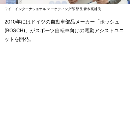
ワイ・インターナショナル マーケティング部 部長 青木亮輔氏
2010年にはドイツの自動車部品メーカー「ボッシュ
(BOSCH)」がスポーツ自転車向けの電動アシストユニ
ットを開発。