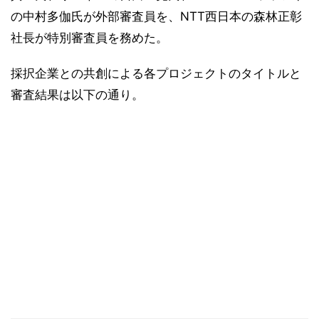
の中村多伽氏が外部審査員を、NTT西日本の森林正彰
社長が特別審査員を務めた。
採択企業との共創による各プロジェクトのタイトルと
審査結果は以下の通り。