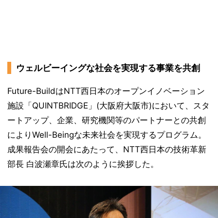
ウェルビーイングな社会を実現する事業を共創
Future-BuildはNTT西日本のオープンイノベーション
施設「QUINTBRIDGE」(大阪府大阪市)において、スタ
ートアップ、企業、研究機関等のパートナーとの共創
によりWell-Beingな未来社会を実現するプログラム。
成果報告会の開会にあたって、NTT西日本の技術革新
部長 白波瀬章氏は次のように挨拶した。