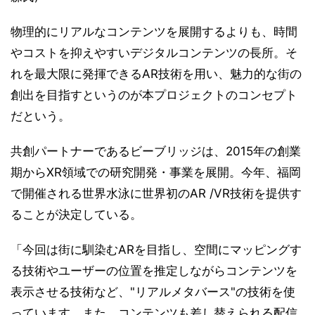
物理的にリアルなコンテンツを展開するよりも、時間
やコストを抑えやすいデジタルコンテンツの長所。そ
れを最大限に発揮できるAR技術を用い、魅力的な街の
創出を目指すというのが本プロジェクトのコンセプト
だという。
共創パートナーであるビーブリッジは、2015年の創業
期からXR領域での研究開発・事業を展開。今年、福岡
で開催される世界水泳に世界初のAR /VR技術を提供す
ることが決定している。
「今回は街に馴染むARを目指し、空間にマッピングす
る技術やユーザーの位置を推定しながらコンテンツを
表示させる技術など、"リアルメタバース"の技術を使
っています。また、コンテンツも差し替えられる配信