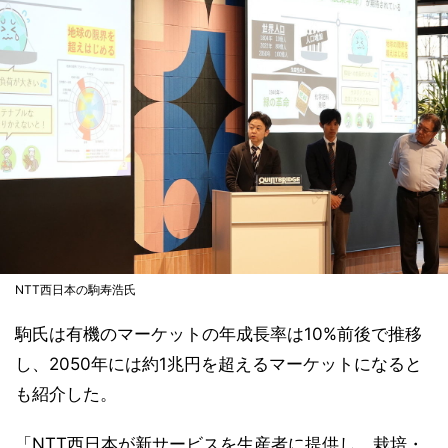
NTT西日本の駒寿浩氏
駒氏は有機のマーケットの年成長率は10%前後で推移
し、2050年には約1兆円を超えるマーケットになると
も紹介した。
「NTT西日本が新サービスを生産者に提供し、栽培・