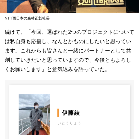
NTT西日本の森林正彰社長
続けて、「今回、選ばれた2つのプロジェクトについて
は私自身も応援し、なんとかものにしたいと思ってい
ます。これからも皆さんと一緒にパートナーとして共
創していきたいと思っていますので、今後ともよろし
くお願いします」と意気込みを語っていた。
伊藤綾
いとうりょう