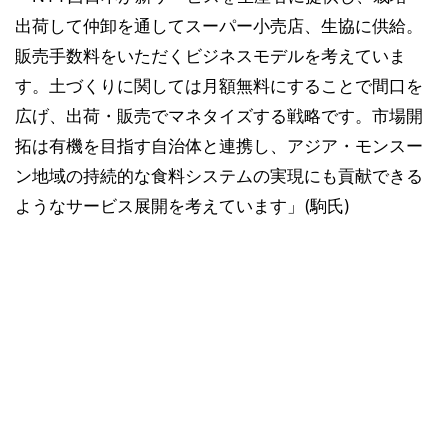
出荷して仲卸を通してスーパー小売店、生協に供給。
販売手数料をいただくビジネスモデルを考えていま
す。土づくりに関しては月額無料にすることで間口を
広げ、出荷・販売でマネタイズする戦略です。市場開
拓は有機を目指す自治体と連携し、アジア・モンスー
ン地域の持続的な食料システムの実現にも貢献できる
ようなサービス展開を考えています」(駒氏)