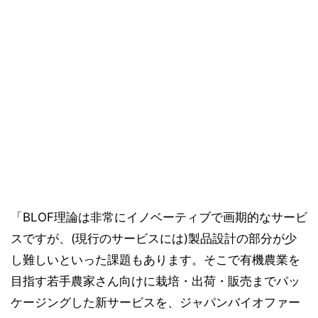
「BLOF理論は非常にイノベーティブで画期的なサービ
スですが、(現行のサービスには)製品設計の部分が少
し難しいといった課題もあります。そこで有機農業を
目指す若手農家さん向けに栽培・出荷・販売までパッ
ケージングした新サービスを、ジャパンバイオファー