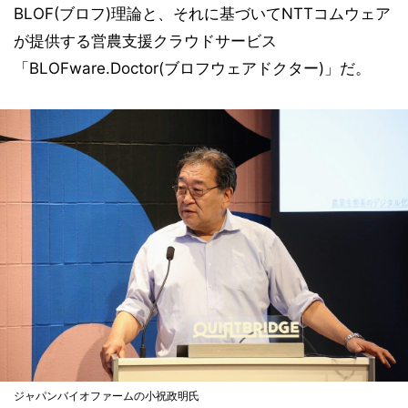
BLOF(ブロフ)理論と、それに基づいてNTTコムウェア
が提供する営農支援クラウドサービス
「BLOFware.Doctor(ブロフウェアドクター)」だ。
ジャパンバイオファームの小祝政明氏