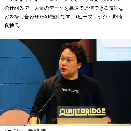
の仕組みで、大量のデータを高速で通信できる技術な
どを掛け合わせたAR技術です」(ビーブリッジ・野崎
良博氏)
ビーブリッジの野崎良博氏