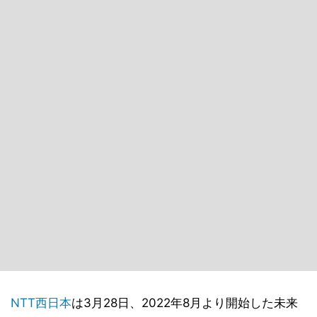
NTT西日本
は3月28日、2022年8月より開始した未来