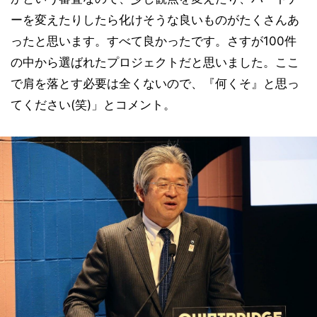
ーを変えたりしたら化けそうな良いものがたくさんあ
ったと思います。すべて良かったです。さすが100件
の中から選ばれたプロジェクトだと思いました。ここ
で肩を落とす必要は全くないので、『何くそ』と思っ
てください(笑)」とコメント。