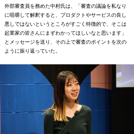
外部審査員を務めた中村氏は、「審査の議論を私なり
に咀嚼して解釈すると、プロダクトやサービスの良し
悪しではないというところがすごく特徴的で、そこは
起業家の皆さんにまずわかってほしいなと思います」
とメッセージを送り、その上で審査のポイントを次の
ように振り返っていた。