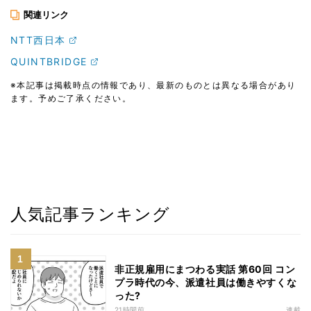
関連リンク
NTT西日本
QUINTBRIDGE
※本記事は掲載時点の情報であり、最新のものとは異なる場合があり
ます。予めご了承ください。
人気記事ランキング
非正規雇用にまつわる実話 第60回 コン
プラ時代の今、派遣社員は働きやすくな
った?
21時間前
連載