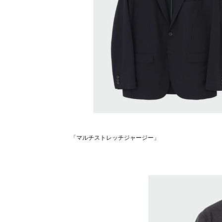
「マルチストレッチジャージー」