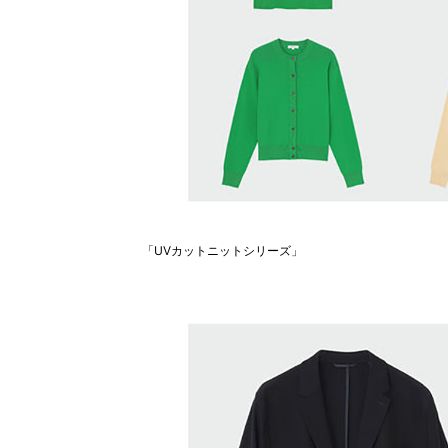
「UVカットニットシリーズ」