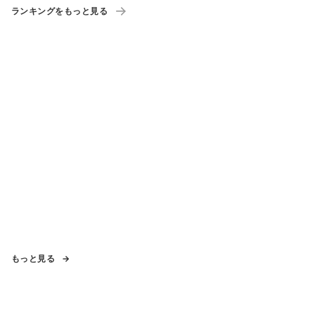
ランキングをもっと見る
もっと見る