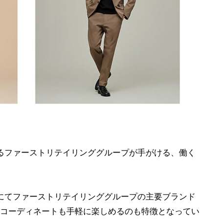
するファーストリテイリンググループが手がける、働く
KYOにてファーストリテイリンググループの主要ブランド
コーディネートも手軽に楽しめるのも特徴となってい