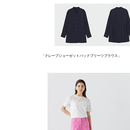
「クレープジョーゼットバックプリーツブラウス」