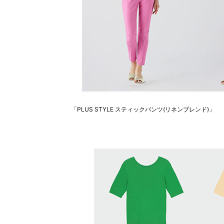
「PLUS STYLE スティックパンツ(リネンブレンド)」