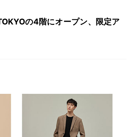
LO TOKYOの4階にオープン、限定ア