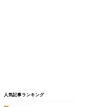
人気記事ランキング