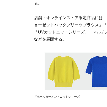
る。
店舗・オンラインストア限定商品には、
ョーゼットバックプリーツブラウス」「PL
「UVカットニットシリーズ」「マルチ
などを展開する。
「ホールガーメントニットシリーズ」