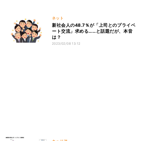
ネット
新社会人の48.7％が「上司とのプライベ
ート交流」求める……と話題だが、本音
は？
2023/02/08 13:12