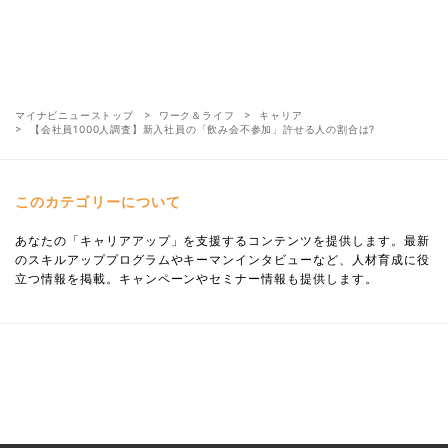
マイナビニューストップ
ワーク＆ライフ
キャリア
【会社員1000人調査】新入社員の「飲み会不参加」許せる人の割合は?
このカテゴリーについて
あなたの「キャリアアップ」を支援するコンテンツを提供します。最新
のスキルアッププログラムやキーマンインタビューなど、人材育成に役
立つ情報を掲載。キャンペーンやセミナー情報も提供します。