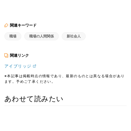
関連キーワード
職場
職場の人間関係
新社会人
関連リンク
アイブリッジ
※本記事は掲載時点の情報であり、最新のものとは異なる場合があり
ます。予めご了承ください。
あわせて読みたい