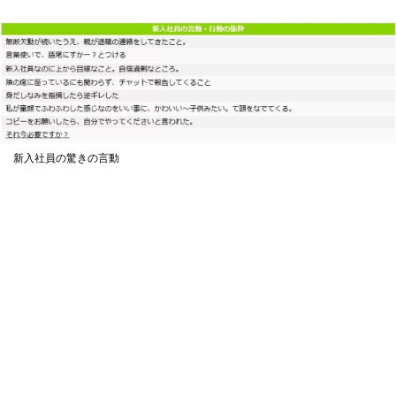
新入社員の驚きの言動