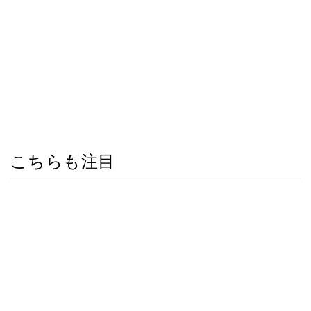
こちらも注目