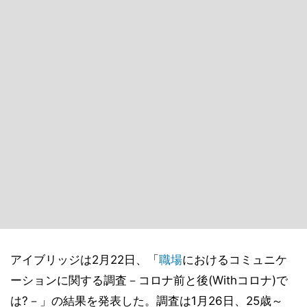
アイブリッジは2月22日、「
職場
におけるコミュニケ
ーションに関する調査－コロナ前と後(Withコロナ)で
は?－」の結果を発表した。調査は1月26日、25歳～