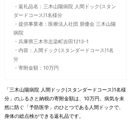
・返礼品名：三木山陽病院 人間ドック(スタン
ダードコース)1名様分
・提供事業者：医療法人社団 朋優会 三木山陽
病院
・兵庫県三木市志染町吉田1213-1
・内容：人間ドック(スタンダードコース)1名
分
・寄附金額：10万円
「三木山陽病院 人間ドック(スタンダードコース)1名様
分」のふるさと納税の寄附金額は、10万円。病気を未
然に防ぐ「予防医学」のひとつである人間ドックで、
身体の総点検ができる返礼品です。