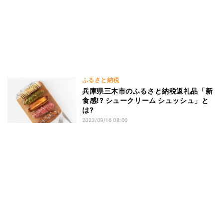
ふるさと納税
兵庫県三木市のふるさと納税返礼品「新
食感!? シュークリーム シュッシュ」と
は?
2023/09/16 08:00