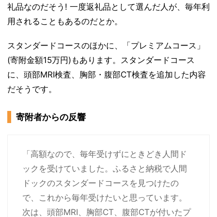
礼品なのだそう! 一度返礼品として選んだ人が、毎年利
用されることもあるのだとか。
スタンダードコースのほかに、「プレミアムコース」
(寄附金額15万円)もあります。スタンダードコース
に、頭部MRI検査、胸部・腹部CT検査を追加した内容
だそうです。
寄附者からの反響
「高額なので、毎年受けずにときどき人間ド
ックを受けていました。ふるさと納税で人間
ドックのスタンダードコースを見つけたの
で、これから毎年受けたいと思っています。
次は、頭部MRI、胸部CT、腹部CTが付いたプ