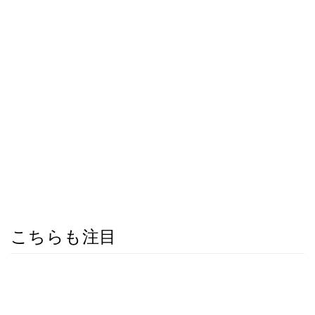
こちらも注目