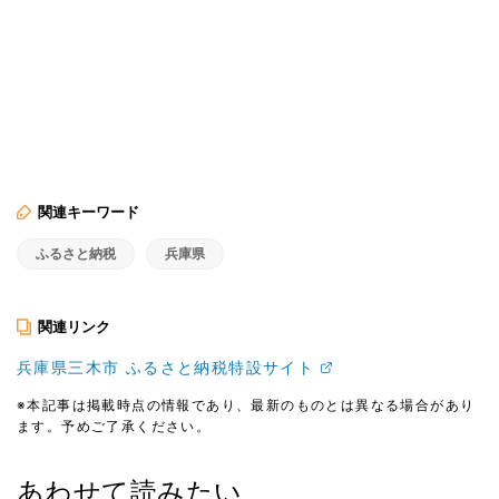
関連キーワード
ふるさと納税
兵庫県
関連リンク
兵庫県三木市 ふるさと納税特設サイト
※本記事は掲載時点の情報であり、最新のものとは異なる場合があり
ます。予めご了承ください。
あわせて読みたい