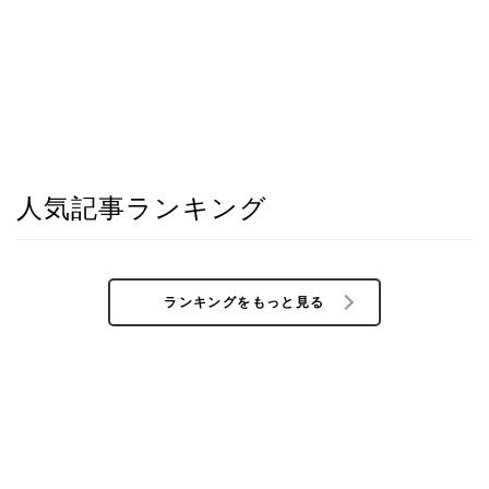
人気記事ランキング
ランキングをもっと見る