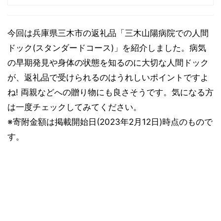
今回は兵庫県三木市の返礼品「三木山陽病院での人間
ドック(スタンダードコース)」を紹介しました。病気
の早期発見や身体の状態を知るのに大切な人間ドック
が、返礼品で受けられるのはうれしいポイントですよ
ね! 両親などへの贈り物にも良さそうです。気になる方
は一度チェックしてみてください。
※寄附金額は掲載開始日(2023年2月12日)時点のもので
す。