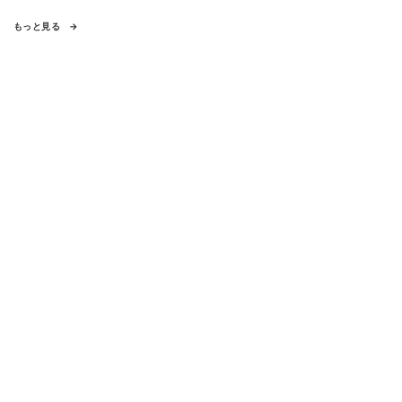
もっと見る