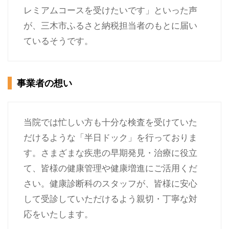
レミアムコースを受けたいです」といった声
が、三木市ふるさと納税担当者のもとに届い
ているそうです。
事業者の想い
当院では忙しい方も十分な検査を受けていた
だけるような「半日ドック」を行っておりま
す。さまざまな疾患の早期発見・治療に役立
て、皆様の健康管理や健康増進にご活用くだ
さい。健康診断科のスタッフが、皆様に安心
して受診していただけるよう親切・丁寧な対
応をいたします。