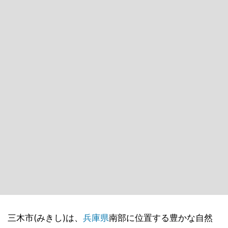
三木市(みきし)は、
兵庫県
南部に位置する豊かな自然