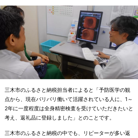
三木市のふるさと納税担当者によると「予防医学の観
点から、現在バリバリ働いて活躍されている人に、1～
2年に一度程度は全身精密検査を受けていただきたいと
考え、返礼品に登録しました」とのことです。
三木市のふるさと納税の中でも、リピーターが多い返