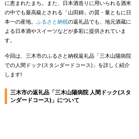
に恵まれたまち。また、日本酒造りに用いられる酒米
の中でも最高級とされる「山田錦」の質・量ともに日
本一の産地。
ふるさと納税
の返礼品でも、地元酒蔵に
よる日本酒やスイーツなどが多彩に提供されていま
す。
今回は、三木市のふるさと納税返礼品「三木山陽病院
での人間ドック(スタンダードコース)」を詳しく紹介
します!
三木市の返礼品「三木山陽病院 人間ドック(スタ
ンダードコース)」について