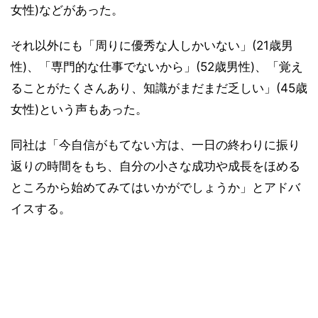
女性)などがあった。
それ以外にも「周りに優秀な人しかいない」(21歳男
性)、「専門的な仕事でないから」(52歳男性)、「覚え
ることがたくさんあり、知識がまだまだ乏しい」(45歳
女性)という声もあった。
同社は「今自信がもてない方は、一日の終わりに振り
返りの時間をもち、自分の小さな成功や成長をほめる
ところから始めてみてはいかがでしょうか」とアドバ
イスする。