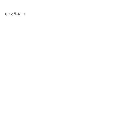
もっと見る