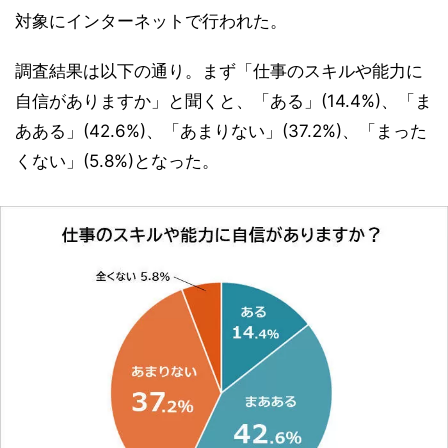
対象にインターネットで行われた。
調査結果は以下の通り。まず「仕事のスキルや能力に
自信がありますか」と聞くと、「ある」(14.4%)、「ま
あある」(42.6%)、「あまりない」(37.2%)、「まった
くない」(5.8%)となった。