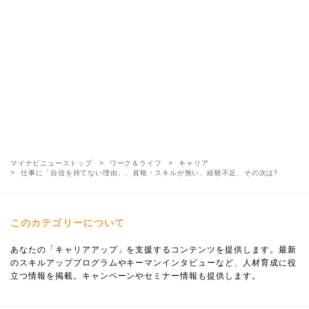
マイナビニューストップ
ワーク＆ライフ
キャリア
仕事に「自信を持てない理由」、資格・スキルが無い、経験不足、その次は?
このカテゴリーについて
あなたの「キャリアアップ」を支援するコンテンツを提供します。最新
のスキルアッププログラムやキーマンインタビューなど、人材育成に役
立つ情報を掲載。キャンペーンやセミナー情報も提供します。