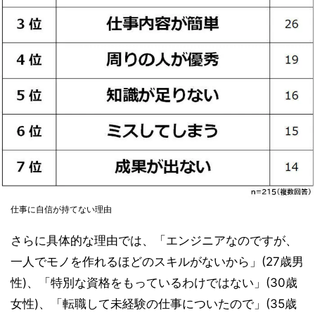
仕事に自信が持てない理由
さらに具体的な理由では、「エンジニアなのですが、
一人でモノを作れるほどのスキルがないから」(27歳男
性)、「特別な資格をもっているわけではない」(30歳
女性)、「転職して未経験の仕事についたので」(35歳