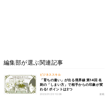
編集部が選ぶ関連記事
ビジネススキル
「育ちの違い」が出る境界線 第14回 名
刺の「しまい方」で相手からの印象が変
わる! ポイントは2つ
2023/01/20 10:08
連載