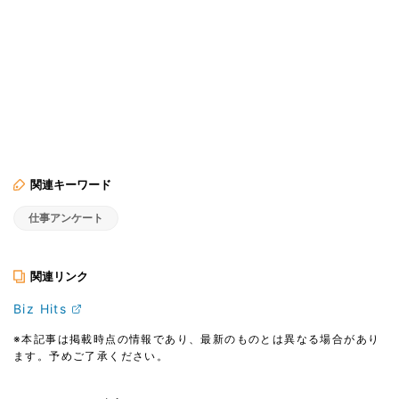
関連キーワード
仕事アンケート
関連リンク
Biz Hits
※本記事は掲載時点の情報であり、最新のものとは異なる場合があり
ます。予めご了承ください。