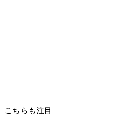
こちらも注目