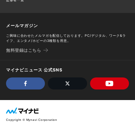
メールマガジン
ご興味に合わせたメルマガを配信しております。PC/デジタル、ワーク&ラ
イフ、エンタメ/ホビーの3種類を用意。
無料登録はこちら
マイナビニュース 公式SNS
Copyright © Mynavi Corporation