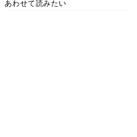
あわせて読みたい