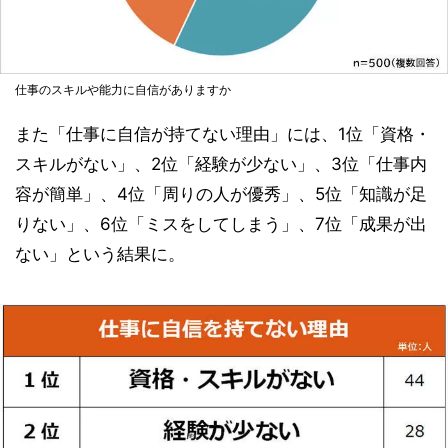
仕事のスキルや能力に自信がありますか
また「仕事に自信が持てない理由」には、1位「資格・
スキルがない」、2位「経験が少ない」、3位「仕事内
容が簡単」、4位「周りの人が優秀」、5位「知識が足
りない」、6位「ミスをしてしまう」、7位「成果が出
ない」という結果に。