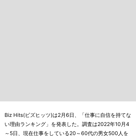
Biz Hits(ビズヒッツ)は2月6日、「仕事に自信を持てな
い理由ランキング」を発表した。調査は2022年10月4
～5日、現在仕事をしている20～60代の男女500人を