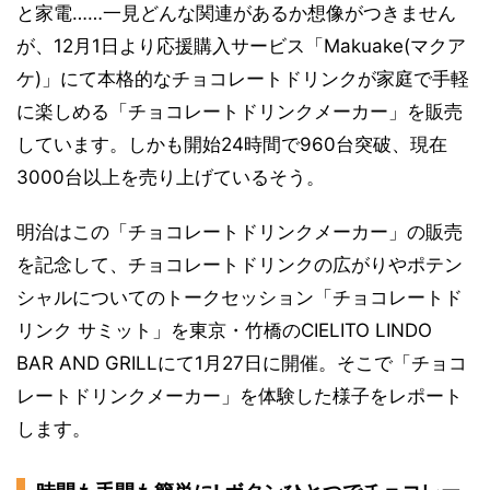
と家電……一見どんな関連があるか想像がつきません
が、12月1日より応援購入サービス「Makuake(マクア
ケ)」にて本格的なチョコレートドリンクが家庭で手軽
に楽しめる「チョコレートドリンクメーカー」を販売
しています。しかも開始24時間で960台突破、現在
3000台以上を売り上げているそう。
明治はこの「チョコレートドリンクメーカー」の販売
を記念して、チョコレートドリンクの広がりやポテン
シャルについてのトークセッション「チョコレートド
リンク サミット」を東京・竹橋のCIELITO LINDO
BAR AND GRILLにて1月27日に開催。そこで「チョコ
レートドリンクメーカー」を体験した様子をレポート
します。