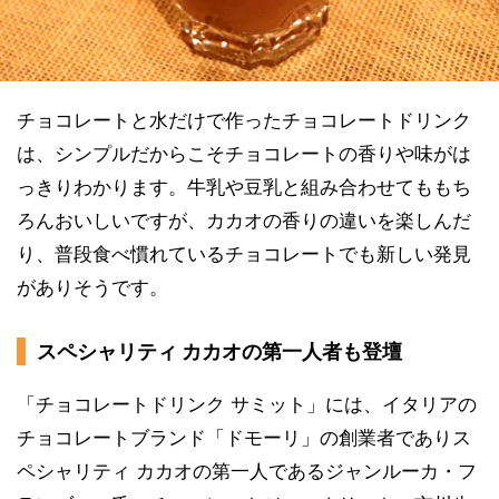
チョコレートと水だけで作ったチョコレートドリンク
は、シンプルだからこそチョコレートの香りや味がは
っきりわかります。牛乳や豆乳と組み合わせてももち
ろんおいしいですが、カカオの香りの違いを楽しんだ
り、普段食べ慣れているチョコレートでも新しい発見
がありそうです。
スペシャリティ カカオの第一人者も登壇
「チョコレートドリンク サミット」には、イタリアの
チョコレートブランド「ドモーリ」の創業者でありス
ペシャリティ カカオの第一人であるジャンルーカ・フ