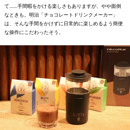
て……手間暇をかける楽しさもありますが、やや面倒
なときも。明治「チョコレートドリンクメーカー」
は、そんな手間をかけずに日常的に楽しめるよう簡便
な操作にこだわったそう。