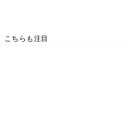
こちらも注目