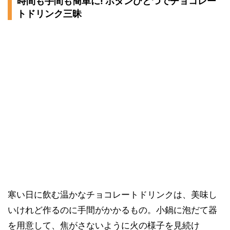
時間も手間も簡単に! ボタンひとつでチョコレー
トドリンク三昧
寒い日に飲む温かなチョコレートドリンクは、美味し
いけれど作るのに手間がかかるもの。小鍋に泡だて器
を用意して、焦がさないように火の様子を見続け