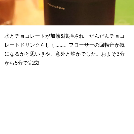
水とチョコレートが加熱&撹拌され、だんだんチョコ
レートドリンクらしく……。フローサーの回転音が気
になるかと思いきや、意外と静かでした。およそ3分
から5分で完成!