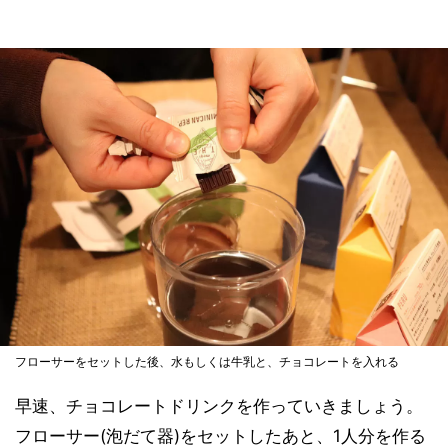
フローサーをセットした後、水もしくは牛乳と、チョコレートを入れる
早速、チョコレートドリンクを作っていきましょう。
フローサー(泡だて器)をセットしたあと、1人分を作る