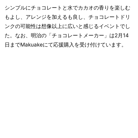
シンプルにチョコレートと水でカカオの香りを楽しむ
もよし、アレンジを加えるも良し、チョコレートドリ
ンクの可能性は想像以上に広いと感じるイベントでし
た。なお、明治の「チョコレートメーカー」は2月14
日までMakuakeにて応援購入を受け付けています。