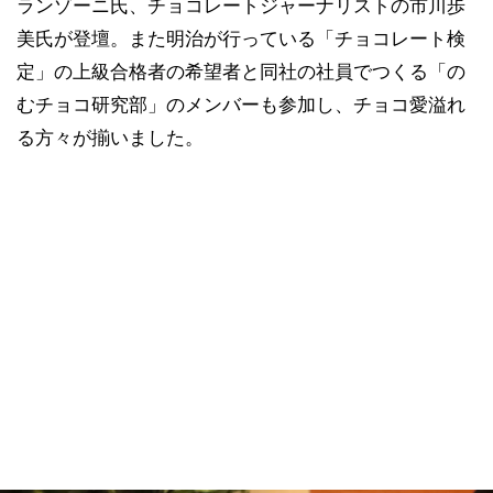
ランゾーニ氏、チョコレートジャーナリストの市川歩
美氏が登壇。また明治が行っている「チョコレート検
定」の上級合格者の希望者と同社の社員でつくる「の
むチョコ研究部」のメンバーも参加し、チョコ愛溢れ
る方々が揃いました。