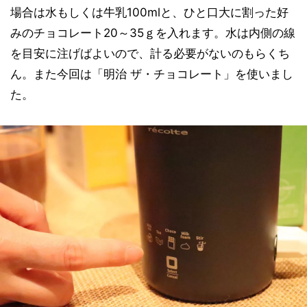
場合は水もしくは牛乳100mlと、ひと口大に割った好
みのチョコレート20～35ｇを入れます。水は内側の線
を目安に注げばよいので、計る必要がないのもらくち
ん。また今回は「明治 ザ・チョコレート」を使いまし
た。