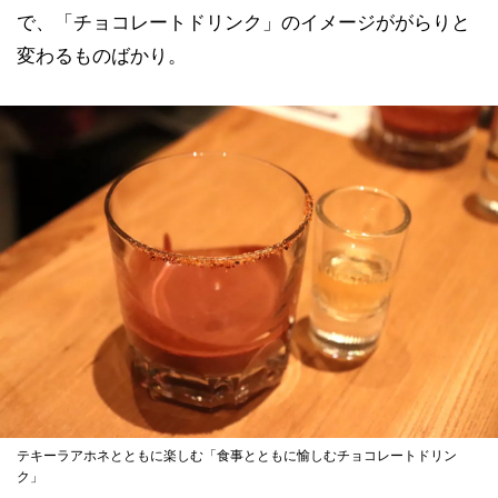
で、「チョコレートドリンク」のイメージががらりと
変わるものばかり。
テキーラアホネとともに楽しむ「食事とともに愉しむチョコレートドリン
ク」