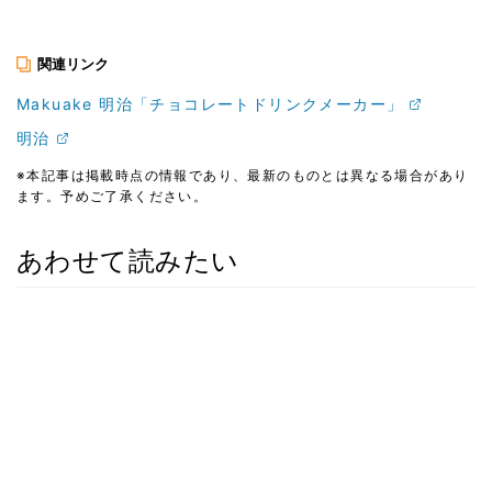
関連リンク
Makuake 明治「チョコレートドリンクメーカー」
明治
※本記事は掲載時点の情報であり、最新のものとは異なる場合があり
ます。予めご了承ください。
あわせて読みたい