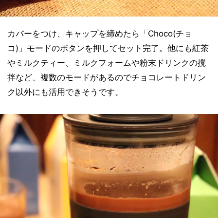
カバーをつけ、キャップを締めたら「Choco(チョ
コ)」モードのボタンを押してセット完了。他にも紅茶
やミルクティー、ミルクフォームや粉末ドリンクの撹
拌など、複数のモードがあるのでチョコレートドリン
ク以外にも活用できそうです。