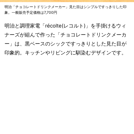
明治「チョコレートドリンクメーカー」見た目はシンプルですっきりした印
象。一般販売予定価格は7,700円
明治と調理家電「récolte(レコルト)」を手掛けるウィ
ナーズが組んで作った「チョコレートドリンクメーカ
ー」は、黒ベースのシックですっきりとした見た目が
印象的。キッチンやリビングに馴染むデザインです。