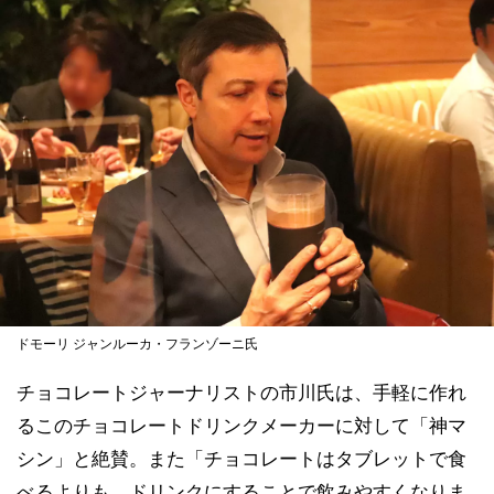
ドモーリ ジャンルーカ・フランゾーニ氏
チョコレートジャーナリストの市川氏は、手軽に作れ
るこのチョコレートドリンクメーカーに対して「神マ
シン」と絶賛。また「チョコレートはタブレットで食
べるよりも、ドリンクにすることで飲みやすくなりま