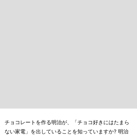
チョコレートを作る明治が、「チョコ好きにはたまら
ない家電」を出していることを知っていますか? 明治