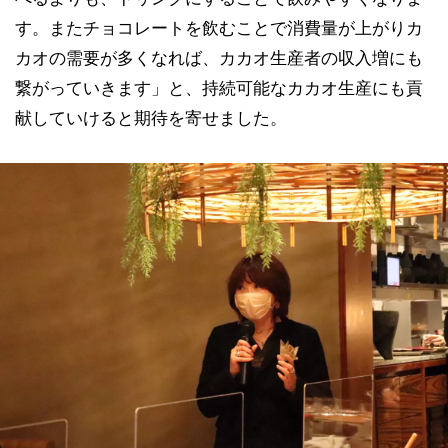
す。またチョコレートを飲むことで消費量が上がりカ
カオの需要が多くなれば、カカオ生産者の収入増にも
繋がっていきます」と、持続可能なカカオ生産にも貢
献していけると期待を寄せました。