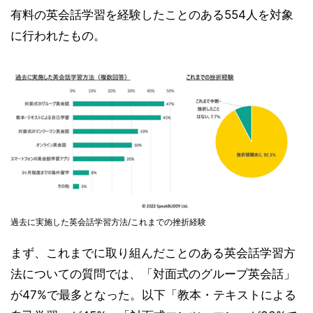
有料の英会話学習を経験したことのある554人を対象
に行われたもの。
過去に実施した英会話学習方法/これまでの挫折経験
まず、これまでに取り組んだことのある英会話学習方
法についての質問では、「対面式のグループ英会話」
が47%で最多となった。以下「教本・テキストによる