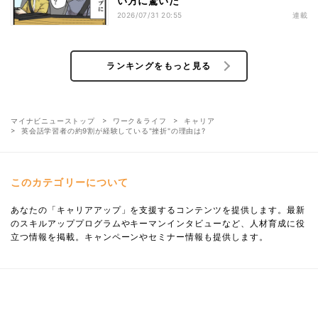
い方に驚いた
2026/07/31 20:55
連載
ランキングをもっと見る
マイナビニューストップ
ワーク＆ライフ
キャリア
英会話学習者の約9割が経験している"挫折"の理由は?
このカテゴリーについて
あなたの「キャリアアップ」を支援するコンテンツを提供します。最新
のスキルアッププログラムやキーマンインタビューなど、人材育成に役
立つ情報を掲載。キャンペーンやセミナー情報も提供します。