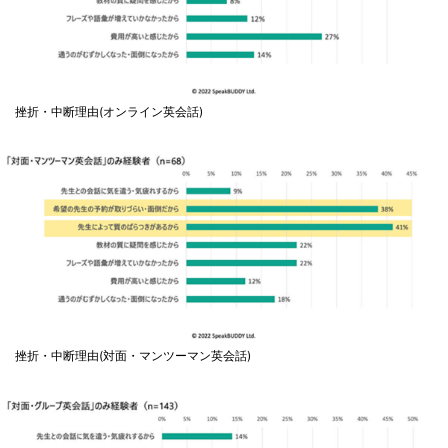
挫折・中断理由(オンライン英会話)
挫折・中断理由(対面・マンツーマン英会話)