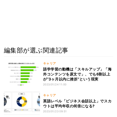
編集部が選ぶ関連記事
キャリア
語学学習の動機は「スキルアップ」「海
外コンテンツを原文で」、でも6割以上
が“3ヶ月以内に挫折”という現実
2023/01/24 11:00
キャリア
英語レベル「ビジネス会話以上」でスカ
ウトは平均年収の何倍になる?
2023/01/23 09:51