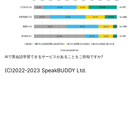
AIで英会話学習できるサービスがあることをご存知ですか?
(C)2022-2023 SpeakBUDDY Ltd.