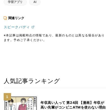
学習アプリ
AI
関連リンク
スピークバディ
※本記事は掲載時点の情報であり、最新のものとは異なる場合があり
ます。予めご了承ください。
人気記事ランキング
年収高い人って 第24回 【漫画】年収が
高い先輩がコンビニATMを使わない理由