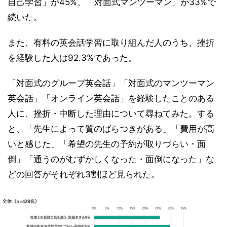
自己学習」が45%、「対面式マンツーマン」が33%で
続いた。
また、有料の英会話学習に取り組んだ人のうち、挫折
を経験した人は92.3%であった。
「対面式のグループ英会話」「対面式のマンツーマン
英会話」「オンライン英会話」を経験したことのある
人に、挫折・中断した理由について尋ねてみた。する
と、「先生によって質のばらつきがある」「費用が高
いと感じた」「希望の先生の予約が取りづらい・面
倒」「通うのがむずかしくなった・面倒になった」な
どの回答がそれぞれ3割ほど見られた。