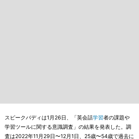
スピークバディは1月26日、「英会話
学習
者の課題や
学習ツールに関する意識調査」の結果を発表した。調
査は2022年11月29日〜12月1日、25歳〜54歳で過去に