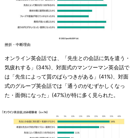
挫折・中断理由
オンライン英会話では、「先生との会話に気を遣う・
気疲れする」(34%)、対面式のマンツーマン英会話で
は「先生によって質のばらつきがある」(41%)、対面
式のグループ英会話では「通うのがむずかしくなっ
た・面倒になった」(47%)が特に多く見られた。