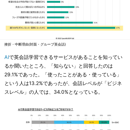
挫折・中断理由(対面・グループ英会話)
AI
で英会話学習できるサービスがあることを知ってい
るか聞いたところ、「知らない」と回答したのは
29.1%であった。「使ったことがある・使っている」
という人は13.2%であったが、会話レベルが「ビジネ
スレベル」の人では、34.0%となっている。