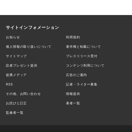
サイトインフォメーション
お知らせ
利用規約
個人情報の取り扱いについて
著作権と転載について
サイトマップ
プレスリリース受付
読者プレゼント提供
コンテンツ利用について
提携メディア
広告のご案内
RSS
記者・ライター募集
その他、お問い合わせ
情報提供
お詫びと訂正
著者一覧
監修者一覧