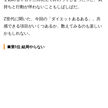
持ちと行動が伴わないこともしばしばだ。
Z世代に聞いた、今回の「ダイエットあるある」。共
感できる項目がいくつあるか、数えてみるのも楽しい
かもしれない。
■第1位 結局やらない