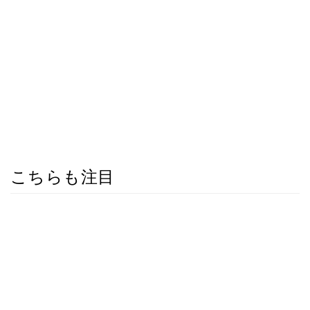
こちらも注目