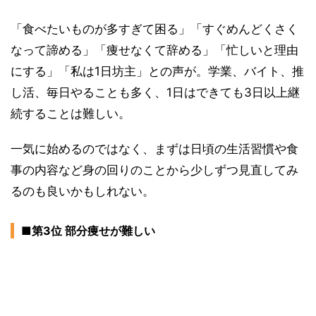
「食べたいものが多すぎて困る」「すぐめんどくさく
なって諦める」「痩せなくて辞める」「忙しいと理由
にする」「私は1日坊主」との声が。学業、バイト、推
し活、毎日やることも多く、1日はできても3日以上継
続することは難しい。
一気に始めるのではなく、まずは日頃の生活習慣や食
事の内容など身の回りのことから少しずつ見直してみ
るのも良いかもしれない。
■第3位 部分痩せが難しい