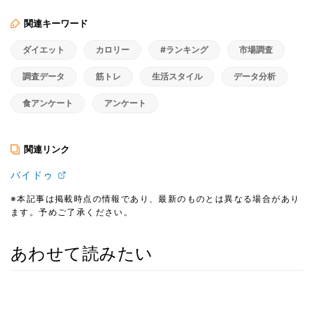
関連キーワード
ダイエット
カロリー
#ランキング
市場調査
調査データ
筋トレ
生活スタイル
データ分析
食アンケート
アンケート
関連リンク
バイドゥ
※本記事は掲載時点の情報であり、最新のものとは異なる場合があり
ます。予めご了承ください。
あわせて読みたい