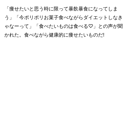
「痩せたいと思う時に限って暴飲暴食になってしま
う」「今ポリポリお菓子食べながらダイエットしなき
ゃなーって」「食べたいものは食べる♡」との声が聞
かれた。食べながら健康的に痩せたいものだ!