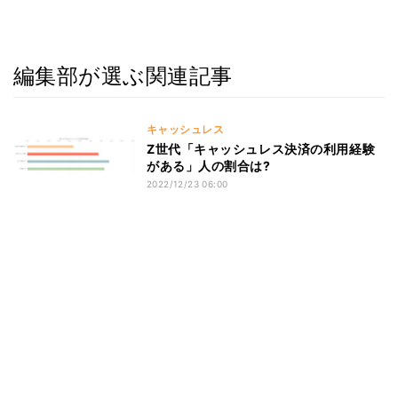
編集部が選ぶ関連記事
キャッシュレス
Z世代「キャッシュレス決済の利用経験
がある」人の割合は?
2022/12/23 06:00