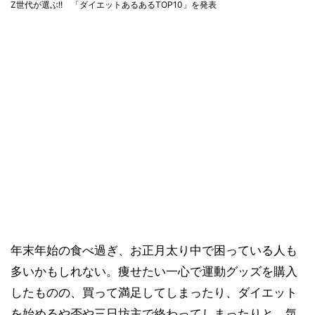
Z世代が選ぶ!! 「ダイエットあるあるTOP10」を発表
年末年始の食べ過ぎ、お正月太り中で困っている人も
多いかもしれない。痩せたい一心で運動グッズを購入
したものの、買って満足してしまったり、ダイエット
を始めるや否や三日坊主で終わってしまったりと、気