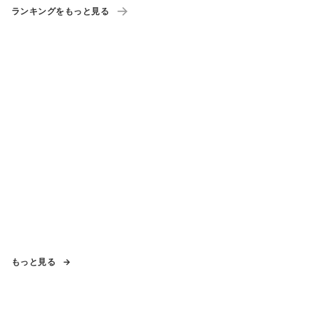
ランキングをもっと見る
もっと見る