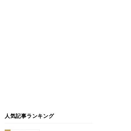
人気記事ランキング