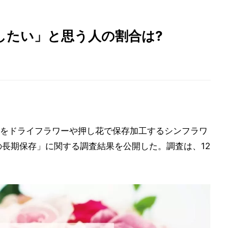
したい」と思う人の割合は?
をドライフラワーや押し花で保存加工するシンフラワ
の長期保存」に関する調査結果を公開した。調査は、12