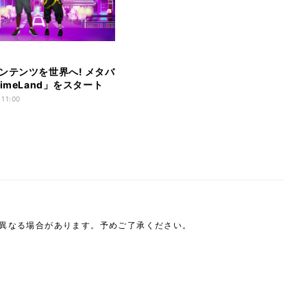
ンテンツを世界へ! メタバ
imeLand」をスタート
 11:00
は異なる場合があります。予めご了承ください。