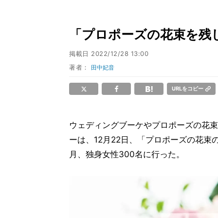
「プロポーズの花束を残
掲載日
2022/12/28 13:00
著者：
田中妃音
URLをコピー
ウェディングブーケやプロポーズの花束
ーは、12月22日、「プロポーズの花束
月、独身女性300名に行った。