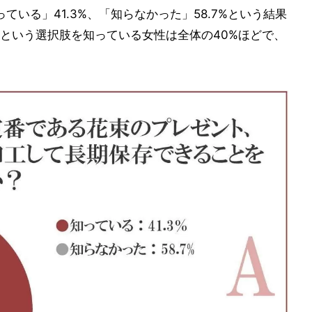
いる」41.3%、「知らなかった」58.7%という結果
という選択肢を知っている女性は全体の40%ほどで、