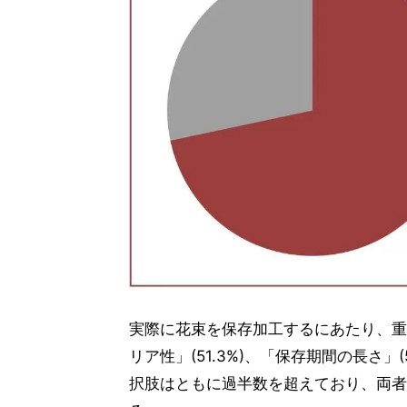
実際に花束を保存加工するにあたり、重
リア性」(51.3%)、「保存期間の長さ」
択肢はともに過半数を超えており、両者