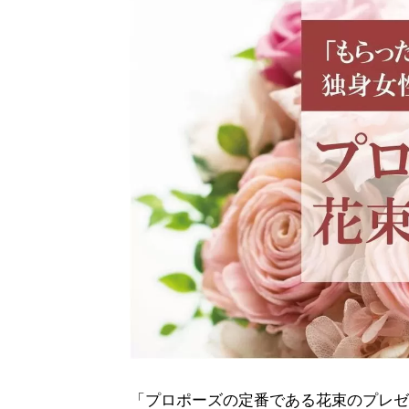
「プロポーズの定番である花束のプレゼ