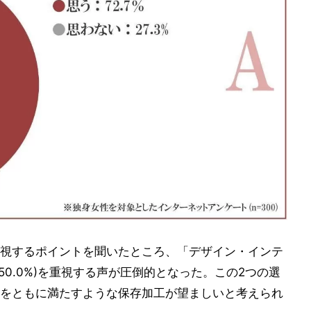
視するポイントを聞いたところ、「デザイン・インテ
(50.0%)を重視する声が圧倒的となった。この2つの選
をともに満たすような保存加工が望ましいと考えられ