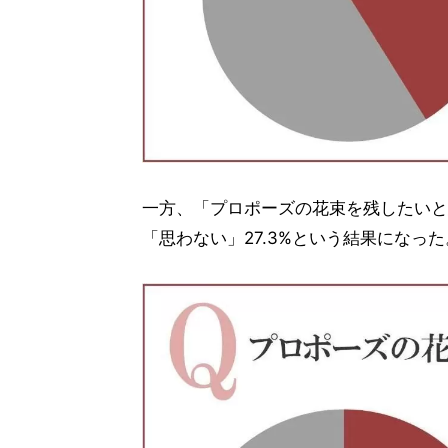
一方、「プロポーズの花束を残したいと思
「思わない」27.3%という結果になった