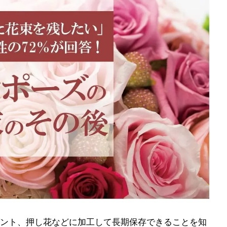
ント、押し花などに加工して長期保存できることを知