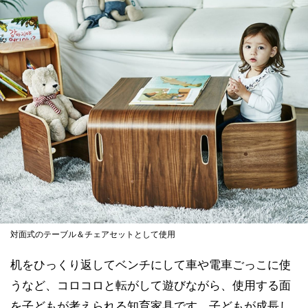
対面式のテーブル＆チェアセットとして使用
机をひっくり返してベンチにして車や電車ごっこに使
うなど、コロコロと転がして遊びながら、使用する面
を子どもが考えられる知育家具です。子どもが成長し