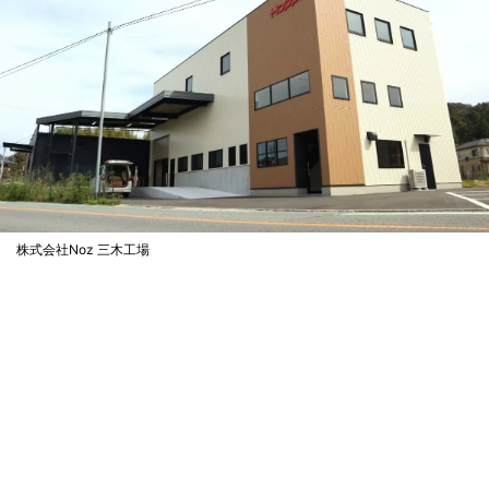
株式会社Noz 三木工場