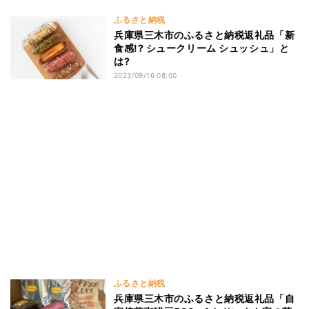
ふるさと納税
兵庫県三木市のふるさと納税返礼品「新
食感!? シュークリーム シュッシュ」と
は?
2023/09/16 08:00
ふるさと納税
兵庫県三木市のふるさと納税返礼品「自