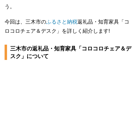
う。
今回は、三木市の
ふるさと納税
返礼品・知育家具「コ
ロコロチェア＆デスク」を詳しく紹介します!
三木市の返礼品・知育家具「コロコロチェア＆デ
スク」について