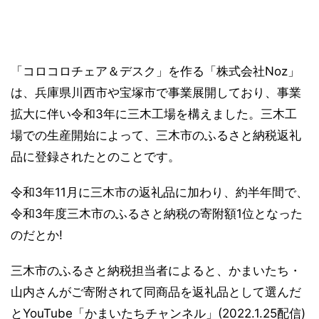
「コロコロチェア＆デスク」を作る「株式会社Noz」
は、兵庫県川西市や宝塚市で事業展開しており、事業
拡大に伴い令和3年に三木工場を構えました。三木工
場での生産開始によって、三木市のふるさと納税返礼
品に登録されたとのことです。
令和3年11月に三木市の返礼品に加わり、約半年間で、
令和3年度三木市のふるさと納税の寄附額1位となった
のだとか!
三木市のふるさと納税担当者によると、かまいたち・
山内さんがご寄附されて同商品を返礼品として選んだ
とYouTube「かまいたちチャンネル」(2022.1.25配信)