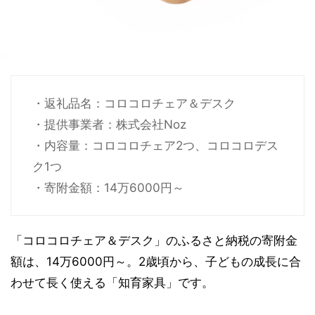
・返礼品名：コロコロチェア＆デスク
・提供事業者：株式会社Noz
・内容量：コロコロチェア2つ、コロコロデス
ク1つ
・寄附金額：14万6000円～
「コロコロチェア＆デスク」のふるさと納税の寄附金
額は、14万6000円～。2歳頃から、子どもの成長に合
わせて長く使える「知育家具」です。