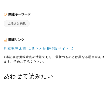
関連キーワード
ふるさと納税
関連リンク
兵庫県三木市 ふるさと納税特設サイト
※本記事は掲載時点の情報であり、最新のものとは異なる場合があり
ます。予めご了承ください。
あわせて読みたい