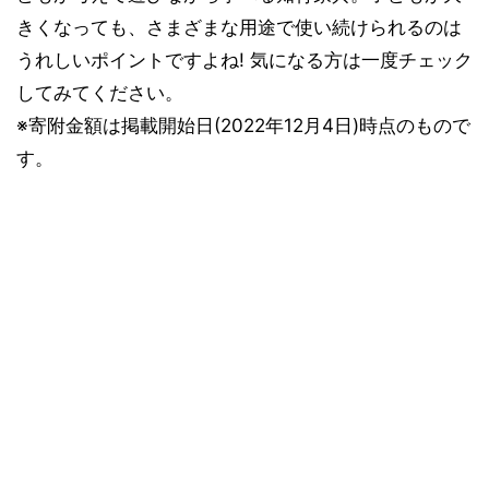
きくなっても、さまざまな用途で使い続けられるのは
うれしいポイントですよね! 気になる方は一度チェック
してみてください。
※寄附金額は掲載開始日(2022年12月4日)時点のもので
す。