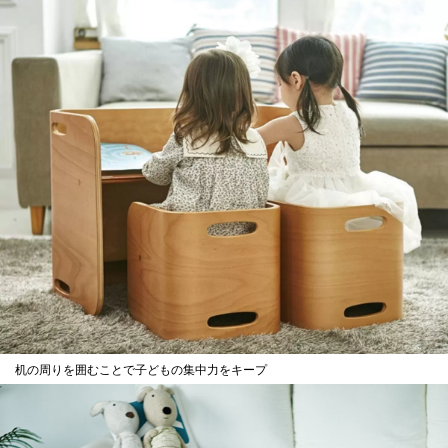
机の周りを囲むことで子どもの集中力をキープ