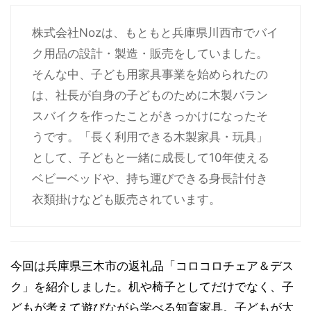
株式会社Nozは、もともと兵庫県川西市でバイ
ク用品の設計・製造・販売をしていました。
そんな中、子ども用家具事業を始められたの
は、社長が自身の子どものために木製バラン
スバイクを作ったことがきっかけになったそ
うです。「長く利用できる木製家具・玩具」
として、子どもと一緒に成長して10年使える
ベビーベッドや、持ち運びできる身長計付き
衣類掛けなども販売されています。
今回は兵庫県三木市の返礼品「コロコロチェア＆デス
ク」を紹介しました。机や椅子としてだけでなく、子
どもが考えて遊びながら学べる知育家具。子どもが大