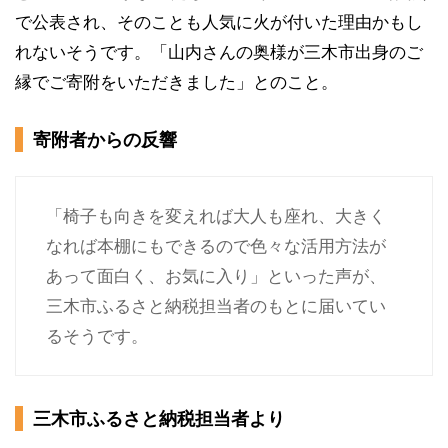
で公表され、そのことも人気に火が付いた理由かもし
れないそうです。「山内さんの奥様が三木市出身のご
縁でご寄附をいただきました」とのこと。
寄附者からの反響
「椅子も向きを変えれば大人も座れ、大きく
なれば本棚にもできるので色々な活用方法が
あって面白く、お気に入り」といった声が、
三木市ふるさと納税担当者のもとに届いてい
るそうです。
三木市ふるさと納税担当者より