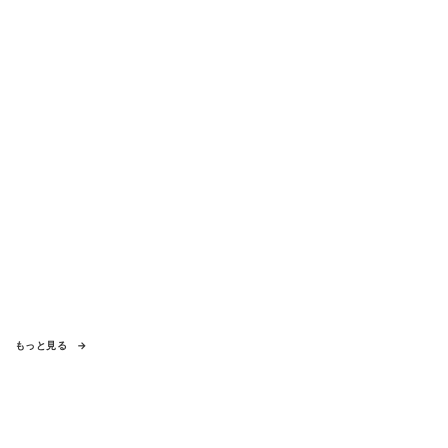
もっと見る