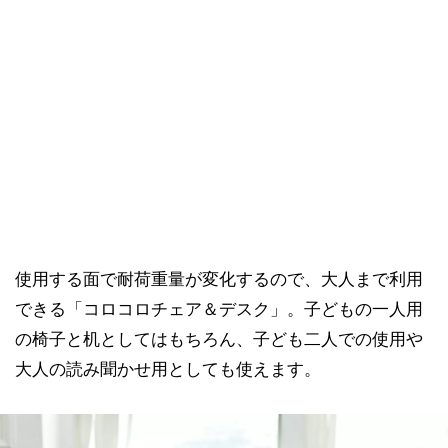
使用する面で耐荷重量が変化するので、大人まで利用
できる「コロコロチェア＆デスク」。子どもの一人用
の椅子と机としてはもちろん、子ども二人での使用や
大人の読み聞かせ用としても使えます。