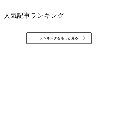
人気記事ランキング
ランキングをもっと見る