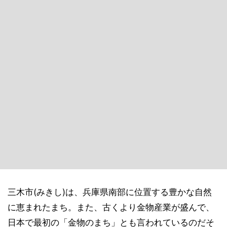
三木市(みきし)は、兵庫県南部に位置する豊かな自然
に恵まれたまち。また、古くより金物産業が盛んで、
日本で最初の「金物のまち」とも言われているのだそ