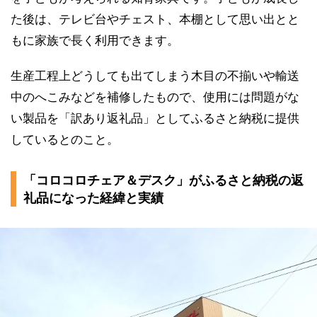
た後は、テレビ台やチェスト、本棚として思い出とと
もに家族で長く利用できます。
生産工程上どうしても出てしまう木目の不揃いや輸送
中のへこみなどを補修したもので、使用には問題がな
い製品を「訳あり返礼品」としてふるさと納税に提供
しているとのこと。
「コロコロチェア＆デスク」がふるさと納税の返
礼品になった経緯と実績