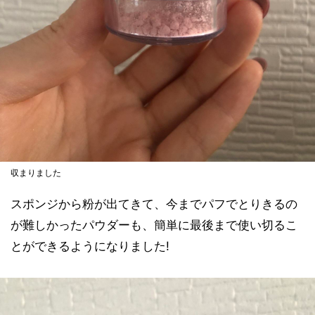
収まりました
スポンジから粉が出てきて、今までパフでとりきるの
が難しかったパウダーも、簡単に最後まで使い切るこ
とができるようになりました!