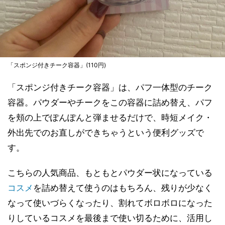
「スポンジ付きチーク容器」(110円)
「スポンジ付きチーク容器」は、パフ一体型のチーク
容器。パウダーやチークをこの容器に詰め替え、パフ
を頬の上でぽんぽんと弾ませるだけで、時短メイク・
外出先でのお直しができちゃうという便利グッズで
す。
こちらの人気商品、もともとパウダー状になっている
コスメ
を詰め替えて使うのはもちろん、残りが少なく
なって使いづらくなったり、割れてボロボロになった
りしているコスメを最後まで使い切るために、活用し