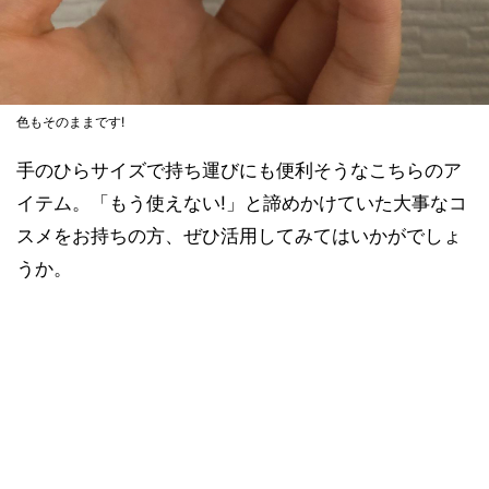
色もそのままです!
手のひらサイズで持ち運びにも便利そうなこちらのア
イテム。「もう使えない!」と諦めかけていた大事なコ
スメをお持ちの方、ぜひ活用してみてはいかがでしょ
うか。