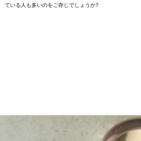
ている人も多いのをご存じでしょうか?