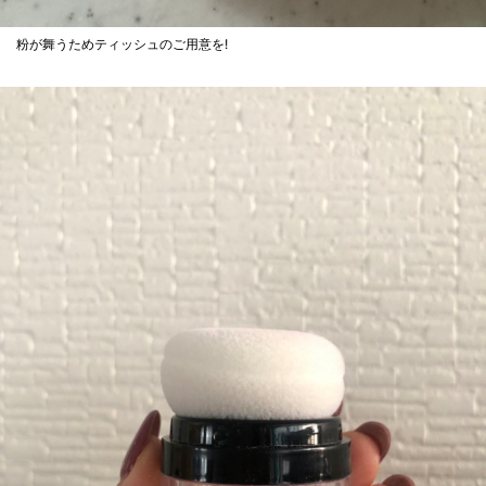
粉が舞うためティッシュのご用意を!