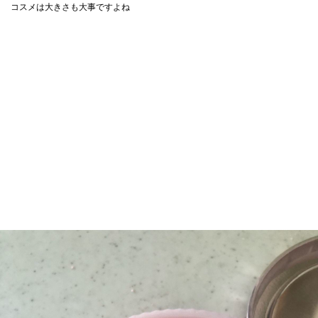
コスメは大きさも大事ですよね