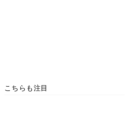
こちらも注目