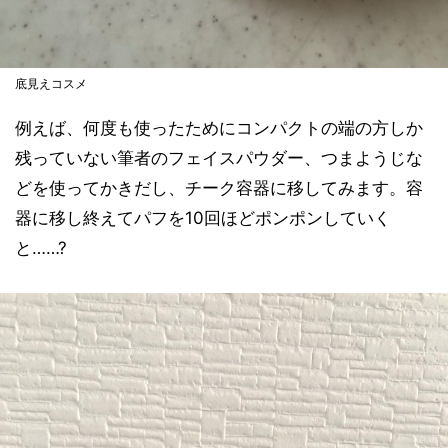
底見えコスメ
例えば、何度も使ったためにコンパクトの端の方しか
残っていない筆者のフェイスパウダー、つまようじな
どを使ってかきだし、チーク容器に移してみます。容
器に移し終えてパフを10回ほどポンポンしていく
と……?