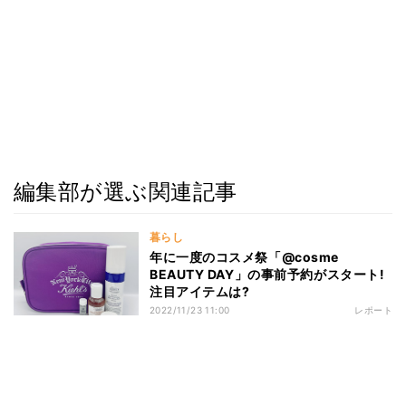
編集部が選ぶ関連記事
暮らし
年に一度のコスメ祭「@cosme
BEAUTY DAY」の事前予約がスタート!
注目アイテムは?
2022/11/23 11:00
レポート