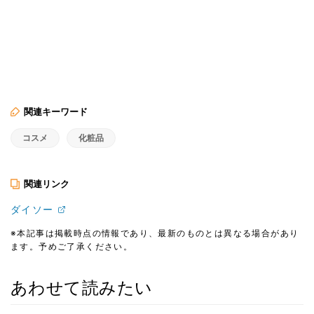
関連キーワード
コスメ
化粧品
関連リンク
ダイソー
※本記事は掲載時点の情報であり、最新のものとは異なる場合があり
ます。予めご了承ください。
あわせて読みたい