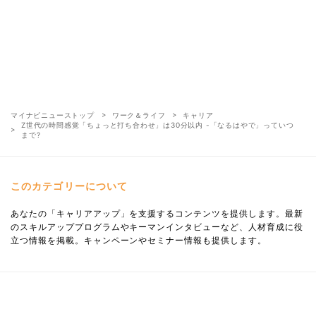
マイナビニューストップ
ワーク＆ライフ
キャリア
Z世代の時間感覚「ちょっと打ち合わせ」は30分以内 -「なるはやで」っていつ
まで?
このカテゴリーについて
あなたの「キャリアアップ」を支援するコンテンツを提供します。最新
のスキルアッププログラムやキーマンインタビューなど、人材育成に役
立つ情報を掲載。キャンペーンやセミナー情報も提供します。