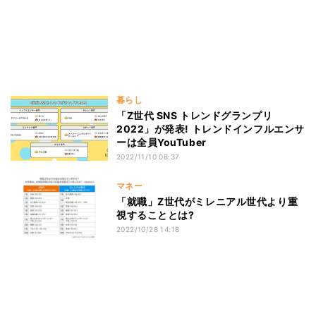
暮らし
「Z世代 SNS トレンドグランプリ
2022」が発表! トレンドインフルエンサ
ーは全員YouTuber
2022/11/10 08:37
マネー
「就職」Z世代がミレニアル世代より重
視することとは?
2022/10/28 14:18