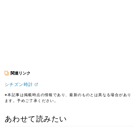
関連リンク
シチズン時計
※本記事は掲載時点の情報であり、最新のものとは異なる場合があり
ます。予めご了承ください。
あわせて読みたい