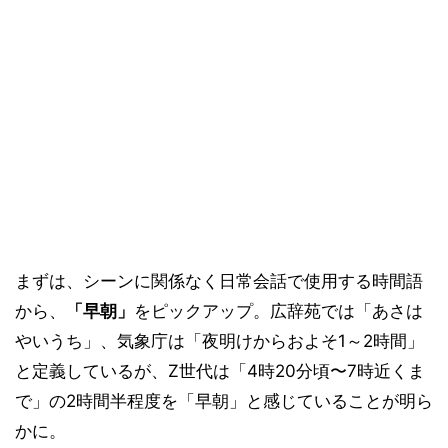
まずは、シーンに関係なく日常会話で使用する時間語
から、
「早朝」
をピックアップ。広辞苑では「あさは
やいうち」、気象庁は「夜明けからおよそ1～2時間」
と定義しているが、Z世代は「4時20分頃〜7時近くま
で」の2時間半程度を「早朝」と感じていることが明ら
かに。