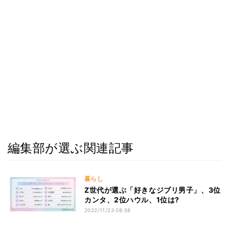
編集部が選ぶ関連記事
暮らし
Z世代が選ぶ「好きなジブリ男子」、3位
カンタ、2位ハウル、1位は?
2022/11/23 08:58