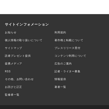
サイトインフォメーション
お知らせ
利用規約
個人情報の取り扱いについて
著作権と転載について
サイトマップ
プレスリリース受付
読者プレゼント提供
コンテンツ利用について
提携メディア
広告のご案内
RSS
記者・ライター募集
その他、お問い合わせ
情報提供
お詫びと訂正
著者一覧
監修者一覧