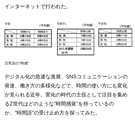
インターネットで行われた。
日常語の“時感”
デジタル化の急速な進展、SNSコミュニケーションの
発達、働き方の多様化などで、時間の使い方にも変化
が見られる近年。変化の時代の主役として注目を集め
るZ世代はどのような“時間感覚”を持っているの
か、“時間語”の受け止め方を探ってみた。