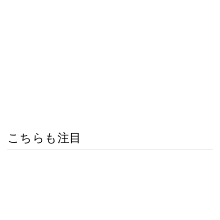
こちらも注目