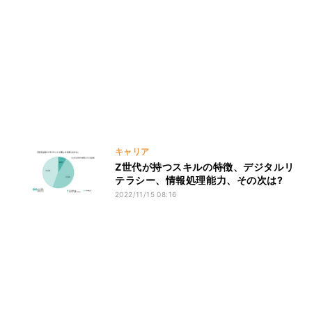
キャリア
Z世代が持つスキルの特徴、デジタルリ
テラシー、情報処理能力、その次は?
2022/11/15 08:16