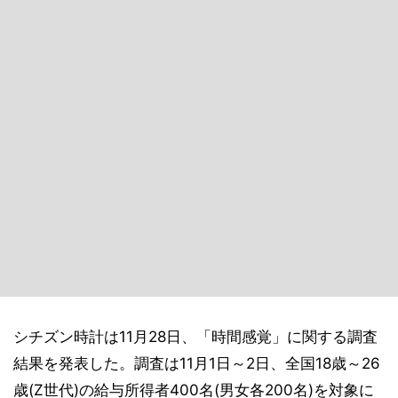
シチズン時計は11月28日、「時間感覚」に関する調査
結果を発表した。調査は11月1日～2日、全国18歳～26
歳(Z世代)の給与所得者400名(男女各200名)を対象に