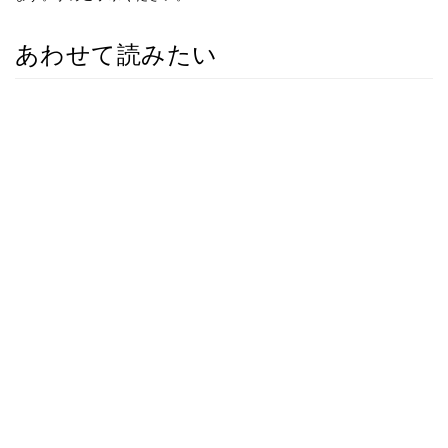
あわせて読みたい