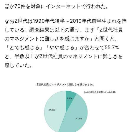
ほか70件を対象にインターネットで行われた。
なおZ世代は1990年代後半～2010年代前半生まれを指
している。調査結果は以下の通り。まず「Z世代社員
のマネジメントに難しさを感じますか」と聞くと、
「とても感じる」「やや感じる」が合わせて55.7%
と、半数以上がZ世代社員のマネジメントに難しさを
感じていた。