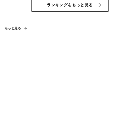
ランキングをもっと見る
もっと見る