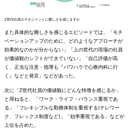
Z世代社員のマネジメントに難しさを感じますか
また具体的な難しさを感じるエピソードでは、「モチ
ベーションアップのために、どのようなアプローチが
効果的なのかが分からない」「上の世代の現場の社員
が価値観のシフトができていない」「自己評価が高
く、正当な注意・指導も『パワハラで心療内科に行
く』などと発言」などがあった。
次に「Z世代社員の価値観にどんな特徴を感じるか」
と尋ねると、「ワーク・ライフ・バランス重視であ
る」「フレキシブルな勤務体制を重視する(テレワー
ク、フレックス制度など)」「効率重視である」などが
上位を占めた。