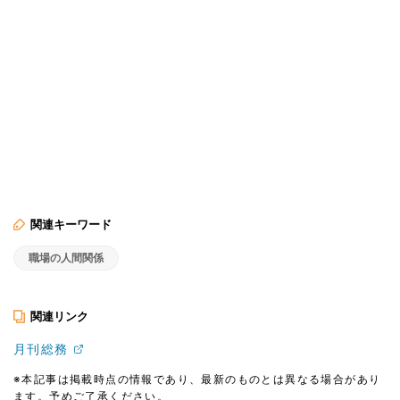
関連キーワード
職場の人間関係
関連リンク
月刊総務
※本記事は掲載時点の情報であり、最新のものとは異なる場合があり
ます。予めご了承ください。