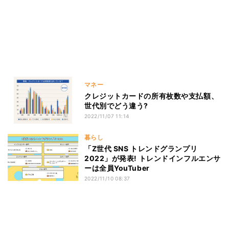
マネー
クレジットカードの所有枚数や支払額、
世代別でどう違う?
2022/11/07 11:14
暮らし
「Z世代 SNS トレンドグランプリ
2022」が発表! トレンドインフルエンサ
ーは全員YouTuber
2022/11/10 08:37