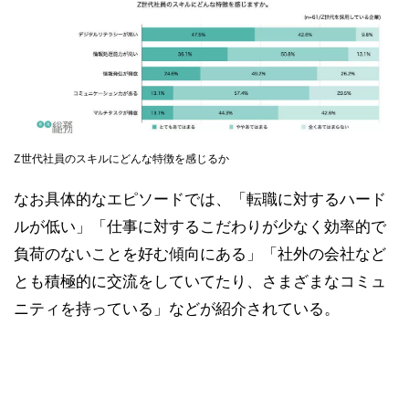
Z世代社員のスキルにどんな特徴を感じるか
なお具体的なエピソードでは、「転職に対するハード
ルが低い」「仕事に対するこだわりが少なく効率的で
負荷のないことを好む傾向にある」「社外の会社など
とも積極的に交流をしていてたり、さまざまなコミュ
ニティを持っている」などが紹介されている。