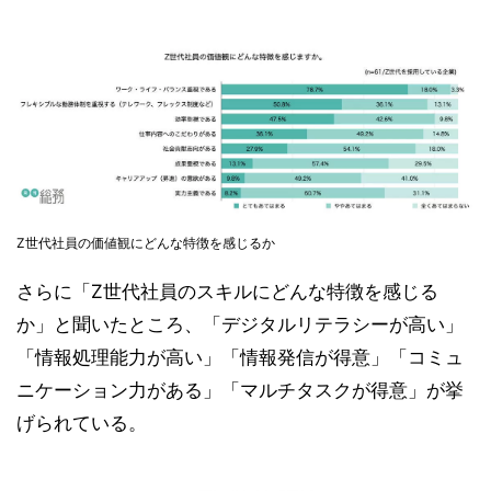
Z世代社員の価値観にどんな特徴を感じるか
さらに「Z世代社員のスキルにどんな特徴を感じる
か」と聞いたところ、「デジタルリテラシーが高い」
「情報処理能力が高い」「情報発信が得意」「コミュ
ニケーション力がある」「マルチタスクが得意」が挙
げられている。