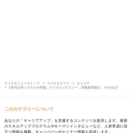
マイナビニューストップ
ワーク＆ライフ
キャリア
Z世代が持つスキルの特徴、デジタルリテラシー、情報処理能力、その次は?
このカテゴリーについて
あなたの「キャリアアップ」を支援するコンテンツを提供します。最新
のスキルアッププログラムやキーマンインタビューなど、人材育成に役
立つ情報を掲載。キャンペーンやセミナー情報も提供します。