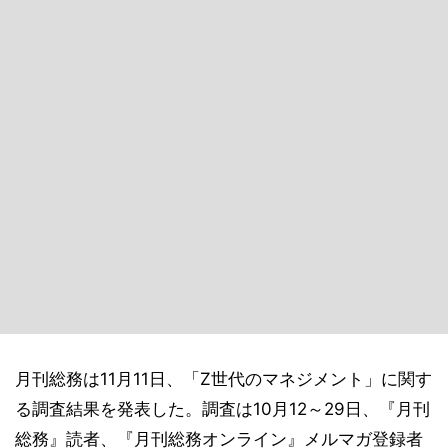
月刊総務は11月11日、「Z世代のマネジメント」に関す
る調査結果を発表した。調査は10月12～29日、『月刊
総務』読者、『月刊総務オンライン』メルマガ登録者