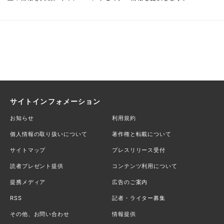
サイトインフォメーション
お知らせ
利用規約
個人情報の取り扱いについて
著作権と転載について
サイトマップ
プレスリリース受付
読者プレゼント提供
コンテンツ利用について
提携メディア
広告のご案内
RSS
記者・ライター募集
その他、お問い合わせ
情報提供