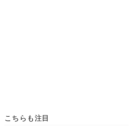
こちらも注目