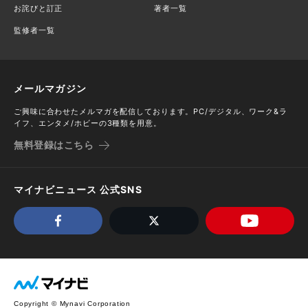
お詫びと訂正
著者一覧
監修者一覧
メールマガジン
ご興味に合わせたメルマガを配信しております。PC/デジタル、ワーク&ラ
イフ、エンタメ/ホビーの3種類を用意。
無料登録はこちら
マイナビニュース 公式SNS
Copyright © Mynavi Corporation