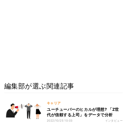
編集部が選ぶ関連記事
キャリア
ユーチューバーのヒカルが理想? 「Z世
代が信頼する上司」をデータで分析
2022/10/25 10:03
インタビュー