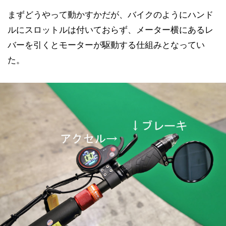
まずどうやって動かすかだが、バイクのようにハンド
ルにスロットルは付いておらず、メーター横にあるレ
バーを引くとモーターが駆動する仕組みとなってい
た。