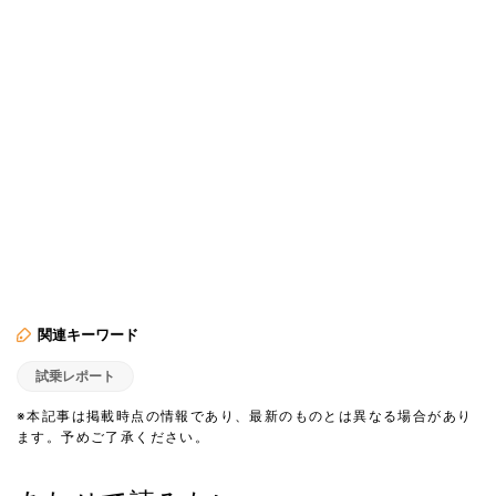
関連キーワード
試乗レポート
※本記事は掲載時点の情報であり、最新のものとは異なる場合があり
ます。予めご了承ください。