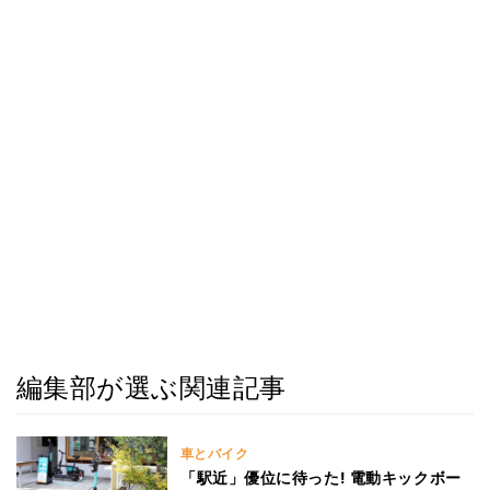
編集部が選ぶ関連記事
車とバイク
「駅近」優位に待った! 電動キックボー