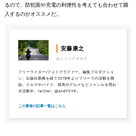
るので、防犯面や充電の利便性を考えても合わせて購
入するのがオススメだ。
安藤康之
あんどうやすゆき
フリーライター/フォトグラファー。編集プロダクショ
ン、出版社勤務を経て2018年よりフリーでの活動を開
始。クルマやバイク、競馬やグルメなどジャンルを問わ
ず活動中。
twitter：@andYSYK。
この著者の記事一覧はこちら