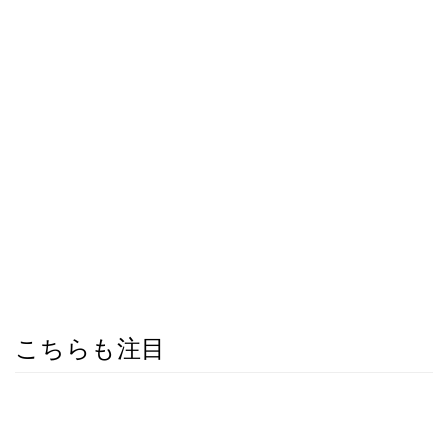
こちらも注目