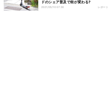
ドのシェア普及で街が変わる?
2021/05/10 07:30
レポート