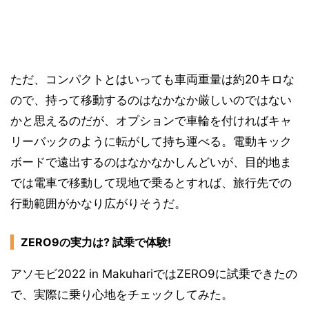
ただ、コンパクトとはいっても車両重量は約20キロな
ので、持って移動するのはなかなか厳しいのではない
かと思えるのだが、オプションで車輪を付ければキャ
リーバックのように転がして持ち運べる。電動キック
ボードで遠出するのはなかなかしんどいが、目的地ま
では電車で移動して現地で乗るとすれば、旅行先での
行動範囲がかなり広がりそうだ。
ZERO9の実力は? 試乗で体験!
アソモビ2022 in MakuhariではZERO9に試乗できたの
で、実際に乗り心地をチェックしてみた。