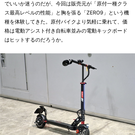
でいいか迷うのだが、今回は販売元が「原付一種クラ
ス最高レベルの性能」と胸を張る「ZERO9」という機
種を体験してきた。原付バイクより気軽に乗れて、価
格は電動アシスト付き自転車並みの電動キックボード
はヒットするのだろうか。