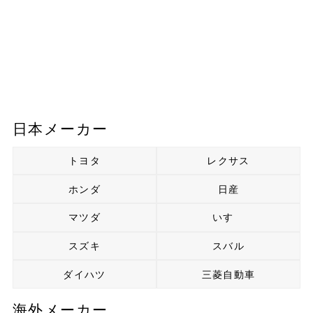
日本メーカー
トヨタ
レクサス
ホンダ
日産
マツダ
いすゞ
スズキ
スバル
ダイハツ
三菱自動車
海外メーカー