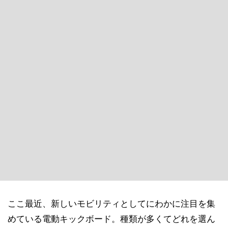
ここ最近、新しいモビリティとしてにわかに注目を集
めている電動キックボード。種類が多くてどれを選ん