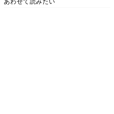
あわせて読みたい