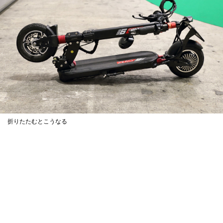
折りたたむとこうなる