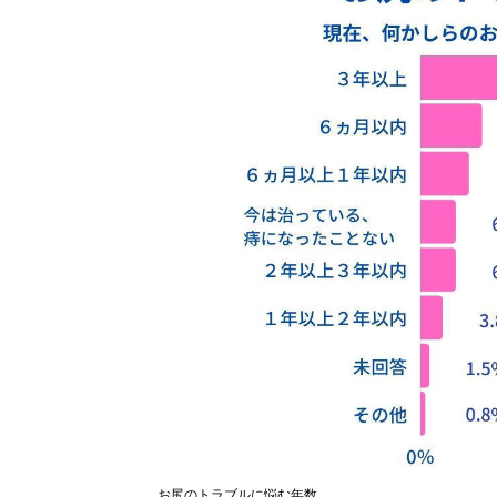
お尻のトラブルに悩む年数