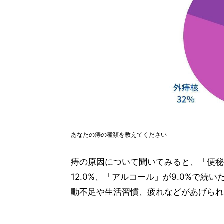
あなたの痔の種類を教えてください
痔の原因について聞いてみると、「便秘
12.0%、「アルコール」が9.0%で続
動不足や生活習慣、疲れなどがあげられ