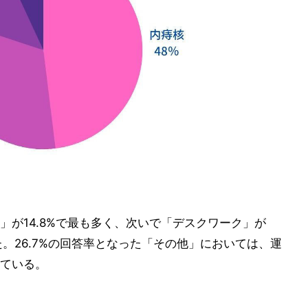
」が14.8%で最も多く、次いで「デスクワーク」が
いた。26.7%の回答率となった「その他」においては、運
ている。