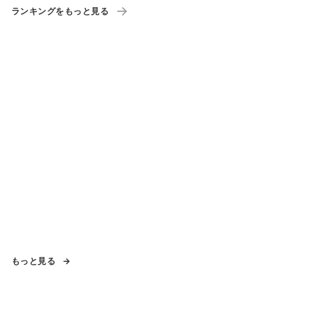
ランキングをもっと見る
もっと見る