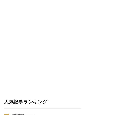
人気記事ランキング