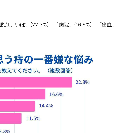
、いぼ」(22.3%)、「病院」(16.6%)、「出血」