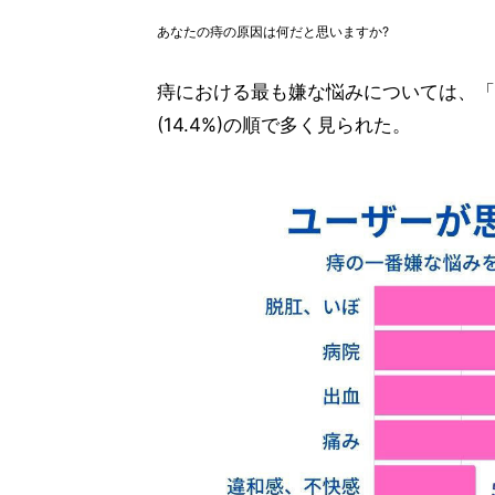
あなたの痔の原因は何だと思いますか?
痔における最も嫌な悩みについては、「脱肛
(14.4%)の順で多く見られた。