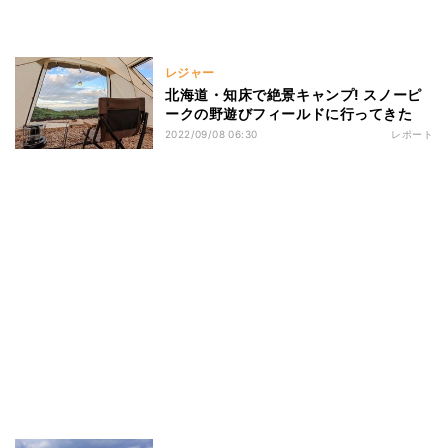
レジャー
北海道・知床で絶景キャンプ! スノーピ
ークの野遊びフィールドに行ってきた
2022/09/08 06:30
レポート