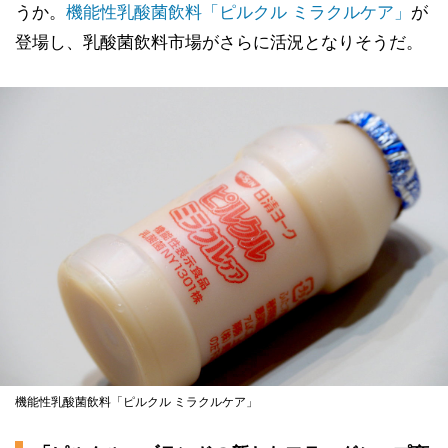
うか。
機能性乳酸菌飲料「ピルクル ミラクルケア」
が
登場し、乳酸菌飲料市場がさらに活況となりそうだ。
機能性乳酸菌飲料「ピルクル ミラクルケア」