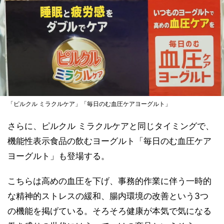
「ピルクル ミラクルケア」「毎日のむ血圧ケアヨーグルト」
さらに、ピルクル ミラクルケアと同じタイミングで、
機能性表示食品の飲むヨーグルト「毎日のむ血圧ケア
ヨーグルト」も登場する。
こちらは高めの血圧を下げ、事務的作業に伴う一時的
な精神的ストレスの緩和、腸内環境の改善という3つ
の機能を掲げている。そろそろ健康が本気で気になる