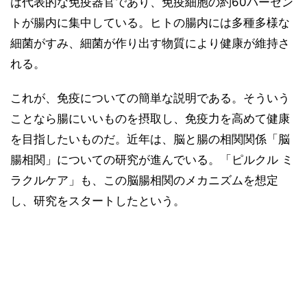
は代表的な免疫器官であり、免疫細胞の約60パーセン
トが腸内に集中している。ヒトの腸内には多種多様な
細菌がすみ、細菌が作り出す物質により健康が維持さ
れる。
これが、免疫についての簡単な説明である。そういう
ことなら腸にいいものを摂取し、免疫力を高めて健康
を目指したいものだ。近年は、脳と腸の相関関係「脳
腸相関」についての研究が進んでいる。「ピルクル ミ
ラクルケア」も、この脳腸相関のメカニズムを想定
し、研究をスタートしたという。