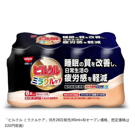
「ピルクル ミラクルケア」(9月26日発売/65ml×8/オープン価格、想定価格は
320円前後)