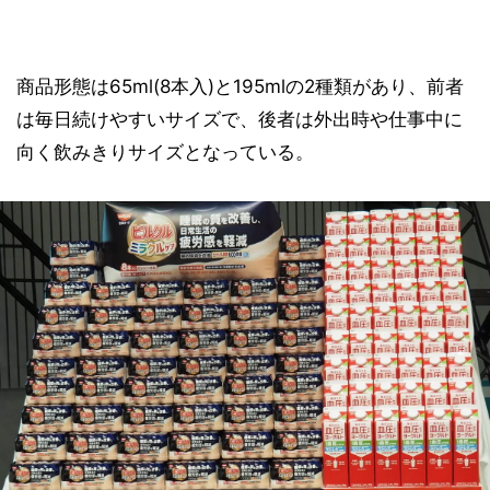
商品形態は65ml(8本入)と195mlの2種類があり、前者
は毎日続けやすいサイズで、後者は外出時や仕事中に
向く飲みきりサイズとなっている。