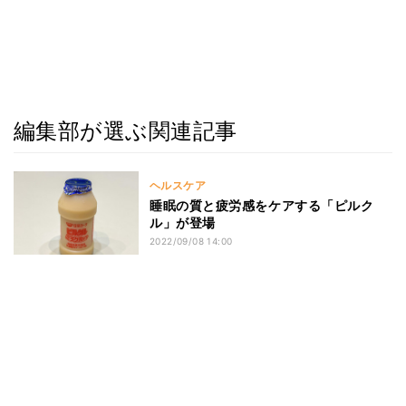
編集部が選ぶ関連記事
ヘルスケア
睡眠の質と疲労感をケアする「ピルク
ル」が登場
2022/09/08 14:00