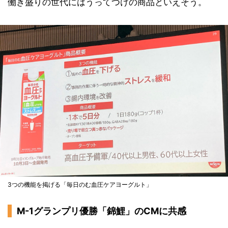
働き盛りの世代にはうってつけの商品といえそう。
3つの機能を掲げる「毎日のむ血圧ケアヨーグルト」
M-1グランプリ優勝「錦鯉」のCMに共感