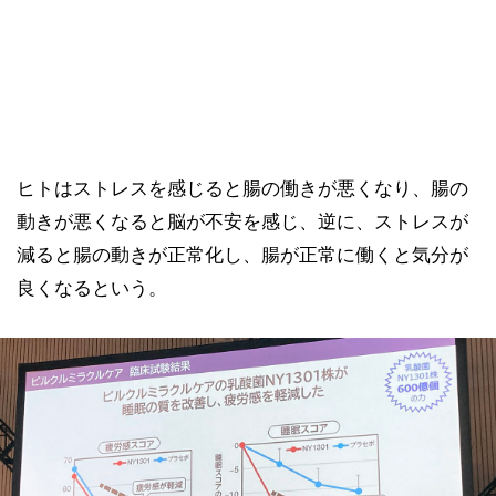
ヒトはストレスを感じると腸の働きが悪くなり、腸の
動きが悪くなると脳が不安を感じ、逆に、ストレスが
減ると腸の動きが正常化し、腸が正常に働くと気分が
良くなるという。