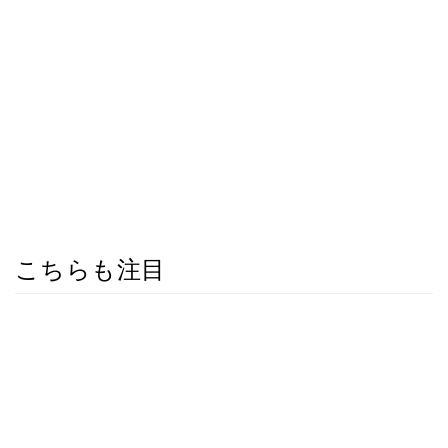
こちらも注目