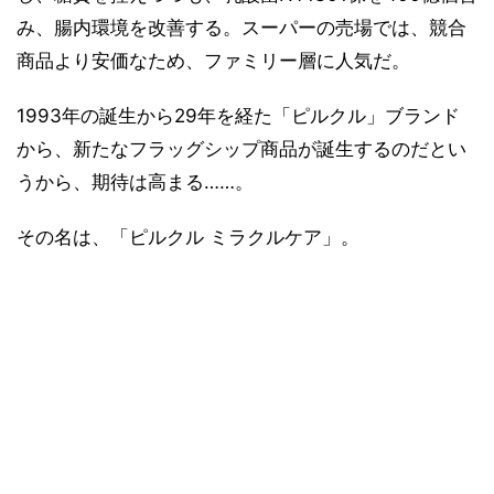
み、腸内環境を改善する。スーパーの売場では、競合
商品より安価なため、ファミリー層に人気だ。
1993年の誕生から29年を経た「ピルクル」ブランド
から、新たなフラッグシップ商品が誕生するのだとい
うから、期待は高まる……。
その名は、「ピルクル ミラクルケア」。