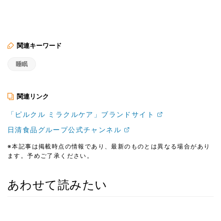
関連キーワード
睡眠
関連リンク
「ピルクル ミラクルケア」ブランドサイト
日清食品グループ公式チャンネル
※本記事は掲載時点の情報であり、最新のものとは異なる場合があり
ます。予めご了承ください。
あわせて読みたい