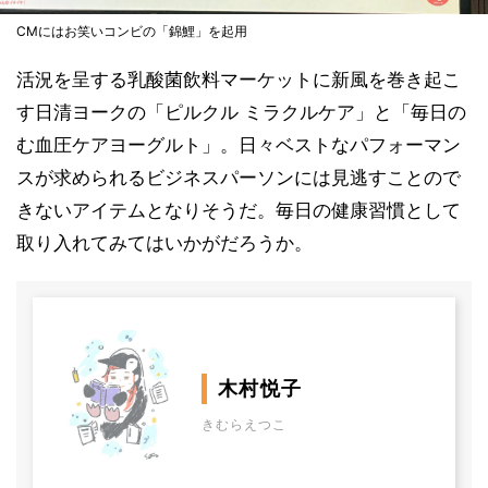
CMにはお笑いコンビの「錦鯉」を起用
活況を呈する乳酸菌飲料マーケットに新風を巻き起こ
す日清ヨークの「ピルクル ミラクルケア」と「毎日の
む血圧ケアヨーグルト」。日々ベストなパフォーマン
スが求められるビジネスパーソンには見逃すことので
きないアイテムとなりそうだ。毎日の健康習慣として
取り入れてみてはいかがだろうか。
木村悦子
きむらえつこ