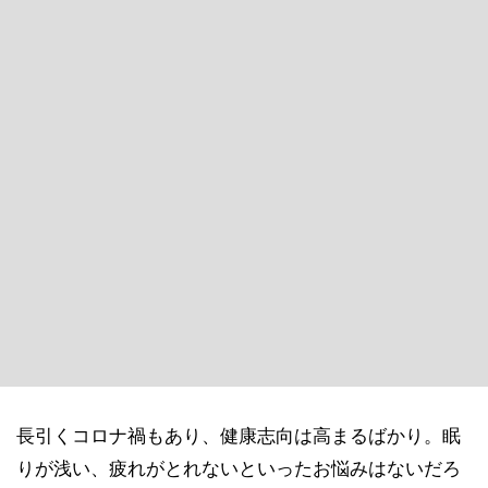
長引くコロナ禍もあり、健康志向は高まるばかり。眠
りが浅い、疲れがとれないといったお悩みはないだろ