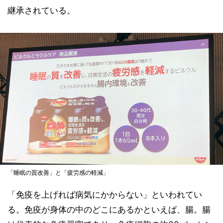
継承されている。
「睡眠の質改善」と「疲労感の軽減」
「免疫を上げれば病気にかからない」といわれてい
る。免疫が身体の中のどこにあるかといえば、腸。腸