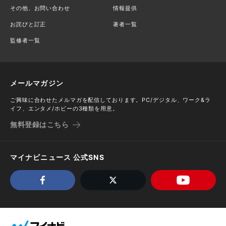
その他、お問い合わせ
情報提供
お詫びと訂正
著者一覧
監修者一覧
メールマガジン
ご興味に合わせたメルマガを配信しております。PC/デジタル、ワーク&ラ
イフ、エンタメ/ホビーの3種類を用意。
無料登録はこちら
マイナビニュース 公式SNS