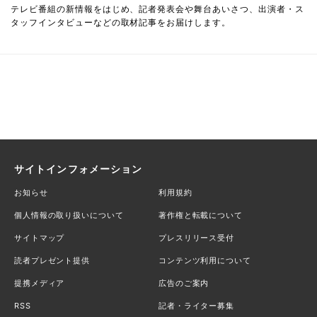
テレビ番組の新情報をはじめ、記者発表会や舞台あいさつ、出演者・ス
タッフインタビューなどの取材記事をお届けします。
サイトインフォメーション
お知らせ
利用規約
個人情報の取り扱いについて
著作権と転載について
サイトマップ
プレスリリース受付
読者プレゼント提供
コンテンツ利用について
提携メディア
広告のご案内
RSS
記者・ライター募集