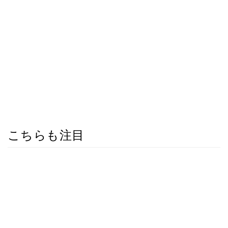
こちらも注目