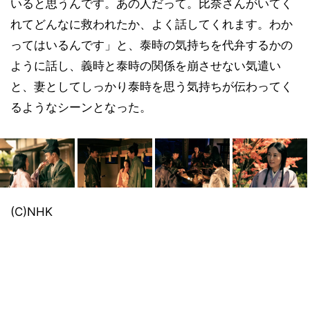
いると思うんです。あの人だって。比奈さんがいてく
れてどんなに救われたか、よく話してくれます。わか
ってはいるんです」と、泰時の気持ちを代弁するかの
ように話し、義時と泰時の関係を崩させない気遣い
と、妻としてしっかり泰時を思う気持ちが伝わってく
るようなシーンとなった。
(C)NHK