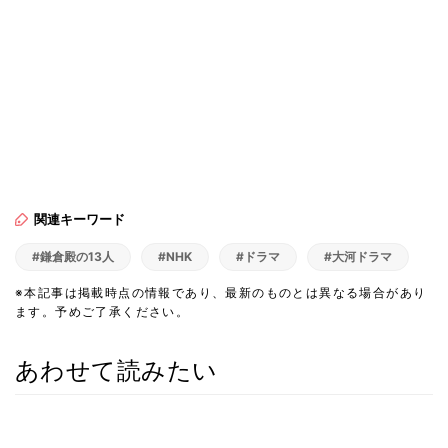
関連キーワード
#鎌倉殿の13人
#NHK
#ドラマ
#大河ドラマ
※本記事は掲載時点の情報であり、最新のものとは異なる場合があり
ます。予めご了承ください。
あわせて読みたい