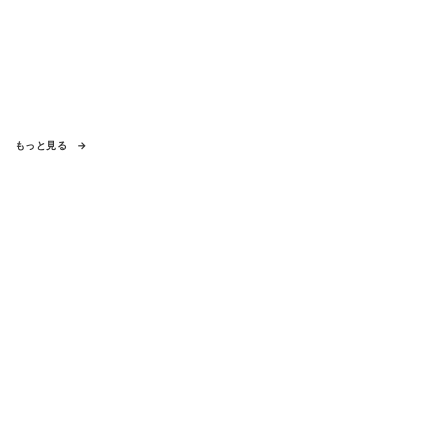
もっと見る