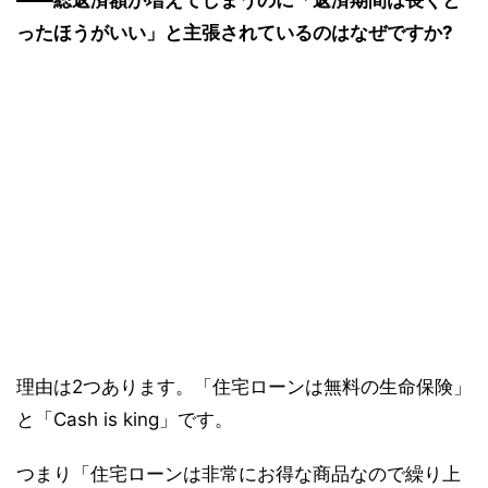
――総返済額が増えてしまうのに「返済期間は長くと
ったほうがいい」と主張されているのはなぜですか?
理由は2つあります。「住宅ローンは無料の生命保険」
と「Cash is king」です。
つまり「住宅ローンは非常にお得な商品なので繰り上