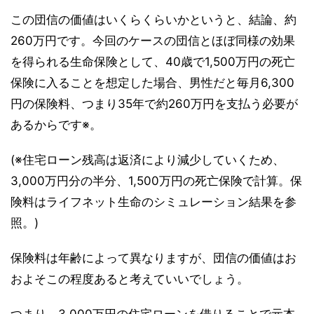
この団信の価値はいくらくらいかというと、結論、約
260万円です。今回のケースの団信とほぼ同様の効果
を得られる生命保険として、40歳で1,500万円の死亡
保険に入ることを想定した場合、男性だと毎月6,300
円の保険料、つまり35年で約260万円を支払う必要が
あるからです※。
(※住宅ローン残高は返済により減少していくため、
3,000万円分の半分、1,500万円の死亡保険で計算。保
険料はライフネット生命のシミュレーション結果を参
照。)
保険料は年齢によって異なりますが、団信の価値はお
およそこの程度あると考えていいでしょう。