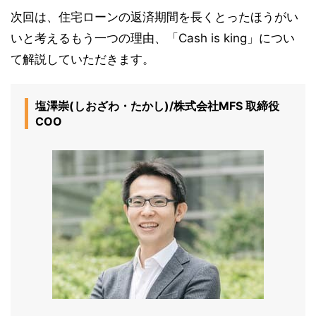
次回は、住宅ローンの返済期間を長くとったほうがい
いと考えるもう一つの理由、「Cash is king」につい
て解説していただきます。
塩澤崇(しおざわ・たかし)/株式会社MFS 取締役
COO