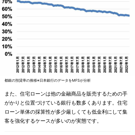
都銀の預貸率の推移※日本銀行のデータをMFSが分析
また、住宅ローンは他の金融商品を販売するための手
がかりと位置づけている銀行も数多くあります。住宅
ローン単体の採算性が多少厳しくても低金利にして集
客を強化するケースが多いのが実態です。