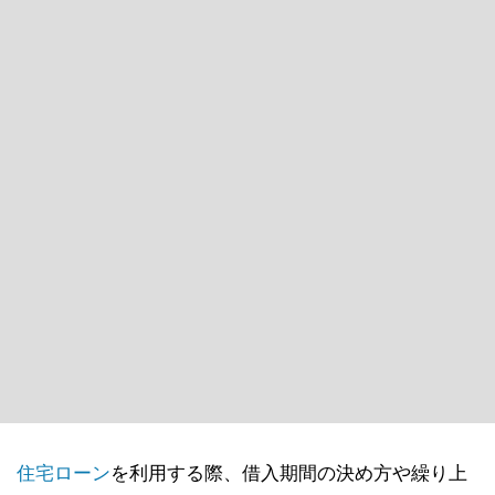
住宅ローン
を利用する際、借入期間の決め方や繰り上