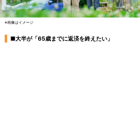
※画像はイメージ
■大半が「65歳までに返済を終えたい」