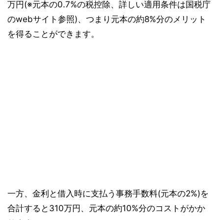
万円(※元本の0.7%の税控除、詳しい適用条件は国税庁
のwebサイト参照)、つまり元本の約8%分のメリット
を得ることができます。
一方、金利と借入時に支払う事務手数料(元本の2%)を
合計すると310万円、元本の約10%分のコストがかか