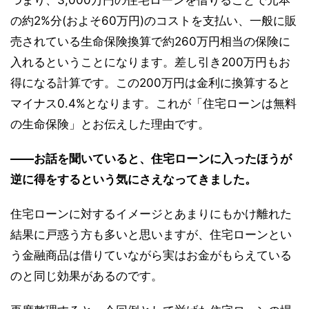
つまり、3,000万円の住宅ローンを借りることで元本
の約2%分(およそ60万円)のコストを支払い、一般に販
売されている生命保険換算で約260万円相当の保険に
入れるということになります。差し引き200万円もお
得になる計算です。この200万円は金利に換算すると
マイナス0.4%となります。これが「住宅ローンは無料
の生命保険」とお伝えした理由です。
――お話を聞いていると、住宅ローンに入ったほうが
逆に得をするという気にさえなってきました。
住宅ローンに対するイメージとあまりにもかけ離れた
結果に戸惑う方も多いと思いますが、住宅ローンとい
う金融商品は借りていながら実はお金がもらえている
のと同じ効果があるのです。