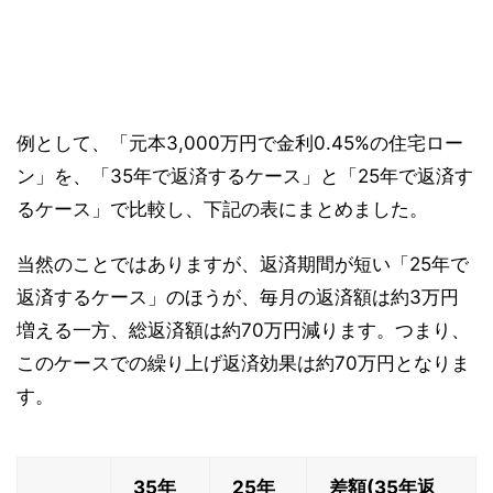
例として、「元本3,000万円で金利0.45%の住宅ロー
ン」を、「35年で返済するケース」と「25年で返済す
るケース」で比較し、下記の表にまとめました。
当然のことではありますが、返済期間が短い「25年で
返済するケース」のほうが、毎月の返済額は約3万円
増える一方、総返済額は約70万円減ります。つまり、
このケースでの繰り上げ返済効果は約70万円となりま
す。
35年
25年
差額(35年返