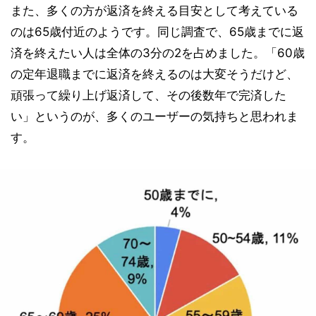
また、多くの方が返済を終える目安として考えている
のは65歳付近のようです。同じ調査で、65歳までに返
済を終えたい人は全体の3分の2を占めました。「60歳
の定年退職までに返済を終えるのは大変そうだけど、
頑張って繰り上げ返済して、その後数年で完済した
い」というのが、多くのユーザーの気持ちと思われま
す。