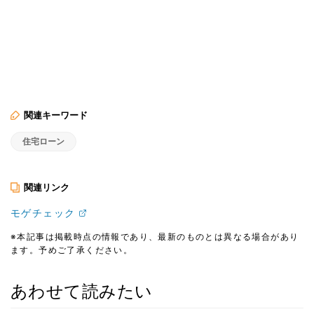
関連キーワード
住宅ローン
関連リンク
モゲチェック
※本記事は掲載時点の情報であり、最新のものとは異なる場合があり
ます。予めご了承ください。
あわせて読みたい