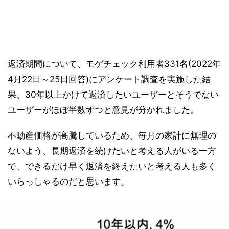
返済期間について、モゲチェック利用者331名(2022年
4月22日～25日回答)にアンケート調査を実施した結
果、30年以上かけて返済したいユーザーとそうでない
ユーザーがほぼ半数ずつと意見が分かれました。
不動産価格が高騰しているため、毎月の家計に無理の
ないよう、長期返済を続けたいと考える人がいる一方
で、できるだけ早く返済を終えたいと考える人も多く
いらっしゃるのだと思います。