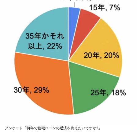
アンケート「何年で住宅ローンの返済を終えたいですか?」