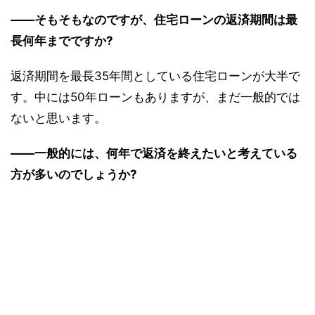
――そもそもなのですが、住宅ローンの返済期間は最
長何年までですか?
返済期間を最長35年間としている住宅ローンが大半で
す。中には50年ローンもありますが、まだ一般的では
ないと思います。
――一般的には、何年で返済を終えたいと考えている
方が多いのでしょうか?