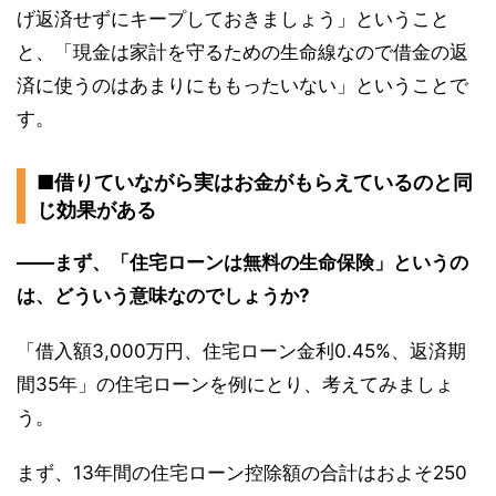
げ返済せずにキープしておきましょう」ということ
と、「現金は家計を守るための生命線なので借金の返
済に使うのはあまりにももったいない」ということで
す。
■借りていながら実はお金がもらえているのと同
じ効果がある
――まず、「住宅ローンは無料の生命保険」というの
は、どういう意味なのでしょうか?
「借入額3,000万円、住宅ローン金利0.45%、返済期
間35年」の住宅ローンを例にとり、考えてみましょ
う。
まず、13年間の住宅ローン控除額の合計はおよそ250