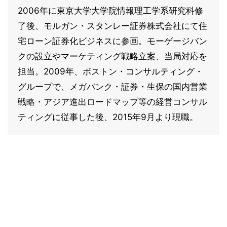
2006年に東京大学大学院情報理工学系研究科修
了後、モルガン・スタンレー証券株式会社にて住
宅ローン証券化ビジネスに参画。モーゲージバン
クの設立やマーケティング戦略立案、当局対応を
担当。2009年、ボストン・コンサルティング・
グループで、メガバンク・証券・生保の国内営業
戦略・アジア進出ロードマップ等の経営コンサル
ティングに従事した後、2015年9月より現職。