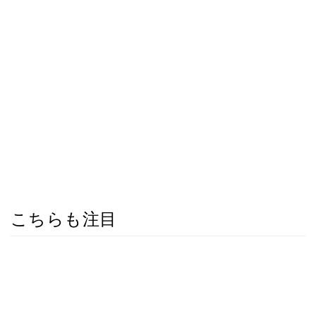
こちらも注目