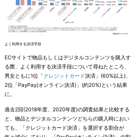
よく利用する決済手段
ECサイトで物品もしくはデジタルコンテンツを購入す
る際、よく利用する決済手段について尋ねたところ、
男女ともに1位「
クレジットカード
決済」(60%以上)、
2位「PayPay(オンライン決済)」(約20%)という結果
に。
過去2回(2018年度、2020年度)の調査結果と比較する
と、物品とデジタルコンテンツどちらの購入時におい
ても、「クレジットカード決済」を選択する割合が