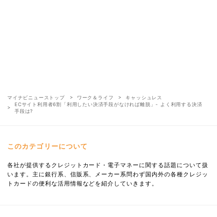
マイナビニューストップ
ワーク＆ライフ
キャッシュレス
ECサイト利用者6割「利用したい決済手段がなければ離脱」- よく利用する決済
手段は?
このカテゴリーについて
各社が提供するクレジットカード・電子マネーに関する話題について扱
います。主に銀行系、信販系、メーカー系問わず国内外の各種クレジッ
トカードの便利な活用情報などを紹介していきます。