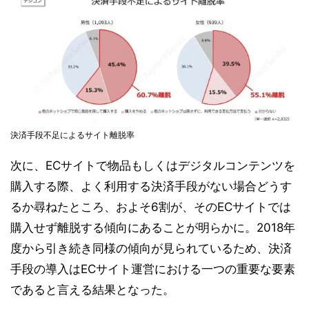
決済手段不足によるサイト離脱率
次に、ECサイトで物品もしくはデジタルコンテンツを
購入する際、よく利用する決済手段がない場合どうす
るか尋ねたところ、およそ6割が、そのECサイトでは
購入せず離脱する傾向にあることが明らかに。2018年
度から引き続き同様の傾向が見られているため、決済
手段の導入はECサイト運営における一つの重要な要素
であると言える結果となった。