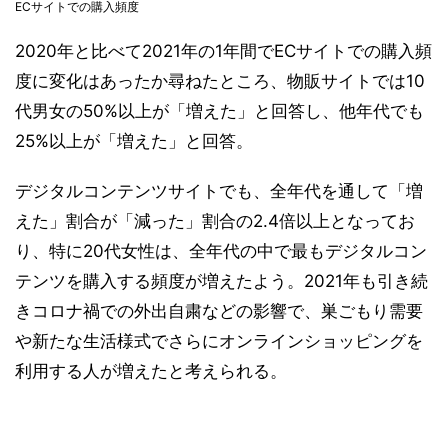
ECサイトでの購入頻度
2020年と比べて2021年の1年間でECサイトでの購入頻
度に変化はあったか尋ねたところ、物販サイトでは10
代男女の50%以上が「増えた」と回答し、他年代でも
25%以上が「増えた」と回答。
デジタルコンテンツサイトでも、全年代を通して「増
えた」割合が「減った」割合の2.4倍以上となってお
り、特に20代女性は、全年代の中で最もデジタルコン
テンツを購入する頻度が増えたよう。2021年も引き続
きコロナ禍での外出自粛などの影響で、巣ごもり需要
や新たな生活様式でさらにオンラインショッピングを
利用する人が増えたと考えられる。