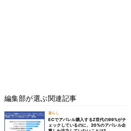
編集部が選ぶ関連記事
暮らし
ECでアパレル購入するZ世代の99%がチ
ェックしているのに、20%のアパレル企
業しか注力していないことは?