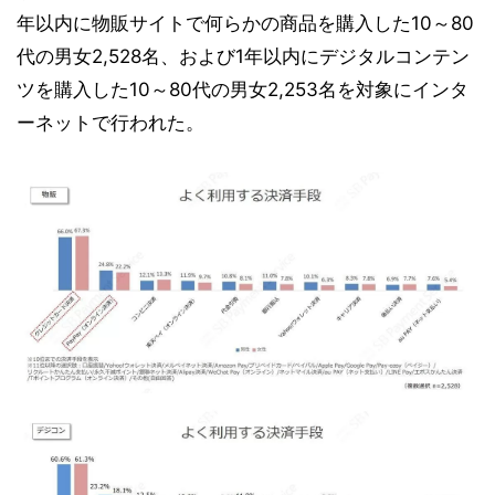
年以内に物販サイトで何らかの商品を購入した10～80
代の男女2,528名、および1年以内にデジタルコンテン
ツを購入した10～80代の男女2,253名を対象にインタ
ーネットで行われた。