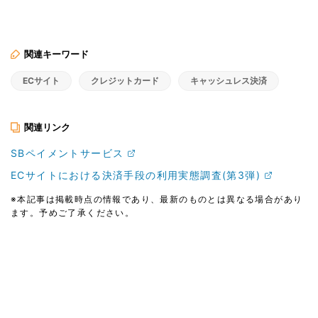
関連キーワード
ECサイト
クレジットカード
キャッシュレス決済
関連リンク
SBペイメントサービス
ECサイトにおける決済手段の利用実態調査(第3弾)
※本記事は掲載時点の情報であり、最新のものとは異なる場合があり
ます。予めご了承ください。