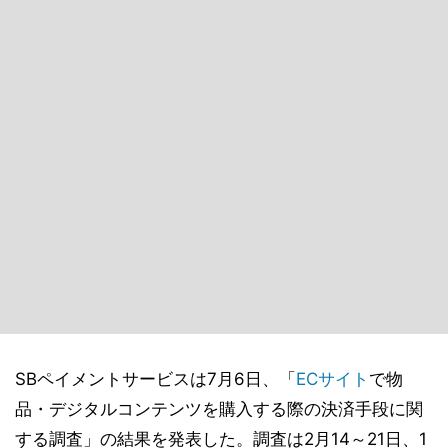
SBペイメントサービスは7月6日、「
ECサイト
で物
品・デジタルコンテンツを購入する際の決済手段に関
する調査」の結果を発表した。調査は2月14～21日、1