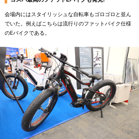
会場内にはスタイリッシュな自転車もゴロゴロと並ん
でいた。例えばこちらは流行りのファットバイク仕様
のEバイクである。