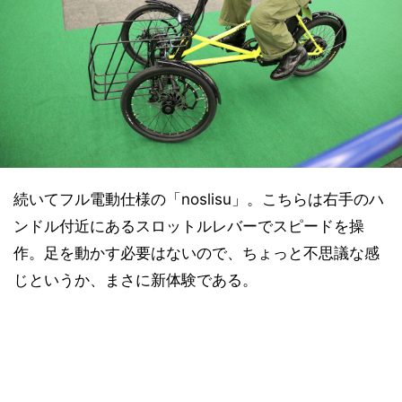
続いてフル電動仕様の「noslisu」。こちらは右手のハ
ンドル付近にあるスロットルレバーでスピードを操
作。足を動かす必要はないので、ちょっと不思議な感
じというか、まさに新体験である。