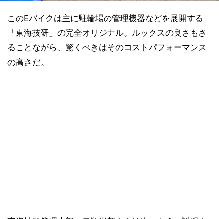
このEバイクは主に駐輪場の管理機器などを展開する
「東海技研」の完全オリジナル。ルックスの良さもさ
ることながら、驚くべきはそのコストパフォーマンス
の高さだ。