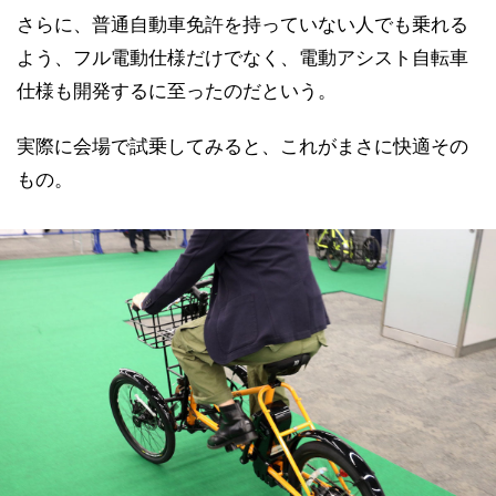
さらに、普通自動車免許を持っていない人でも乗れる
よう、フル電動仕様だけでなく、電動アシスト自転車
仕様も開発するに至ったのだという。
実際に会場で試乗してみると、これがまさに快適その
もの。