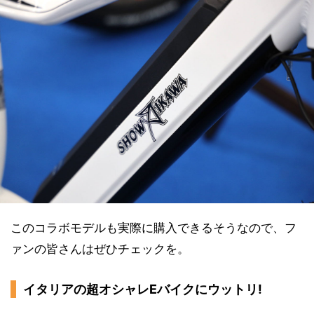
このコラボモデルも実際に購入できるそうなので、フ
ァンの皆さんはぜひチェックを。
イタリアの超オシャレEバイクにウットリ!