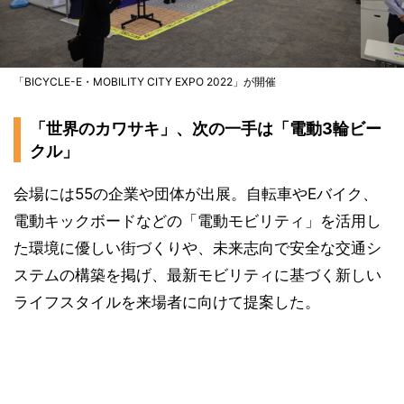
「BICYCLE-E・MOBILITY CITY EXPO 2022」が開催
「世界のカワサキ」、次の一手は「電動3輪ビー
クル」
会場には55の企業や団体が出展。自転車やEバイク、
電動キックボードなどの「電動モビリティ」を活用し
た環境に優しい街づくりや、未来志向で安全な交通シ
ステムの構築を掲げ、最新モビリティに基づく新しい
ライフスタイルを来場者に向けて提案した。