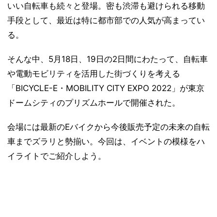
いい自転車も続々と登場。密も渋滞も避けられる移動
手段として、最近は特に都市部での人気が高まってい
る。
そんな中、5月18日、19日の2日間にわたって、自転車
や電動モビリティを活用した街づくりを考える
「BICYCLE-E・MOBILITY CITY EXPO 2022」が東京
ドームシティのプリズムホールで開催された。
会場には最新のEバイクから今後販売予定の未来の自転
車までズラリと勢揃い。今回は、イベントの模様をハ
イライトでご紹介しよう。