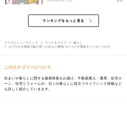
2026/08/08 11:03
連載
ランキングをもっと見る
マイナビニューストップ
ワーク＆ライフ
暮らし
カワサキの電動三輪が思った以上に爽快! Eバイクや電動キックボードの今
このカテゴリーについて
住まいや暮らしに関する最新情報をお届け。不動産購入・運用、住宅ロ
ーン、住宅リフォームや、日々の暮らしに役立つライフハック情報など
も詳しく紹介していきます。