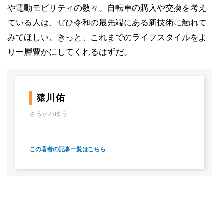
や電動モビリティの数々。自転車の購入や交換を考え
ている人は、ぜひ令和の最先端にある新技術に触れて
みてほしい。きっと、これまでのライフスタイルをよ
り一層豊かにしてくれるはずだ。
猿川佑
さるかわゆう
この著者の記事一覧はこちら