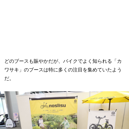
どのブースも賑やかだが、バイクでよく知られる「カ
ワサキ」のブースは特に多くの注目を集めていたよう
だ。