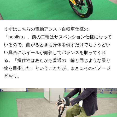
まずはこちらの電動アシスト自転車仕様の
「noslisu」。前の二輪はサスペンション仕様になって
いるので、曲がるときも身体を倒すだけでちょうどい
い具合にホイールが傾斜してバランスを取ってくれ
る。「操作性はあたかも普通の二輪と同じような乗り
物を目指した」ということだが、まさにそのイメージ
どおり。