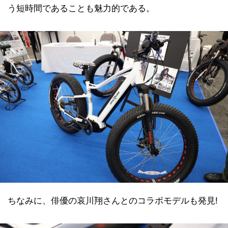
う短時間であることも魅力的である。
ちなみに、俳優の哀川翔さんとのコラボモデルも発見!