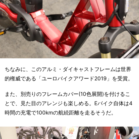
ちなみに、このアルミ・ダイキャストフレームは世界
的権威である「ユーロバイクアワード2019」を受賞。
また、別売りのフレームカバー(10色展開)を付けるこ
とで、見た目のアレンジも楽しめる。Eバイク自体は4
時間の充電で100kmの航続距離を走るそうだ。