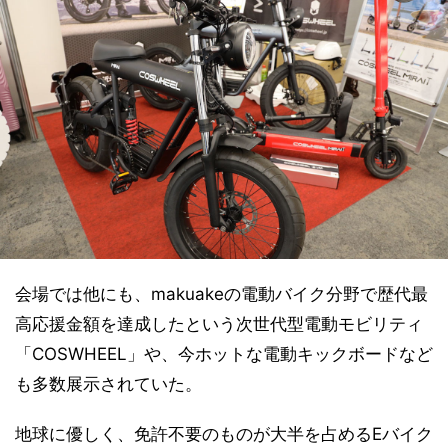
会場では他にも、makuakeの電動バイク分野で歴代最
高応援金額を達成したという次世代型電動モビリティ
「COSWHEEL」や、今ホットな電動キックボードなど
も多数展示されていた。
地球に優しく、免許不要のものが大半を占めるEバイク