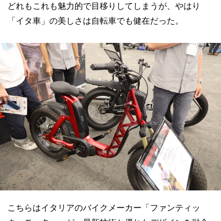
どれもこれも魅力的で目移りしてしまうが、やはり
「イタ車」の美しさは自転車でも健在だった。
こちらはイタリアのバイクメーカー「ファンティッ