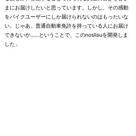
まにお届けしたいと思っています。しかし、その感動
をバイクユーザーにしか届けられないのはもったいな
い。じゃあ、普通自動車免許を持っている人にお届け
できないか……ということで、このnoslisuを開発しま
した」