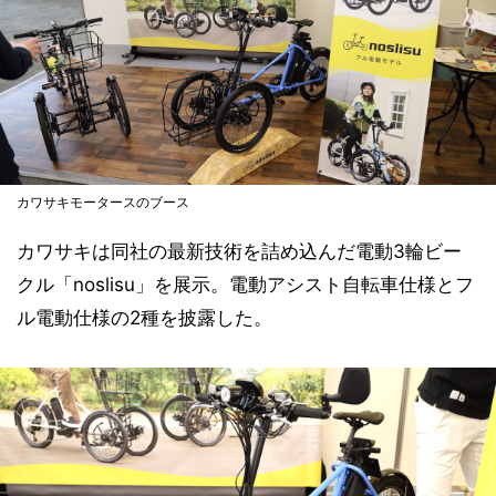
カワサキモータースのブース
カワサキは同社の最新技術を詰め込んだ電動3輪ビー
クル「noslisu」を展示。電動アシスト自転車仕様とフ
ル電動仕様の2種を披露した。