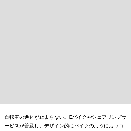
自転車の進化が止まらない。Eバイクやシェアリングサ
ービスが普及し、デザイン的にバイクのようにカッコ