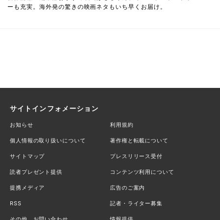
ーも充実。海外発の驚きの映画ネタもいち早くお届け。
サイトインフォメーション
お知らせ
利用規約
個人情報の取り扱いについて
著作権と転載について
サイトマップ
プレスリリース受付
読者プレゼント提供
コンテンツ利用について
提携メディア
広告のご案内
RSS
記者・ライター募集
その他、お問い合わせ
情報提供