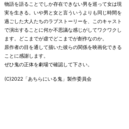
物語を語ることでしか存在できない男を巡って女は現
実を生きる。いや男と女と言ういうよりも同じ時間を
過ごした大人たちのラブストーリーを、このキャスト
で演出することに何か不思議な感じがしてワクワクし
ます。どこまでが虚でどこまでが創作なのか。
原作者の目を通して描いた彼らの関係を映画化できる
ことに感謝します。
ぜひ鬼の正体を劇場で確認して下さい。
(C)2022「あちらにいる鬼」製作委員会