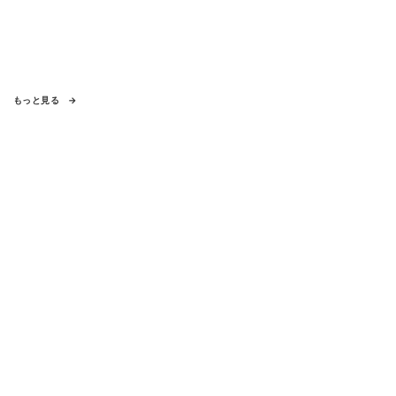
もっと見る