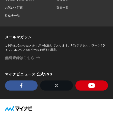
お詫びと訂正
著者一覧
監修者一覧
メールマガジン
ご興味に合わせたメルマガを配信しております。PC/デジタル、ワーク&ラ
イフ、エンタメ/ホビーの3種類を用意。
無料登録はこちら
マイナビニュース 公式SNS