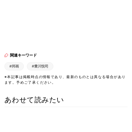
関連キーワード
#邦画
#豊川悦司
※本記事は掲載時点の情報であり、最新のものとは異なる場合があり
ます。予めご了承ください。
あわせて読みたい