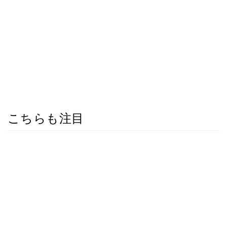
こちらも注目