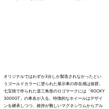
オリジナルではわずか3台しか製造されなかったとい
うゴールドカラーに塗られた展示車の存在感は抜群。
七宝焼で作られた逆三角形のロゴマークには「ROCKY
3000GT」の車名が入る。特徴的なホイールはデザイ
ンを継承しつつ、維持が難しいマグネシウムからアル