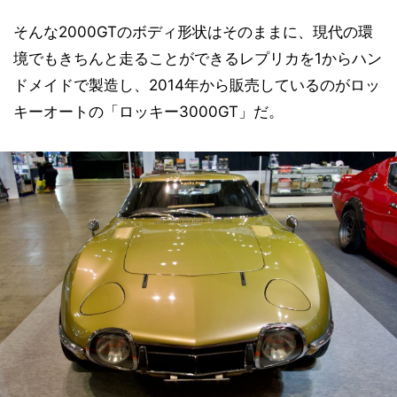
そんな2000GTのボディ形状はそのままに、現代の環
境でもきちんと走ることができるレプリカを1からハン
ドメイドで製造し、2014年から販売しているのがロッ
キーオートの「ロッキー3000GT」だ。