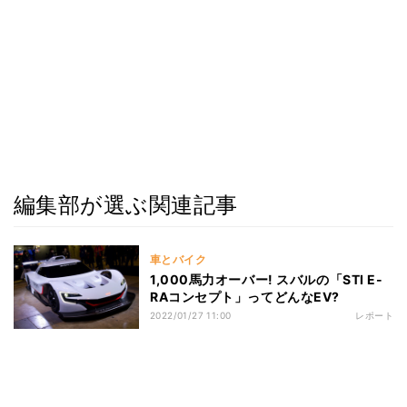
編集部が選ぶ関連記事
車とバイク
1,000馬力オーバー! スバルの「STI E-
RAコンセプト」ってどんなEV?
2022/01/27 11:00
レポート