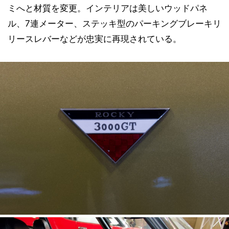
ミへと材質を変更。インテリアは美しいウッドパネ
ル、7連メーター、ステッキ型のパーキングブレーキリ
リースレバーなどが忠実に再現されている。