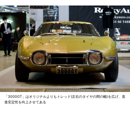
「3000GT」はオリジナルよりもトレッド(左右のタイヤの間の幅)を広げ、直
進安定性を向上させてある