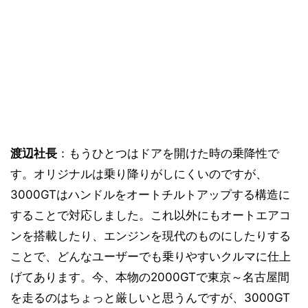
渡辺社長
：もうひとつはドアを開けた時の乗降性で
す。オリジナルは乗り降りがしにくいのですが、
3000GTはハンドルをオートチルトアップする構造に
することで対応しました。これ以外にもオートエアコ
ンを搭載したり、エンジンを現代のものにしたりする
ことで、どんなユーザーでも乗りやすいクルマに仕上
げてあります。今、本物の2000GTで東京～名古屋間
を走るのはちょっと厳しいと思うんですが、3000GT