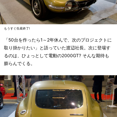
もうすぐ生産終了!
「50台を作ったら1～2年休んで、次のプロジェクトに
取り掛かりたい」と語っていた渡辺社長。次に登場す
るのは、ひょっとして電動の2000GT? そんな期待も
膨らんでくる。