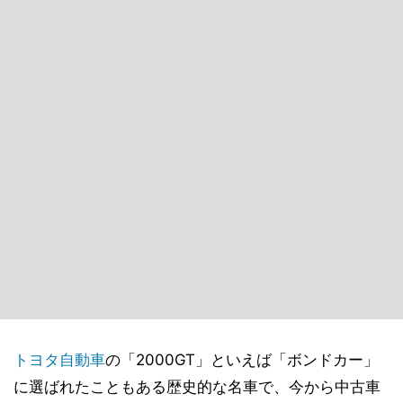
トヨタ
自動車
の「2000GT」といえば「ボンドカー」
に選ばれたこともある歴史的な名車で、今から中古車