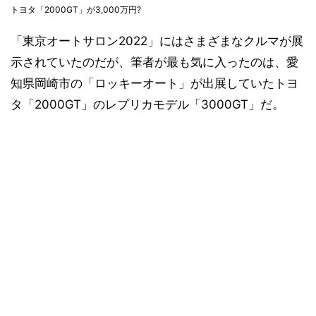
トヨタ「2000GT」が3,000万円?
「東京オートサロン2022」にはさまざまなクルマが展
示されていたのだが、筆者が最も気に入ったのは、愛
知県岡崎市の「ロッキーオート」が出展していたトヨ
タ「2000GT」のレプリカモデル「3000GT」だ。