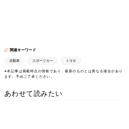
関連キーワード
自動車
スポーツカー
トヨタ
※本記事は掲載時点の情報であり、最新のものとは異なる場合があり
ます。予めご了承ください。
あわせて読みたい