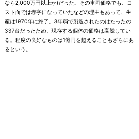
なら2,000万円以上か)だった。その車両価格でも、コ
スト面では赤字になっていたなどの理由もあって、生
産は1970年に終了。3年弱で製造されたのはたったの
337台だったため、現存する個体の価格は高騰してい
る。程度の良好なものは1億円を超えることもざらにあ
るという。