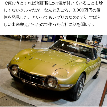
で買おうとすれば1億円以上の値が付いていることも珍
しくないクルマだが、なんと先ごろ、3,000万円の個
体を発見した。といってもレプリカなのだが、すばら
しい出来栄えだったので作った会社に話を聞いた。