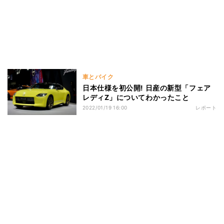
車とバイク
日本仕様を初公開! 日産の新型「フェア
レディZ」についてわかったこと
2022/01/19 16:00
レポート