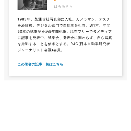
はらあきら
1983年、某通信社写真部に入社。カメラマン、デスク
を経験後、デジタル部門で自動車を担当。週1本、年間
50本の試乗記を約5年間執筆。現在フリーで各メディア
に記事を発表中。試乗会、発表会に関わらず、自ら写真
を撮影することを信条とする。RJC(日本自動車研究者
ジャーナリスト会議)会員。
この著者の記事一覧はこちら