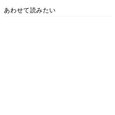
あわせて読みたい