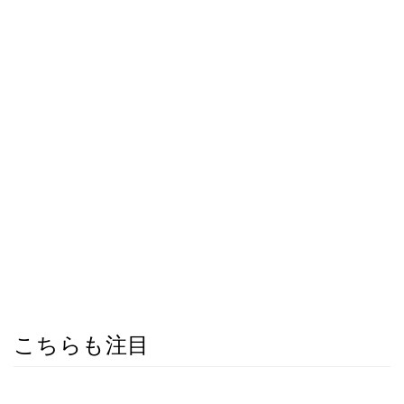
こちらも注目