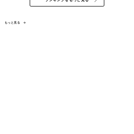
もっと見る