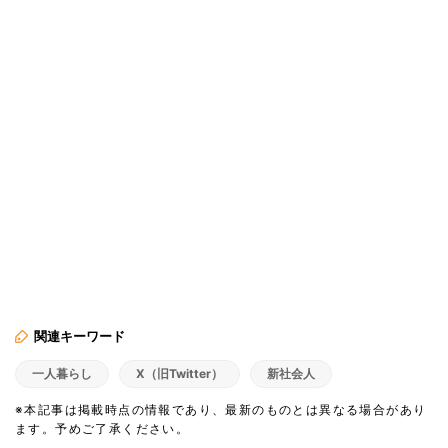
関連キーワード
一人暮らし
X（旧Twitter）
新社会人
※本記事は掲載時点の情報であり、最新のものとは異なる場合があり
ます。予めご了承ください。