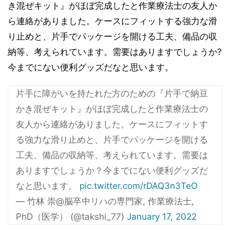
き混ぜキット』がほぼ完成したと作業療法士の友人か
ら連絡がありました。ケースにフィットする強力な滑
り止めと、片手でパッケージを開ける工夫、備品の収
納等、考えられています。需要はありますでしょうか?
今までにない便利グッズだなと思います。
片手に障がいを持たれた方のための『片手で納豆
かき混ぜキット』がほぼ完成したと作業療法士の
友人から連絡がありました。ケースにフィットす
る強力な滑り止めと、片手でパッケージを開ける
工夫、備品の収納等、考えられています。需要は
ありますでしょうか？今までにない便利グッズだ
なと思います。
pic.twitter.com/rDAQ3n3TeO
— 竹林 崇@脳卒中リハの専門家, 作業療法士,
PhD（医学） (@takshi_77)
January 17, 2022