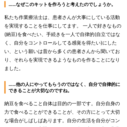
……なぜこのキットを作ろうと考えたのでしょうか。
私たち作業療法士は、患者さんが大事にしている活動
を実現することを仕事にしてます。 一人で好きなもの
(納豆)を食べたい、手続きを一人で自律的(自立ではな
く、自分をコントロールしてる感覚を得たい)にした
い、という願いは昔から多くの患者さんから聞いてお
り、それらを実現できるようなものを作ることになり
ました。
……他の人にやってもらうのではなく、自分で自律的に
できることが大切なのですね。
納豆を食べること自体は目的の一部です。自分自身の
力で食べることができることが、その方にとって大切
な場合がしばしばあります。自分の生活を自分がコン