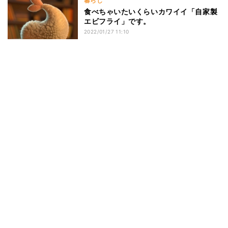
暮らし
食べちゃいたいくらいカワイイ「自家製
エビフライ」です。
2022/01/27 11:10