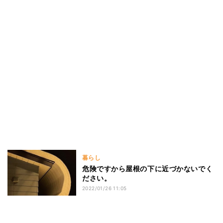
暮らし
危険ですから屋根の下に近づかないでく
ださい。
2022/01/26 11:05