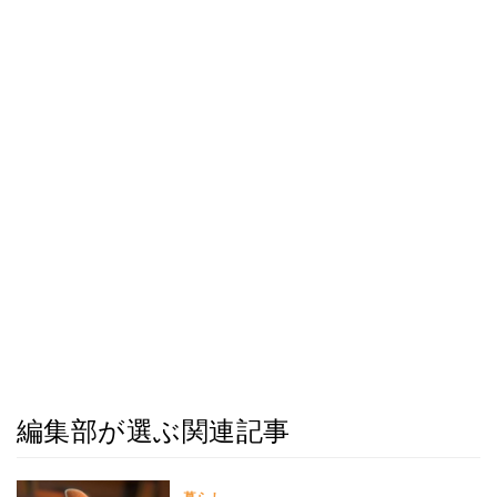
編集部が選ぶ関連記事