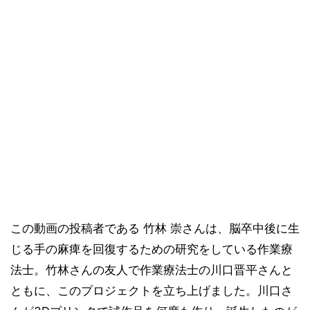
この動画の投稿者である 竹林 崇さんは、脳卒中後に生
じる手の麻痺を回復するための研究をしている作業療
法士。竹林さんの友人で作業療法士の川口晋平さんと
ともに、このプロジェクトを立ち上げました。川口さ