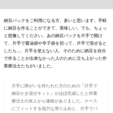
納豆パックをご利用になる方、多いと思います。手軽
に納豆を作ることができて、美味しい。でも、ちょっ
と想像してください。あの納豆パックを片手で開け
て、片手で醤油袋や辛子袋を切って、片手で混ぜると
したら…。片手を使えない人、そのために納豆を自分
で作ることが出来なかった人のために立ち上がった作
業療法士たちがいました。
片手に障がいを持たれた方のための『片手で
納豆かき混ぜキット』がほぼ完成したと作業
療法士の友人から連絡がありました。ケース
にフィットする強力な滑り止めと、片手でパ