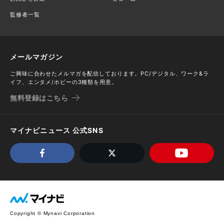
監修者一覧
メールマガジン
ご興味に合わせたメルマガを配信しております。PC/デジタル、ワーク&ラ
イフ、エンタメ/ホビーの3種類を用意。
無料登録はこちら
マイナビニュース 公式SNS
Copyright © Mynavi Corporation