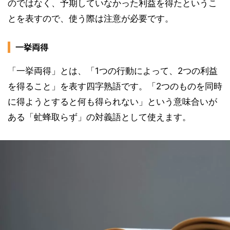
のではなく、予期していなかった利益を得たというこ
とを表すので、使う際は注意が必要です。
一挙両得
「一挙両得」とは、「1つの行動によって、2つの利益
を得ること」を表す四字熟語です。「2つのものを同時
に得ようとすると何も得られない」という意味合いが
ある「虻蜂取らず」の対義語として使えます。