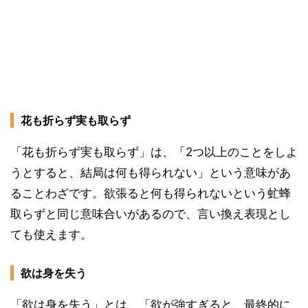
花も折らず実も取らず
「花も折らず実も取らず」は、「2つ以上のことをしよ
うとすると、結局は何も得られない」という意味があ
ることわざです。欲張ると何も得られないという虻蜂
取らずと同じ意味合いがあるので、言い換え表現とし
ても使えます。
欲は身を失う
「欲は身を失う」とは、「欲が強すぎると、最終的に