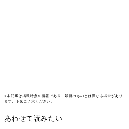
※本記事は掲載時点の情報であり、最新のものとは異なる場合があり
ます。予めご了承ください。
あわせて読みたい