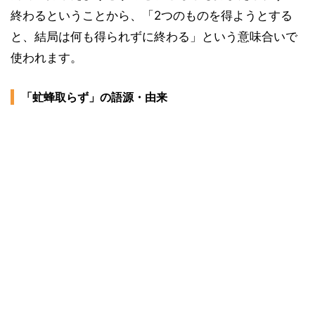
終わるということから、「2つのものを得ようとする
と、結局は何も得られずに終わる」という意味合いで
使われます。
「虻蜂取らず」の語源・由来