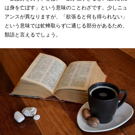
は身を亡ぼす」という意味のことわざです。少しニュ
アンスが異なりますが、「欲張ると何も得られない」
という意味では虻蜂取らずに通じる部分があるため、
類語と言えるでしょう。