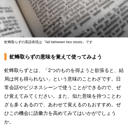
虻蜂取らずの英語表現は「fall between two stools」です
虻蜂取らずの意味を覚えて使ってみよう
虻蜂取らずとは、「2つのものを得ようと欲張ると、結
局は何も得られない」という意味のことわざです。日
常会話やビジネスシーンで使うことができるので、ぜ
ひ覚えてみてください。また、似た意味を持つことわ
ざも多くあるので、あわせて覚えるのもおすすめ。ぜ
ひこの機会に語彙力を高めてみてはいかがでしょう
か。