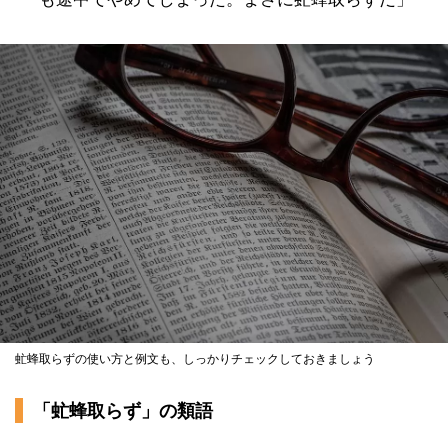
虻蜂取らずの使い方と例文も、しっかりチェックしておきましょう
「虻蜂取らず」の類語