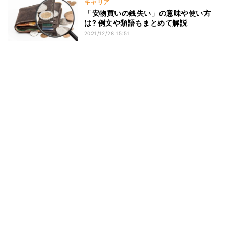
キャリア
「安物買いの銭失い」の意味や使い方
は? 例文や類語もまとめて解説
2021/12/28 15:51