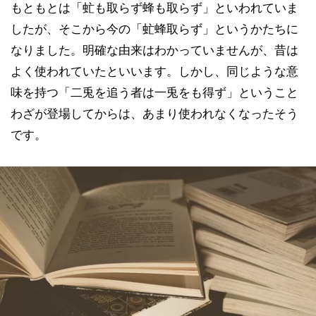
もともとは「虻も取らず蜂も取らず」といわれていま
したが、そこから今の「虻蜂取らず」というかたちに
なりました。明確な由来はわかっていませんが、昔は
よく使われていたといいます。しかし、同じような意
味を持つ「二兎を追う者は一兎をも得ず」ということ
わざが登場してからは、あまり使われなくなったそう
です。