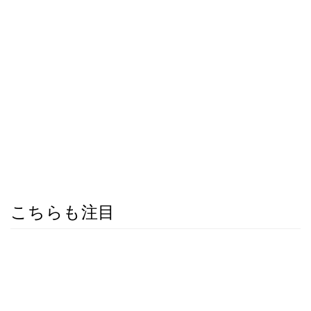
こちらも注目