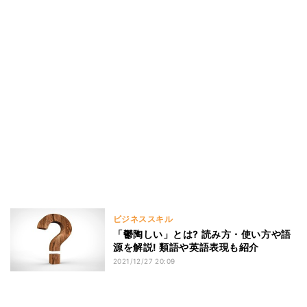
ビジネススキル
「鬱陶しい」とは? 読み方・使い方や語
源を解説! 類語や英語表現も紹介
2021/12/27 20:09