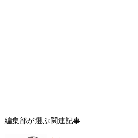
編集部が選ぶ関連記事