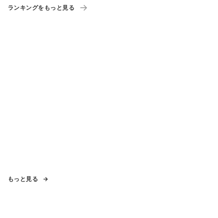
ランキングをもっと見る
もっと見る