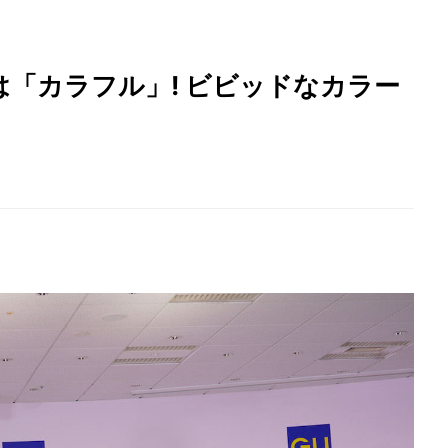
は「カラフル」! ビビッドなカラー