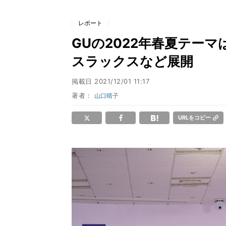
レポート
GUの2022年春夏テーマ
スラックスなど展開
掲載日
2021/12/01 11:17
著者：
山口晴子
URLをコピー