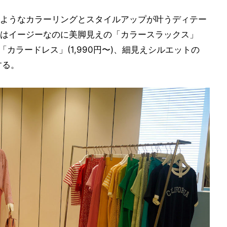
ようなカラーリングとスタイルアップが叶うディテー
はイージーなのに美脚見えの「カラースラックス」
る「カラードレス」(1,990円〜)、細見えシルエットの
する。