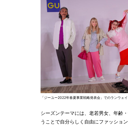
「ジーユー2022年春夏事業戦略発表会」でのランウェ
シーズンテーマには、老若男女、年齢・
うことで自分らしく自由にファッション