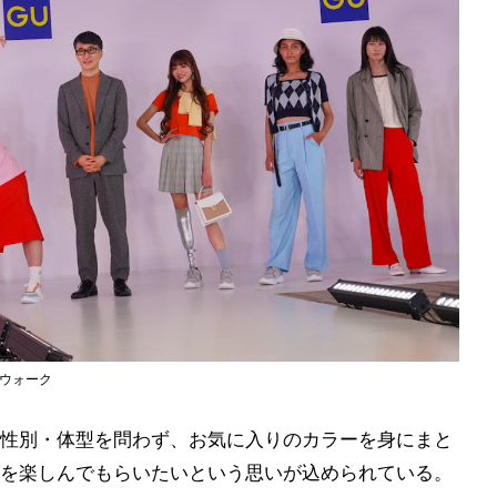
イウォーク
性別・体型を問わず、お気に入りのカラーを身にまと
を楽しんでもらいたいという思いが込められている。