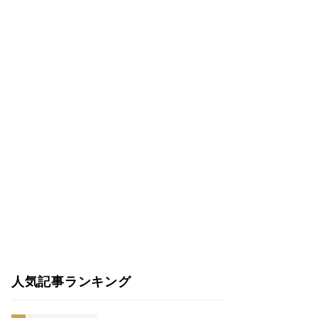
人気記事ランキング