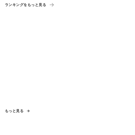
ランキングをもっと見る
もっと見る