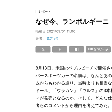
レポート
なぜ今、ランボルギーニ
掲載日
2021/09/01 11:00
著者：
原アキラ
URLをコピー
8月13日、米国のペブルビーチで開催
パースポーツカーの名前は、なんとあの「
ムからもわかる通り、当時よりも相当な
ドール」「ウラカン」「ウルス」の3本
マが発売となるのか。そして、どんな仕
者らのコメントから理由を考えてみた。