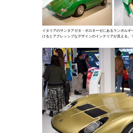
イタリアのサンタアガタ・ボロネーゼにあるランボルギ
けるとアグレッシブなデザインのインテリアが見える。