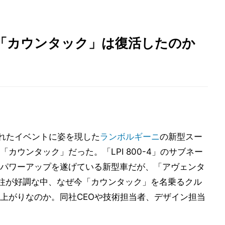
「カウンタック」は復活したのか
されたイベントに姿を現した
ランボルギーニ
の新型スー
カウンタック」だった。「LPI 800-4」のサブネー
パワーアップを遂げている新型車だが、「アヴェンタ
柱が好調な中、なぜ今「カウンタック」を名乗るクル
上がりなのか。同社CEOや技術担当者、デザイン担当