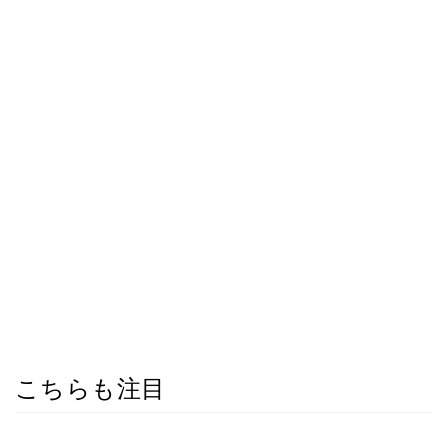
こちらも注目