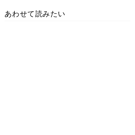
あわせて読みたい