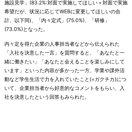
施設見学」(83.2%:対面で実施してほしい＋対面で実施
希望だが、状況に応じてWEBに変更してほしいの合
計、以下同)、「内々定式」(75.0%)、「研修」
(73.0%)となった。
内々定を得た企業の人事担当者などから伝えられた
「入社を決意した一言」を質問すると、「あなたと一
緒に働きたい」「あなたと会えることを楽しみにして
います」といった内容が多かった一方、学業や課外活
動など学生生活で力を入れていたこと(=ガクチカ)につ
いて、企業担当者から好意的なコメントをもらい、入
社を決意したという回答もみられた。