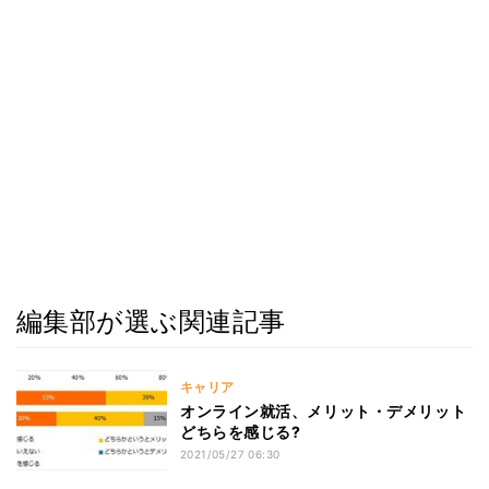
編集部が選ぶ関連記事
キャリア
オンライン就活、メリット・デメリット
どちらを感じる?
2021/05/27 06:30