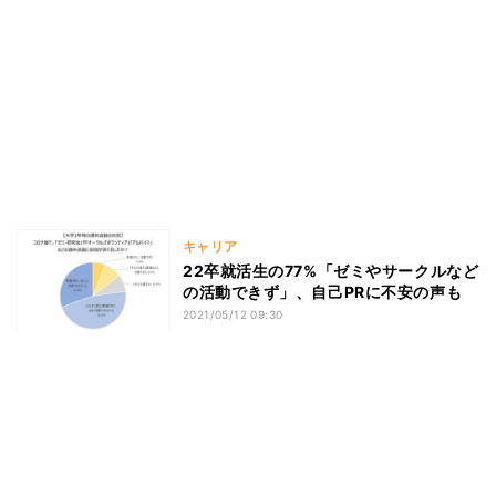
キャリア
22卒就活生の77%「ゼミやサークルなど
の活動できず」、自己PRに不安の声も
2021/05/12 09:30