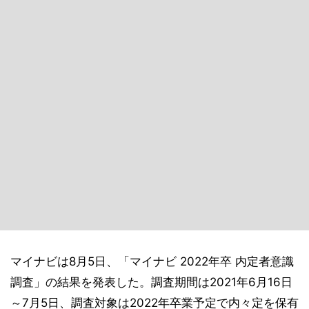
マイナビは8月5日、「マイナビ 2022年卒 内定者意識
調査」の結果を発表した。調査期間は2021年6月16日
～7月5日、調査対象は2022年卒業予定で内々定を保有