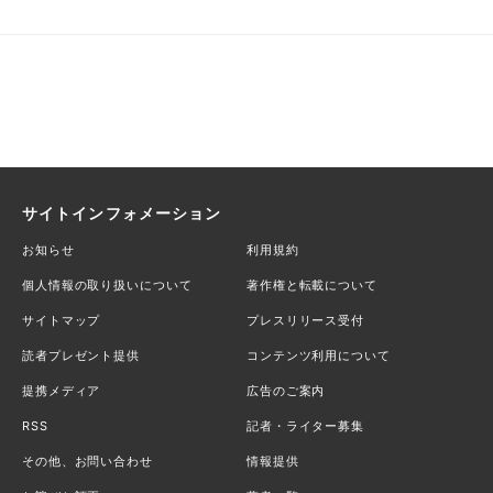
サイトインフォメーション
お知らせ
利用規約
個人情報の取り扱いについて
著作権と転載について
サイトマップ
プレスリリース受付
読者プレゼント提供
コンテンツ利用について
提携メディア
広告のご案内
RSS
記者・ライター募集
その他、お問い合わせ
情報提供