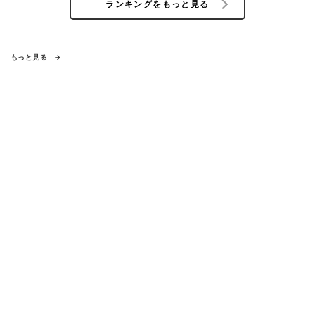
ランキングをもっと見る
もっと見る