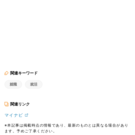
関連キーワード
就職
就活
関連リンク
マイナビ
※本記事は掲載時点の情報であり、最新のものとは異なる場合があり
ます。予めご了承ください。