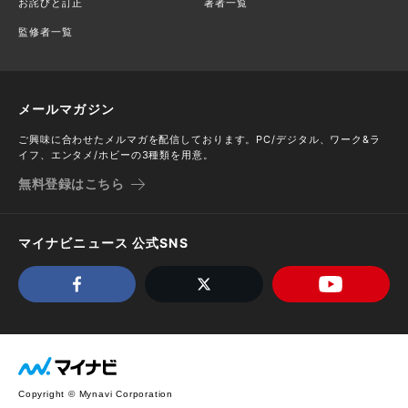
お詫びと訂正
著者一覧
監修者一覧
メールマガジン
ご興味に合わせたメルマガを配信しております。PC/デジタル、ワーク&ラ
イフ、エンタメ/ホビーの3種類を用意。
無料登録はこちら
マイナビニュース 公式SNS
Copyright © Mynavi Corporation