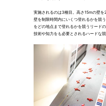
実施されるのは3種目。高さ15mの壁
壁を制限時間内にいくつ登れるかを競う
をどの地点まで登れるかを競うリードの
技術や知力をも必要とされるハードな競