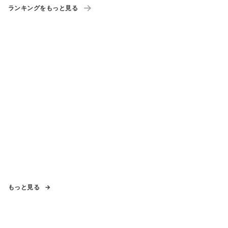
ランキングをもっと見る
もっと見る