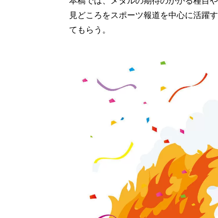
本稿では、メダルの期待のかかる種目や
見どころをスポーツ報道を中心に活躍す
てもらう。