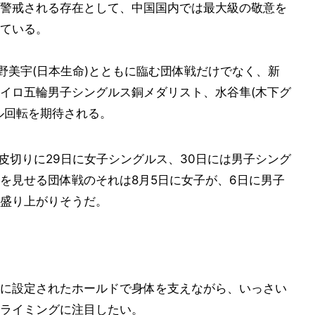
警戒される存在として、中国国内では最大級の敬意を
ている。
野美宇(日本生命)とともに臨む団体戦だけでなく、新
イロ五輪男子シングルス銅メダリスト、水谷隼(木下グ
ル回転を期待される。
皮切りに29日に女子シングルス、30日には男子シング
を見せる団体戦のそれは8月5日に女子が、6日に男子
盛り上がりそうだ。
に設定されたホールドで身体を支えながら、いっさい
ライミングに注目したい。