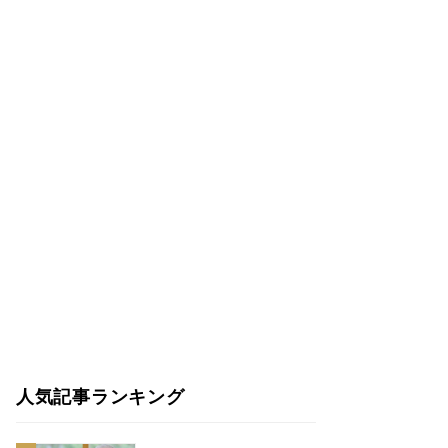
人気記事ランキング