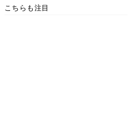
こちらも注目