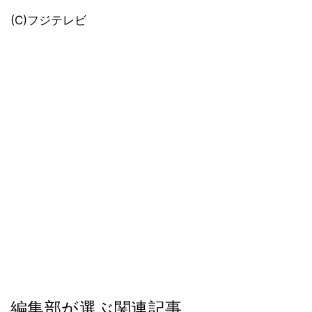
(C)フジテレビ
編集部が選ぶ関連記事