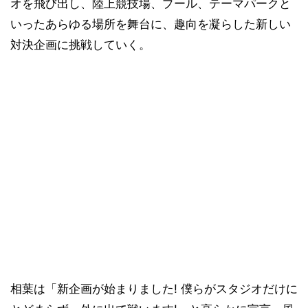
オを飛び出し、陸上競技場、プール、テーマパークと
いったあらゆる場所を舞台に、趣向を凝らした新しい
対決企画に挑戦していく。
相葉は「新企画が始まりました! 僕らがスタジオだけに