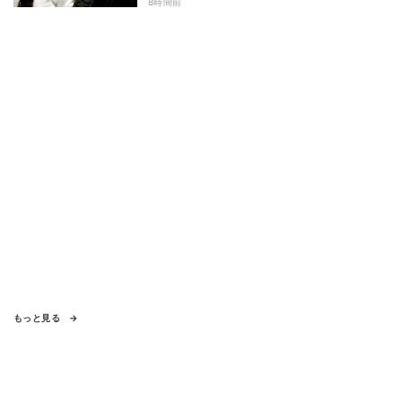
8時間前
もっと見る