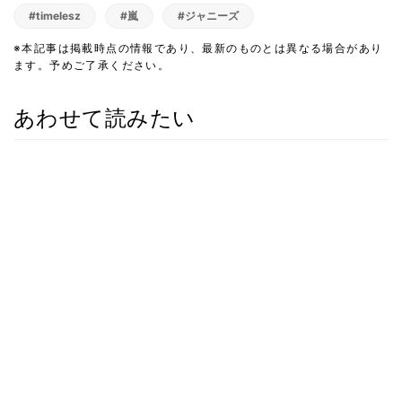
#timelesz
#嵐
#ジャニーズ
※本記事は掲載時点の情報であり、最新のものとは異なる場合があり
ます。予めご了承ください。
あわせて読みたい