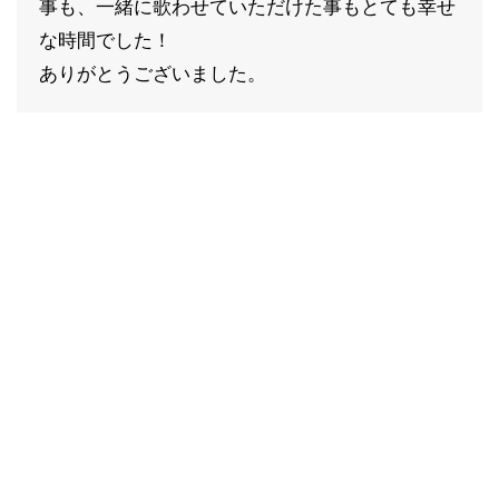
事も、一緒に歌わせていただけた事もとても幸せ
な時間でした！
ありがとうございました。