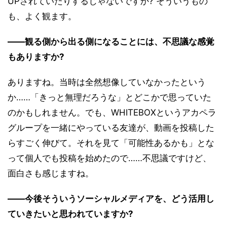
UPされていたりするじゃないですか? そういうもの
も、よく観ます。
――観る側から出る側になることには、不思議な感覚
もありますか?
ありますね。当時は全然想像していなかったという
か……「きっと無理だろうな」とどこかで思っていた
のかもしれません。でも、WHITEBOXというアカペラ
グループを一緒にやっている友達が、動画を投稿した
らすごく伸びて。それを見て「可能性あるかも」とな
って個人でも投稿を始めたので……不思議ですけど、
面白さも感じますね。
――今後そういうソーシャルメディアを、どう活用し
ていきたいと思われていますか?