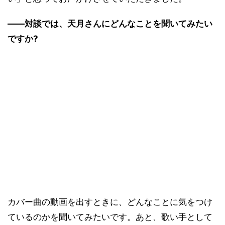
――対談では、天月さんにどんなことを聞いてみたい
ですか?
カバー曲の動画を出すときに、どんなことに気をつけ
ているのかを聞いてみたいです。あと、歌い手として