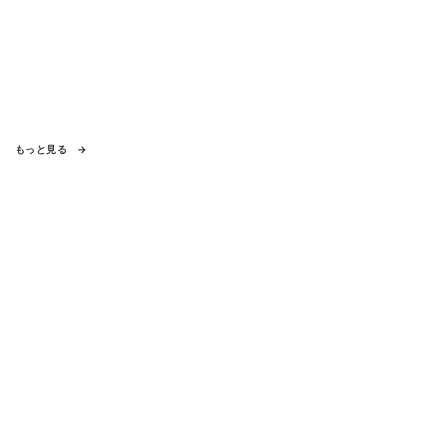
もっと見る