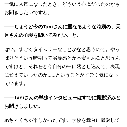
一気に人気になったとき、どういう心境だったのかも
お聞きしたいですね。
――ちょうど今のTaniさんに重なるような時期の、天
月さんの心境を聞いてみたい、と。
はい。すごくタイムリーなことかなと思うので。やっ
ぱりそういう時期って劣等感とか不安もあると思うん
ですけど、それをどう自分の中に落とし込んで、表現
に変えていったのか……ということがすごく気になっ
ています。
――Taniさんの単独インタビューはすでに撮影済みと
お聞きしました。
めちゃくちゃ楽しかったです。学校を舞台に撮影して