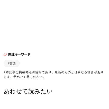
関連キーワード
#音楽
※本記事は掲載時点の情報であり、最新のものとは異なる場合があり
ます。予めご了承ください。
あわせて読みたい