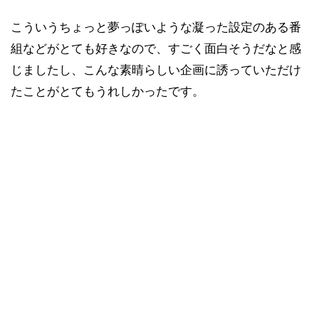
こういうちょっと夢っぽいような凝った設定のある番
組などがとても好きなので、すごく面白そうだなと感
じましたし、こんな素晴らしい企画に誘っていただけ
たことがとてもうれしかったです。