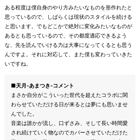
ある程度は僕自身のやり方みたいなものを形作れたと
思っているので、しばらくは現状のスタイルを続ける
と思います。でもどこかで絶対に変化みたいなものが
あるとも思っているので、その都度適応できるよう
な、先を読んでいける力は大事になってくるとも思う
んですよ。それに対応して、また僕も変わっていきた
いですね。
■天月-あまつき-コメント
まさか自分がこういった世代を超えたコラボに関
わらせていただける日が来るとは夢にも思いませ
んでした。
音楽は誰かが流し、口ずさみ、そして長い時間愛
され続けていく物なのでカバーさせていただけた