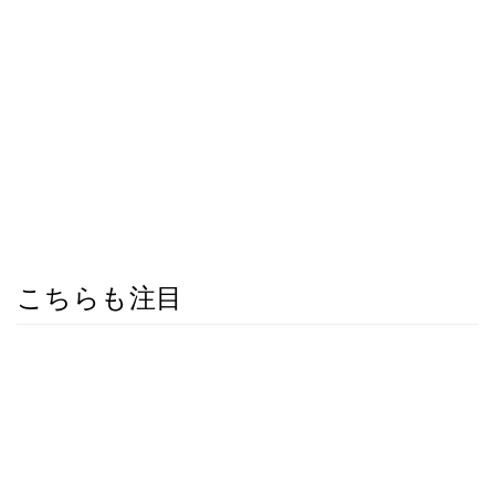
こちらも注目