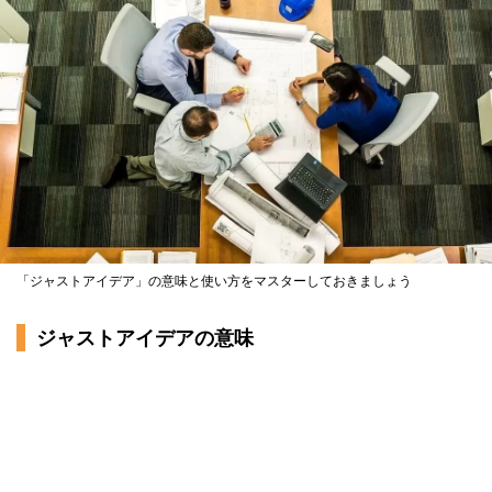
「ジャストアイデア」の意味と使い方をマスターしておきましょう
ジャストアイデアの意味