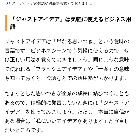
ジャストアイデアの類語や対義語も覚えておきましょう
「ジャストアイデア」は気軽に使えるビジネス用
語
ジャストアイデアは「単なる思いつき」という意味の
言葉です。ビジネスシーンでも気軽に使えるので、ぜ
ひ正しい用法を覚えておきましょう。同じような意味
で使われる「フラッシュアイデア」や「一案」の意味
も知っておくと、会議などでの活用幅が広がります。
ちょっとした思いつきが企業の成長に結びつくことも
あるので、積極的に発言したいときには「ジャストア
イデア」を使ってみましょう。ただし、本当に自信が
ある場合は「私にいいアイデアがあります」と宣言し
たいところです。