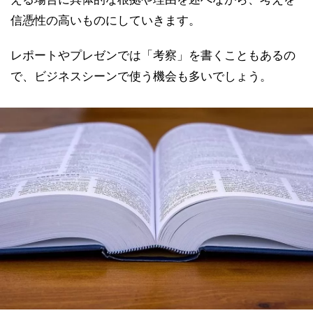
信憑性の高いものにしていきます。
レポートやプレゼンでは「考察」を書くこともあるの
で、ビジネスシーンで使う機会も多いでしょう。