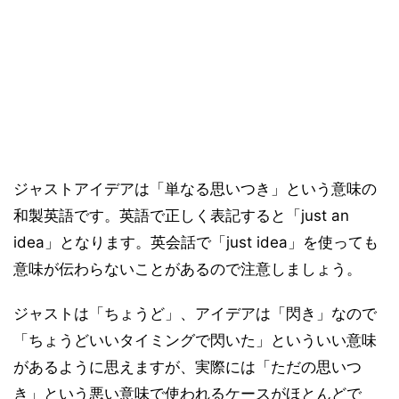
ジャストアイデアは「単なる思いつき」という意味の
和製英語です。英語で正しく表記すると「just an
idea」となります。英会話で「just idea」を使っても
意味が伝わらないことがあるので注意しましょう。
ジャストは「ちょうど」、アイデアは「閃き」なので
「ちょうどいいタイミングで閃いた」といういい意味
があるように思えますが、実際には「ただの思いつ
き」という悪い意味で使われるケースがほとんどで