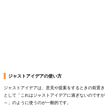
ジャストアイデアの使い方
ジャストアイデアは、意見や提案をするときの前置き
として「これはジャストアイデアに過ぎないのですが
～」のように使うのが一般的です。