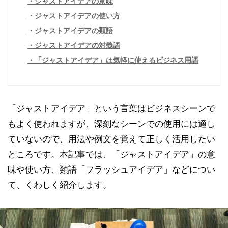
ジャストアイデアの意味
ジャストアイデアの使い方
ジャストアイデアの類語
ジャストアイデアの対義語
「ジャストアイデア」は気軽に使えるビジネス用語
「ジャストアイデア」という言葉はビジネスシーンで
もよく使われますが、深刻なシーンでの使用には適し
ていないので、用法や例文を覚えて正しく活用したい
ところです。本記事では、「ジャストアイデア」の意
味や使い方、類語「フラッシュアイデア」などについ
て、くわしく紹介します。