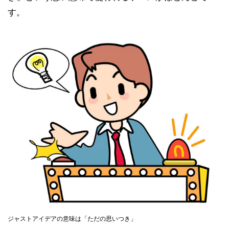
す。
ジャストアイデアの意味は「ただの思いつき」