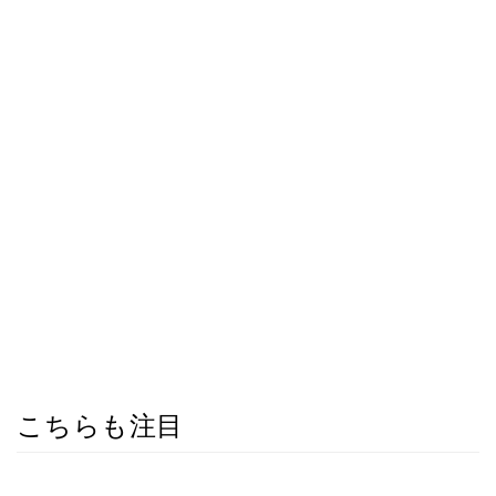
こちらも注目