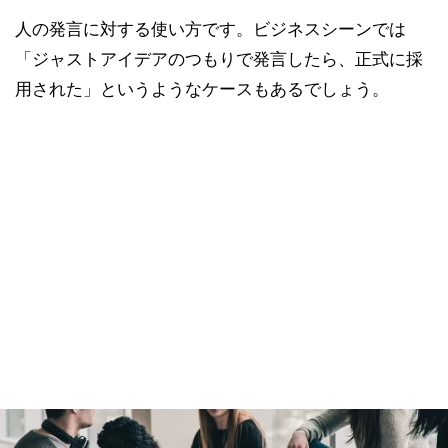
人の発言に対する使い方です。ビジネスシーンでは
「ジャストアイデアのつもりで発言したら、正式に採
用された」というようなケースもあるでしょう。