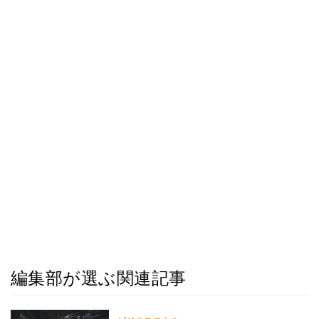
編集部が選ぶ関連記事