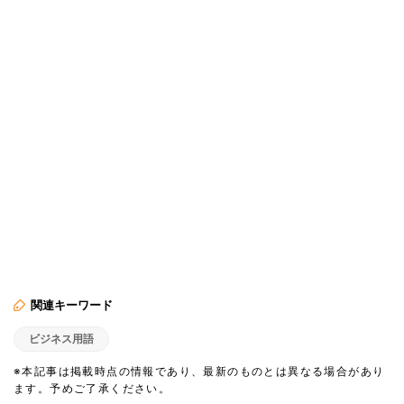
関連キーワード
ビジネス用語
※本記事は掲載時点の情報であり、最新のものとは異なる場合があり
ます。予めご了承ください。