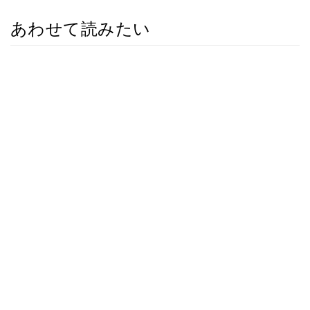
あわせて読みたい