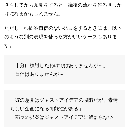
きをしてから意見をすると、議論の流れを作るきっか
けになるかもしれません。
ただし、根拠や自信のない発言をするときには、以下
のような別の表現を使った方がいいケースもありま
す。
「十分に検討したわけではありませんが～」
「自信はありませんが～」
「彼の意見はジャストアイデアの段階だが、素晴
らしい企画になる可能性がある」
「部長の提案はジャストアイデアに留まらない」