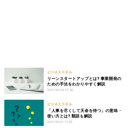
ビジネススキル
リーンスタートアップとは? 事業開発の
ための手法をわかりやすく解説
2021/05/26 07:30
ビジネススキル
「人事を尽くして天命を待つ」の意味・
使い方とは? 類語も解説
2021/05/21 11:45