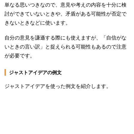
単なる思いつきなので、意見や考えの内容を十分に検
討ができていないときや、矛盾がある可能性が否定で
きないときなどに使います。
自分の意見を謙遜する際にも使えますが、「自信がな
いときの言い訳」と捉えられる可能性もあるので注意
が必要です。
ジャストアイデアの例文
ジャストアイデアを使った例文を紹介します。