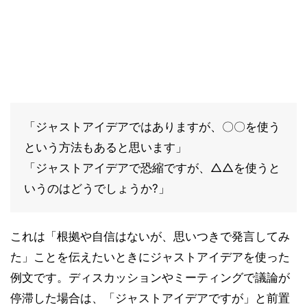
「ジャストアイデアではありますが、〇〇を使う
という方法もあると思います」
「ジャストアイデアで恐縮ですが、△△を使うと
いうのはどうでしょうか?」
これは「根拠や自信はないが、思いつきで発言してみ
た」ことを伝えたいときにジャストアイデアを使った
例文です。ディスカッションやミーティングで議論が
停滞した場合は、「ジャストアイデアですが」と前置