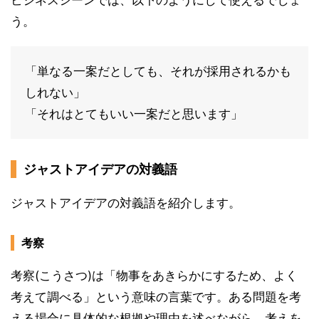
う。
「単なる一案だとしても、それが採用されるかも
しれない」
「それはとてもいい一案だと思います」
ジャストアイデアの対義語
ジャストアイデアの対義語を紹介します。
考察
考察(こうさつ)は「物事をあきらかにするため、よく
考えて調べる」という意味の言葉です。ある問題を考
える場合に具体的な根拠や理由を述べながら、考えを