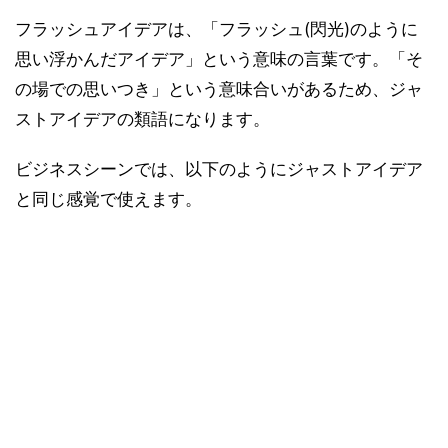
フラッシュアイデアは、「フラッシュ(閃光)のように
思い浮かんだアイデア」という意味の言葉です。「そ
の場での思いつき」という意味合いがあるため、ジャ
ストアイデアの類語になります。
ビジネスシーンでは、以下のようにジャストアイデア
と同じ感覚で使えます。