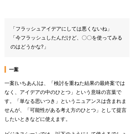
「フラッシュアイデアにしては悪くないね」
「今フラッシュしたんだけど、〇〇を使ってみる
のはどうかな?」
一案
一案(いちあん)は、「検討を重ねた結果の最終案では
なく、アイデアの中のひとつ」という意味の言葉で
す。「単なる思いつき」というニュアンスは含まれま
せんが、「可能性がある考え方のひとつ」として提言
したいときなどに使えます。
ビジネスシーンでは、以下のようにして使えるでしょ