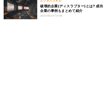
ビジネススキル
破壊的企業(ディスラプター)とは? 成功
企業の事例もまとめて紹介
2021/05/24 10:45