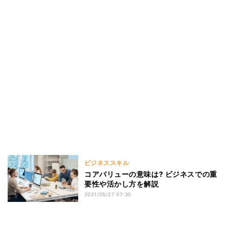
ビジネススキル
コアバリューの意味は? ビジネスでの重
要性や活かし方を解説
2021/05/27 07:30