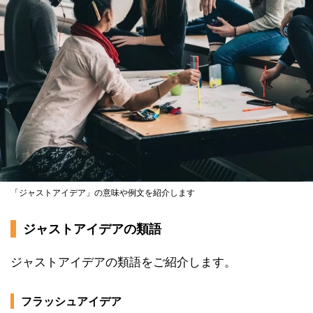
「ジャストアイデア」の意味や例文を紹介します
ジャストアイデアの類語
ジャストアイデアの類語をご紹介します。
フラッシュアイデア