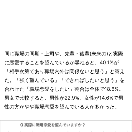
同じ職場の同期・上司や、先輩・後輩(未来の)と実際
に恋愛することを望んでいるか尋ねると、40.1%が
「相手次第であり職場内外は関係ないと思う」と答え
た。「強く望んでいる」「できればしたいと思う」を
合わせた「職場恋愛をしたい」割合は全体で18.6%。
男女で比較すると、男性が22.9%、女性が14.6%で男
性の方がやや職場恋愛を望んでいる人が多かった。