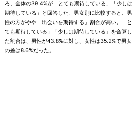
ろ、全体の39.4%が「とても期待している」「少しは
期待している」と回答した。男女別に比較すると、男
性の方がやや「出会いを期待する」割合が高い。「と
ても期待している」「少しは期待している」を合算し
た割合は、男性が43.8%に対し、女性は35.2%で男女
の差は8.6%だった。