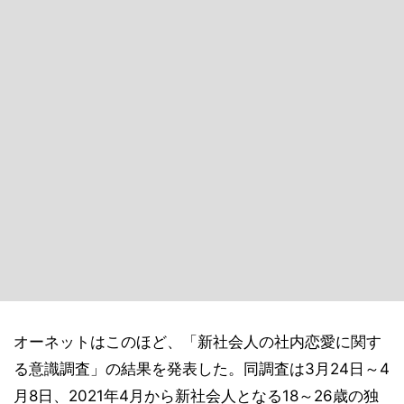
オーネットはこのほど、「新社会人の社内恋愛に関す
る意識調査」の結果を発表した。同調査は3月24日～4
月8日、2021年4月から新社会人となる18～26歳の独