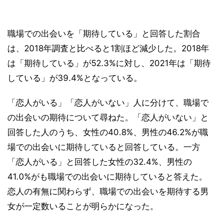
職場での出会いを「期待している」と回答した割合
は、2018年調査と比べると1割ほど減少した。2018年
は「期待している」が52.3%に対し、2021年は「期待
している」が39.4%となっている。
「恋人がいる」「恋人がいない」人に分けて、職場で
の出会いの期待について尋ねた。「恋人がいない」と
回答した人のうち、女性の40.8%、男性の46.2%が職
場での出会いに期待していると回答している。一方
「恋人がいる」と回答した女性の32.4%、男性の
41.0%がも職場での出会いに期待していると答えた。
恋人の有無に関わらず、職場での出会いを期待する男
女が一定数いることが明らかになった。