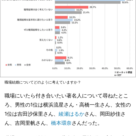
職場結婚についてどのように考えていますか？
職場にいたら付き合いたい著名人について尋ねたとこ
ろ、男性の1位は横浜流星さん・高橋一生さん、女性の
1位は吉田沙保里さん、
綾瀬はるか
さん、岡田紗佳さ
ん、吉岡里帆さん、
橋本環奈
さんだった。