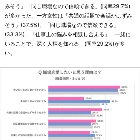
みそう」「同じ職場なので信頼できる」(同率29.7%)
が多かった。一方女性は「共通の話題で会話がはずみ
そう」(37.5%)、「同じ職場なので信頼できる」
(33.3%)、「仕事上の悩みを相談し合える」「一緒に
いることで、深く人柄を知れる」(同率29.2%)が多
い。