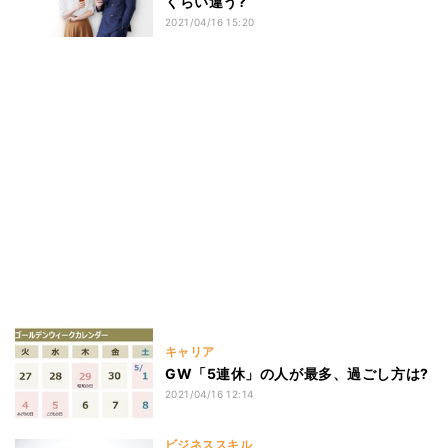
くらい違う?
2021/04/16 15:20
キャリア
GW「5連休」の人が最多、過ごし方は?
2021/04/16 12:14
ビジネススキル