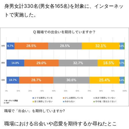
身男女計330名(男女各165名)を対象に、インターネッ
トで実施した。
職場で「出会い」を期待していますか?
職場における出会いや恋愛を期待するか尋ねたとこ