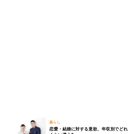
暮らし
恋愛・結婚に対する意欲、年収別でどれ