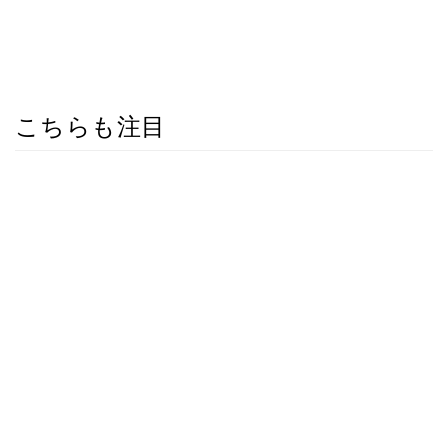
こちらも注目