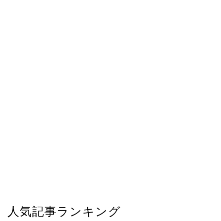
人気記事ランキング