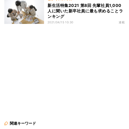
新生活特集2021 第8回 先輩社員1,000
人に聞いた新卒社員に最も求めることラ
ンキング
2021/04/15 10:30
連載
関連キーワード