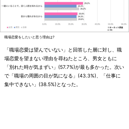
職場恋愛をしたいと思う理由は?
「職場恋愛は望んでいない」と回答した層に対し、職
場恋愛を望まない理由を尋ねたところ、男女ともに
「別れた時が気まずい」(57.7%)が最も多かった。次い
で「職場の周囲の目が気になる」(43.3%)、「仕事に
集中できない」(38.5%)となった。