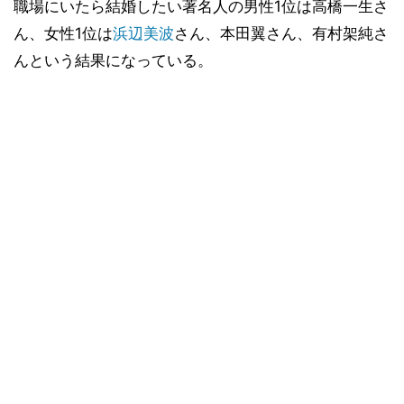
職場にいたら結婚したい著名人の男性1位は高橋一生さ
ん、女性1位は
浜辺美波
さん、本田翼さん、有村架純さ
んという結果になっている。