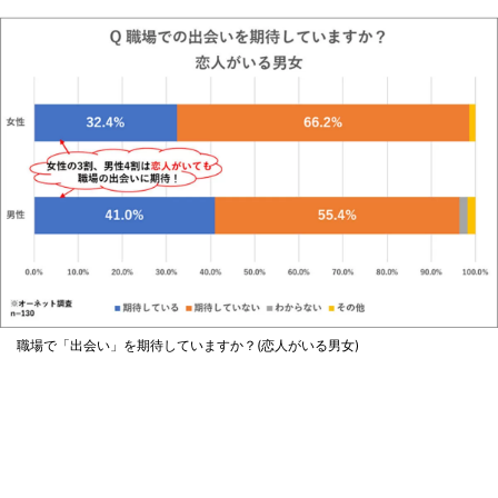
職場で「出会い」を期待していますか？(恋人がいる男女)