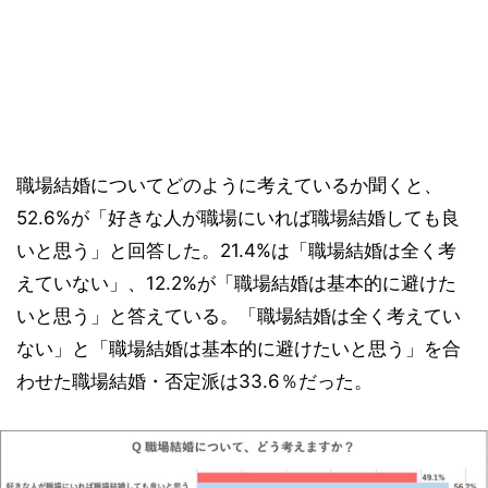
職場結婚についてどのように考えているか聞くと、
52.6%が「好きな人が職場にいれば職場結婚しても良
いと思う」と回答した。21.4%は「職場結婚は全く考
えていない」、12.2%が「職場結婚は基本的に避けた
いと思う」と答えている。「職場結婚は全く考えてい
ない」と「職場結婚は基本的に避けたいと思う」を合
わせた職場結婚・否定派は33.6％だった。