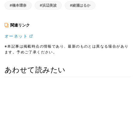
#橋本環奈
#浜辺美波
#綾瀬はるか
関連リンク
オーネット
※本記事は掲載時点の情報であり、最新のものとは異なる場合があり
ます。予めご了承ください。
あわせて読みたい