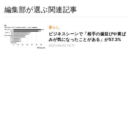
編集部が選ぶ関連記事
暮らし
ビジネスシーンで「相手の歯並びや黄ば
みが気になったことがある」が57.3%
2021/04/20 14:11