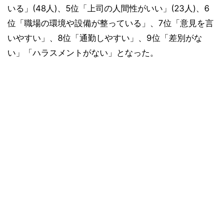
いる」(48人)、5位「上司の人間性がいい」(23人)、6
位「職場の環境や設備が整っている」、7位「意見を言
いやすい」、8位「通勤しやすい」、9位「差別がな
い」「ハラスメントがない」となった。