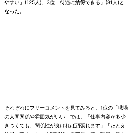
やすい」(125人)、3位「待遇に納得できる」(81人)と
なった。
それぞれにフリーコメントを見てみると、1位の「職場
の人間関係や雰囲気がいい」では、「仕事内容が多少
きつくても、関係性が良ければ頑張れます」「たとえ