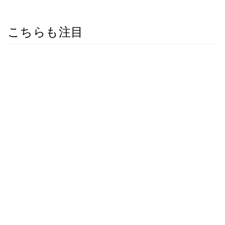
こちらも注目