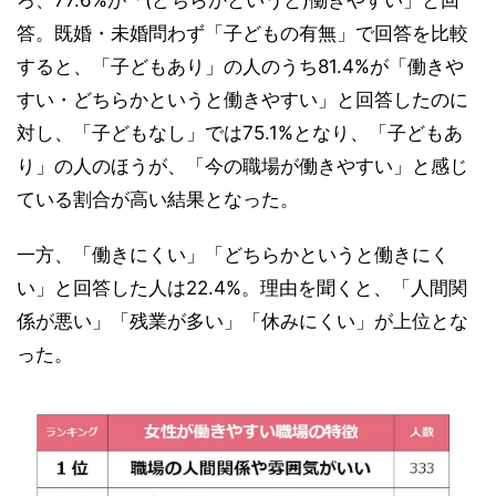
答。既婚・未婚問わず「子どもの有無」で回答を比較
すると、「子どもあり」の人のうち81.4%が「働きや
すい・どちらかというと働きやすい」と回答したのに
対し、「子どもなし」では75.1%となり、「子どもあ
り」の人のほうが、「今の職場が働きやすい」と感じ
ている割合が高い結果となった。
一方、「働きにくい」「どちらかというと働きにく
い」と回答した人は22.4%。理由を聞くと、「人間関
係が悪い」「残業が多い」「休みにくい」が上位とな
った。