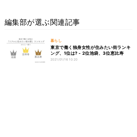
編集部が選ぶ関連記事
暮らし
東京で働く独身女性が住みたい街ランキ
ング、1位は? - 2位池袋、3位恵比寿
2021/01/16 10:20