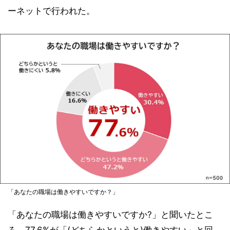
ーネットで行われた。
「あなたの職場は働きやすいですか？」
「あなたの職場は働きやすいですか?」と聞いたとこ
ろ、77.6%が「(どちらかというと)働きやすい」と回