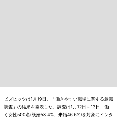
ビズヒッツは1月19日、「働きやすい職場に関する意識
調査」の結果を発表した。調査は1月12日～13日、働
く女性500名(既婚53.4%、未婚46.6%)を対象にインタ