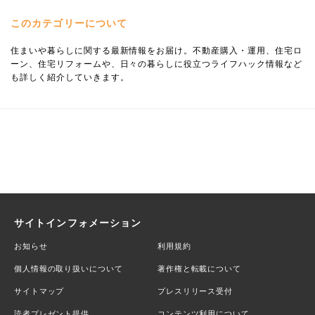
このカテゴリーについて
住まいや暮らしに関する最新情報をお届け。不動産購入・運用、住宅ロ
ーン、住宅リフォームや、日々の暮らしに役立つライフハック情報など
も詳しく紹介していきます。
サイトインフォメーション
お知らせ
利用規約
個人情報の取り扱いについて
著作権と転載について
サイトマップ
プレスリリース受付
読者プレゼント提供
コンテンツ利用について