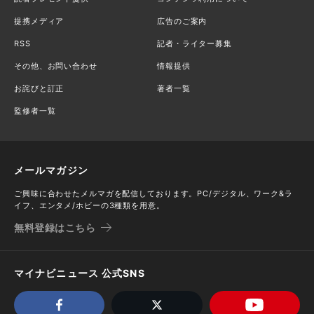
提携メディア
広告のご案内
RSS
記者・ライター募集
その他、お問い合わせ
情報提供
お詫びと訂正
著者一覧
監修者一覧
メールマガジン
ご興味に合わせたメルマガを配信しております。PC/デジタル、ワーク&ラ
イフ、エンタメ/ホビーの3種類を用意。
無料登録はこちら
マイナビニュース 公式SNS