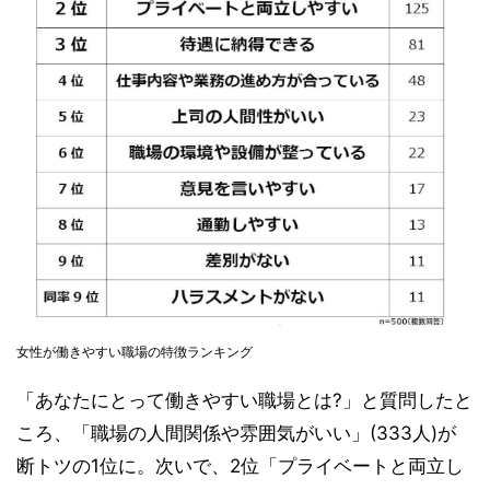
女性が働きやすい職場の特徴ランキング
「あなたにとって働きやすい職場とは?」と質問したと
ころ、「職場の人間関係や雰囲気がいい」(333人)が
断トツの1位に。次いで、2位「プライベートと両立し