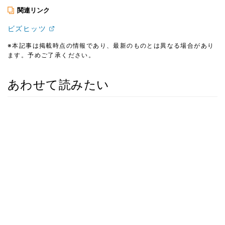
関連リンク
ビズヒッツ
※本記事は掲載時点の情報であり、最新のものとは異なる場合があり
ます。予めご了承ください。
あわせて読みたい