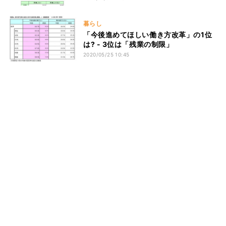
暮らし
「今後進めてほしい働き方改革」の1位
は? - 3位は「残業の制限」
2020/05/25 10:45