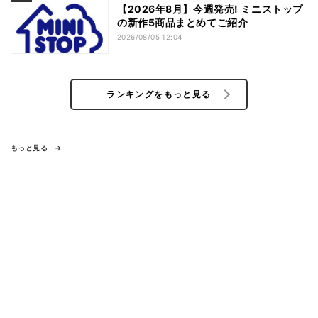
【2026年8月】今週発売! ミニストップ
の新作5商品まとめてご紹介
2026/08/05 12:04
ランキングをもっと見る
もっと見る