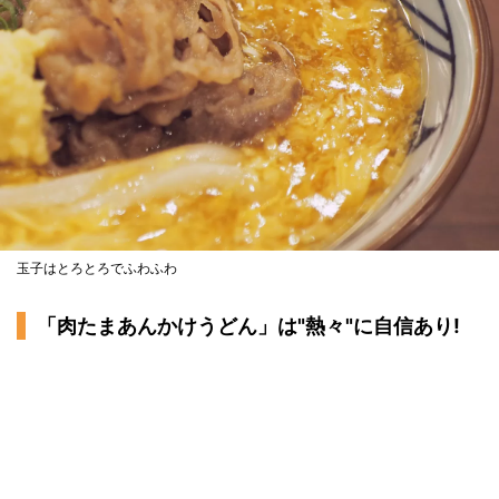
玉子はとろとろでふわふわ
「肉たまあんかけうどん」は"熱々"に自信あり!