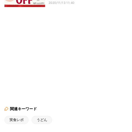
2020/11/13 11:40
関連キーワード
実食レポ
うどん