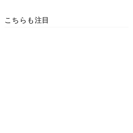
こちらも注目