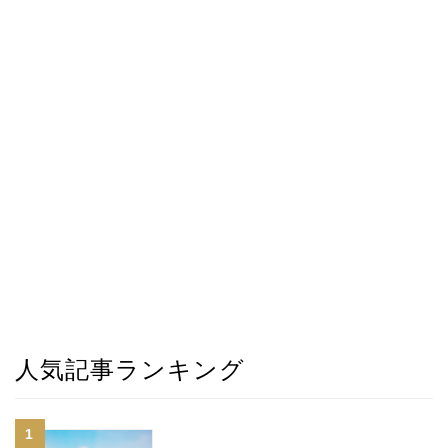
人気記事ランキング