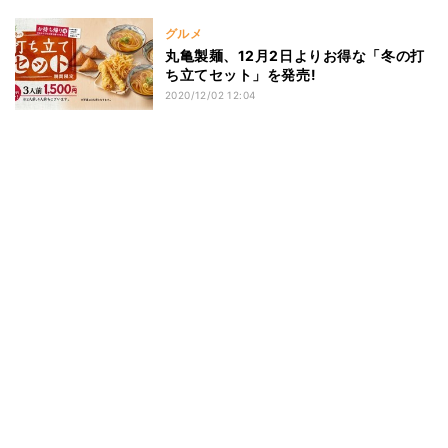
グルメ
丸亀製麺、12月2日よりお得な「冬の打
ち立てセット」を発売!
2020/12/02 12:04