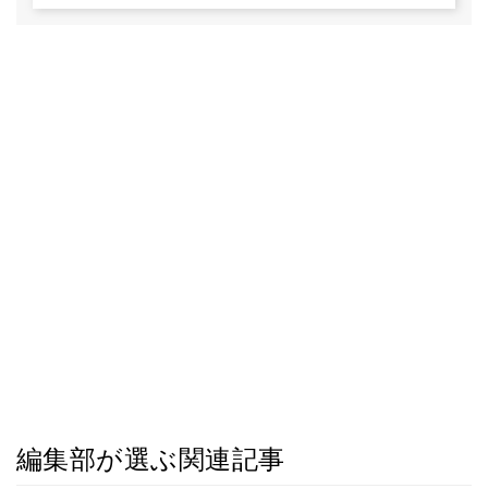
編集部が選ぶ関連記事