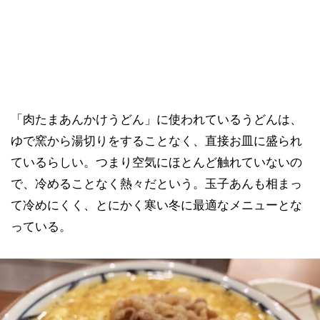
「肉たまあんかけうどん」に使われているうどんは、
ゆで窯から湯切りをすることなく、直接お皿に盛られ
ているらしい。つまり空気にほとんど触れていないの
で、冷めることなく熱々だという。玉子あんも相まっ
て冷めにくく、とにかく寒い冬に最適なメニューとな
っている。