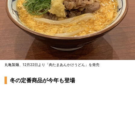
丸亀製麺、12月22日より「肉たまあんかけうどん」を発売
冬の定番商品が今年も登場