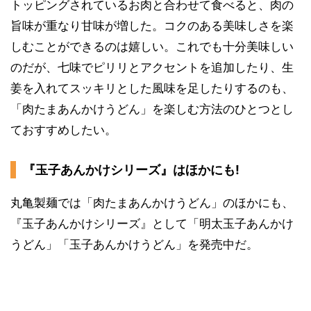
トッピングされているお肉と合わせて食べると、肉の
旨味が重なり甘味が増した。コクのある美味しさを楽
しむことができるのは嬉しい。これでも十分美味しい
のだが、七味でピリリとアクセントを追加したり、生
姜を入れてスッキリとした風味を足したりするのも、
「肉たまあんかけうどん」を楽しむ方法のひとつとし
ておすすめしたい。
『玉子あんかけシリーズ』はほかにも!
丸亀製麺では「肉たまあんかけうどん」のほかにも、
『玉子あんかけシリーズ』として「明太玉子あんかけ
うどん」「玉子あんかけうどん」を発売中だ。