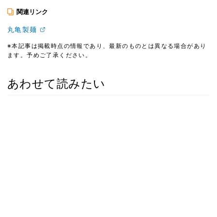
関連リンク
丸亀製麺
※本記事は掲載時点の情報であり、最新のものとは異なる場合があり
ます。予めご了承ください。
あわせて読みたい