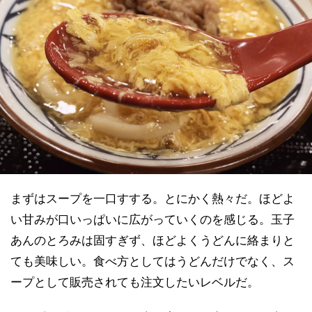
まずはスープを一口すする。とにかく熱々だ。ほどよ
い甘みが口いっぱいに広がっていくのを感じる。玉子
あんのとろみは固すぎず、ほどよくうどんに絡まりと
ても美味しい。食べ方としてはうどんだけでなく、ス
ープとして販売されても注文したいレベルだ。