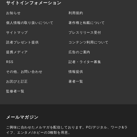
サイトインフォメーション
お知らせ
利用規約
個人情報の取り扱いについて
著作権と転載について
サイトマップ
プレスリリース受付
読者プレゼント提供
コンテンツ利用について
提携メディア
広告のご案内
RSS
記者・ライター募集
その他、お問い合わせ
情報提供
お詫びと訂正
著者一覧
監修者一覧
メールマガジン
ご興味に合わせたメルマガを配信しております。PC/デジタル、ワーク&ラ
イフ、エンタメ/ホビーの3種類を用意。