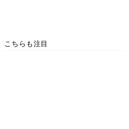
こちらも注目