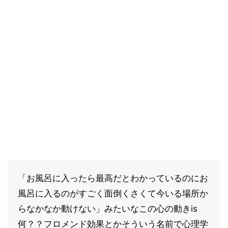
「お風呂に入ったら最高だとわかっているのにお
風呂に入るのがすごく面倒くさくて今いる場所か
らなかなか動けない」みたいなこの心の動きis
何？？フロメンド効果とかそういう名前で心理学