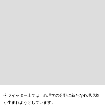
今ツイッター上では、心理学の分野に新たな心理現象
が生まれようとしています。