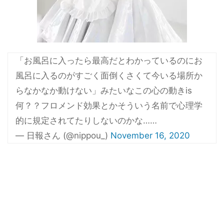
「お風呂に入ったら最高だとわかっているのにお
風呂に入るのがすごく面倒くさくて今いる場所か
らなかなか動けない」みたいなこの心の動きis
何？？フロメンド効果とかそういう名前で心理学
的に規定されてたりしないのかな……
— 日報さん (@nippou_)
November 16, 2020