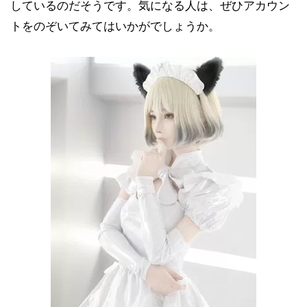
しているのだそうです。気になる人は、ぜひアカウン
トをのぞいてみてはいかがでしょうか。