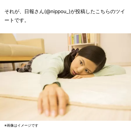
それが、日報さん(@nippou_)が投稿したこちらのツイ
ートです。
※画像はイメージです