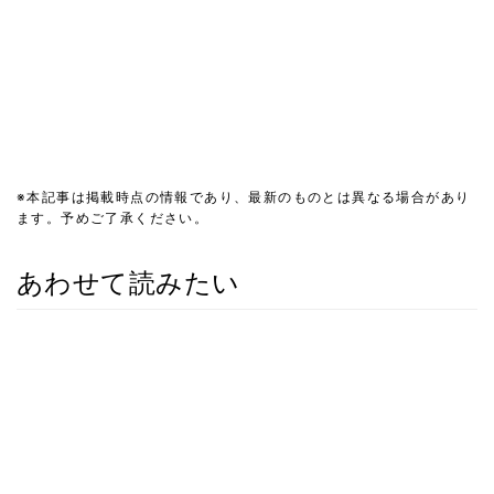
※本記事は掲載時点の情報であり、最新のものとは異なる場合があり
ます。予めご了承ください。
あわせて読みたい