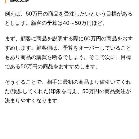
例えば、50万円の商品を受注したいという目標がある
とします。顧客の予算は40～50万円ほど。
まず、顧客に商品を説明する際に60万円の商品をおす
すめします。顧客側は、予算をオーバーしていること
もあり商品の購買を断るでしょう。そこで次に、目標
である50万円の商品をおすすめします。
そうすることで、相手に最初の商品より値引いてくれ
た(譲歩してくれた)印象を与え、50万円の商品受注が
決まりやすくなります。