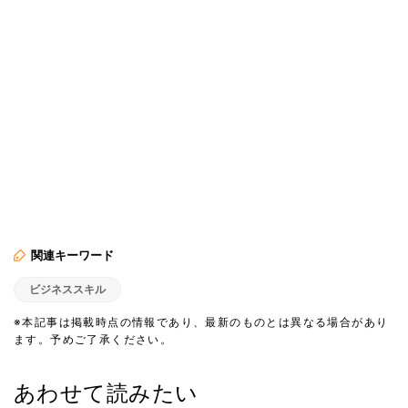
関連キーワード
ビジネススキル
※本記事は掲載時点の情報であり、最新のものとは異なる場合があり
ます。予めご了承ください。
あわせて読みたい