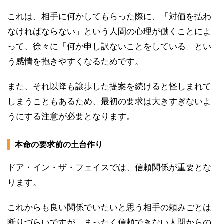
これは、相手に何かしてもらった際に、「対価を払わ
なければならない」という人間の心理が働くことによ
って、徐々に「何か申し訳ないことをしている」とい
う感情を抱きやすくなるためです。
また、それ以降も譲歩した提案を続けると怪しまれて
しまうこともあるため、最初の要求は大きすぎないよ
うにする注意が必要となります。
本命の要求前の土台作り
ドア・イン・ザ・フェイスでは、信頼関係が重要とな
ります。
これからも良い関係でいたいと思う相手の頼みごとは
断りづらいですが、まったく信頼できない人間からの