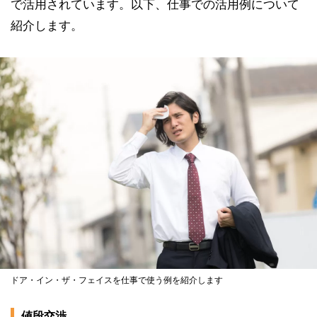
で活用されています。以下、仕事での活用例について
紹介します。
ドア・イン・ザ・フェイスを仕事で使う例を紹介します
値段交渉