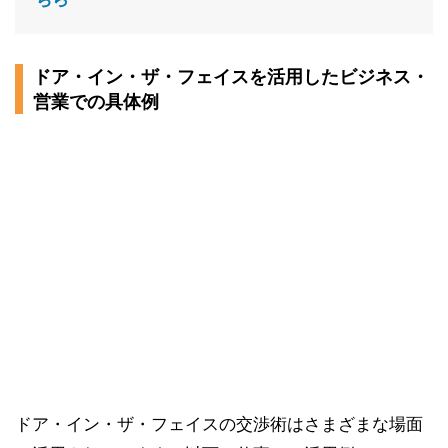
ドア・イン・ザ・フェイスを活用したビジネス・
営業での具体例
ドア・イン・ザ・フェイスの交渉術はさまざまな場面