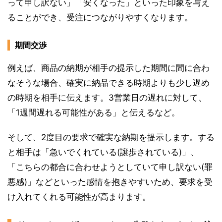
って申し訳ない」「安くなった」といった印象を与え
ることができ、受注につながりやすくなります。
期間交渉
例えば、商品の納期が相手の提示した期間に間に合わ
なそうな場合、確実に納品できる時期よりも少し遅め
の時期を相手に伝えます。3営業日の遅れに対して、
「1週間遅れる可能性がある」と伝えるなど。
そして、2度目の要求で確実な納期を提示します。する
と相手は「急いでくれている(譲歩されている)」、
「こちらの都合に合わせようとしていて申し訳ない(罪
悪感)」などといった感情を抱きやすいため、要求を受
け入れてくれる可能性が高まります。