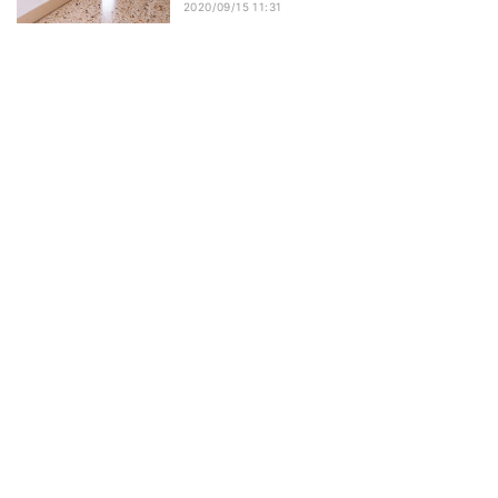
2020/09/15 11:31