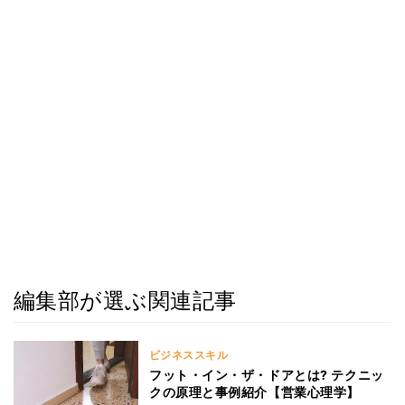
編集部が選ぶ関連記事
ビジネススキル
フット・イン・ザ・ドアとは? テクニッ
クの原理と事例紹介【営業心理学】