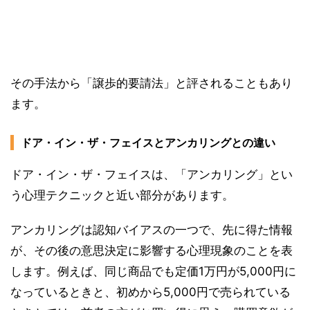
その手法から「譲歩的要請法」と評されることもあり
ます。
ドア・イン・ザ・フェイスとアンカリングとの違い
ドア・イン・ザ・フェイスは、「アンカリング」とい
う心理テクニックと近い部分があります。
アンカリングは認知バイアスの一つで、先に得た情報
が、その後の意思決定に影響する心理現象のことを表
します。例えば、同じ商品でも定価1万円が5,000円に
なっているときと、初めから5,000円で売られている