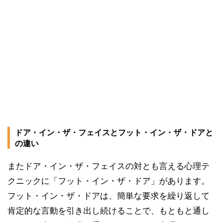
ドア・イン・ザ・フェイスとフット・イン・ザ・ドアと
の違い
またドア・イン・ザ・フェイスの対とも言える心理テ
クニックに「フット・イン・ザ・ドア」があります。
フット・イン・ザ・ドアは、簡単な要求を繰り返して
肯定的な言動を引き出し続けることで、もともと通し