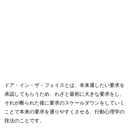
ドア・イン・ザ・フェイスとは、本来通したい要求を
承認してもらうため、わざと最初に大きな要求をし、
それが断られた後に要求のスケールダウンをしていく
ことで本来の要求を通りやすくさせる、行動心理学の
技法のことです。