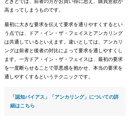
ときとでは、前者の方がお買い得に思え、購買意欲が
高まってしまうものです。
最初に大きな要求を伝えて要求を通りやすくするとい
う点では、ドア・イン・ザ・フェイスとアンカリング
は共通しているといえます。違いとしては、アンカリ
ングは前者と後者の対比によって要求を通しやすくし
ます。一方ドア・イン・ザ・フェイスは、最初の要求
を一度断らせることで罪悪感を抱かせ、本当の要求を
通しやすくするというテクニックです。
「認知バイアス」「アンカリング」についての詳
細はこちら