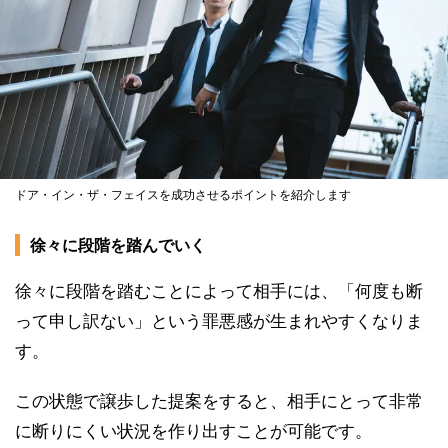
ドア・イン・ザ・フェイスを成功させるポイントを紹介します
徐々に段階を踏んでいく
徐々に段階を踏むことによって相手には、「何度も断
って申し訳ない」という罪悪感が生まれやすくなりま
す。
この状態で譲歩した提案をすると、相手にとって非常
に断りにくい状況を作り出すことが可能です。