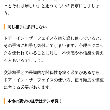
っとそれは難しい」と思うくらいの要求にしましょ
う。
同じ相手に多用しない
ドア・イン・ザ・フェイスを繰り返し使っていると、
その手法に相手も気付いてしまいます。心理テクニッ
クを使われていることに対し、不快感や不信感を覚え
る人もいるでしょう。
交渉相手との長期的な関係性を築く必要があるなら、
ドア・イン・ザ・フェイスの使い方、使う頻度を慎重
に考える必要があります。
本命の要求の提示はテンポ良く