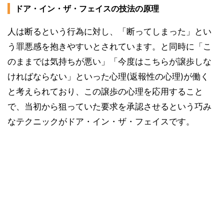
ドア・イン・ザ・フェイスの技法の原理
人は断るという行為に対し、「断ってしまった」とい
う罪悪感を抱きやすいとされています。と同時に「こ
のままでは気持ちが悪い」「今度はこちらが譲歩しな
ければならない」といった心理(返報性の心理)が働く
と考えられており、この譲歩の心理を応用すること
で、当初から狙っていた要求を承認させるという巧み
なテクニックがドア・イン・ザ・フェイスです。