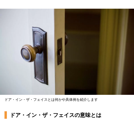
ドア・イン・ザ・フェイスとは何かや具体例を紹介します
ドア・イン・ザ・フェイスの意味とは