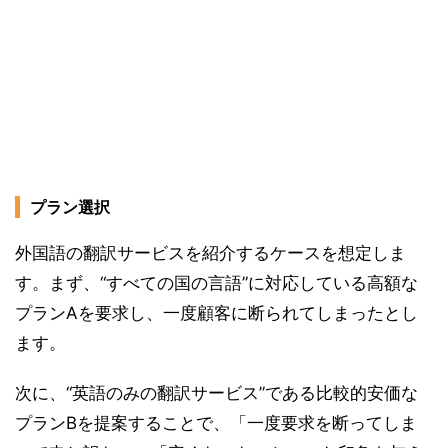
プラン選択
外国語の翻訳サービスを紹介するケースを想定しま
す。まず、“すべての国の言語”に対応している高額な
プランAを要求し、一度顧客に断られてしまったとし
ます。
次に、“英語のみの翻訳サービス”である比較的安価な
プランBを提案することで、「一度要求を断ってしま