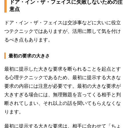
ドア・イン・ザ・フェイスに失敗しないための注
意点
ドア・イン・ザ・フェイスは交渉事などに大いに役立
つテクニックではありますが、活用に際して気を付け
るべき点もあります。
最初の要求の大きさ
最初に提示した大きな要求を断られることを起点とす
る心理テクニックであるため、最初に提示する大きな
要求の内容には注意が必要です。最初の大きな要求が
大きすぎる場合には、無理難題を言ってくる相手と判
断されてしまい、それ以上の話を聞いてもらえなくな
ります。
最初に提示する大きな要求は、相手に合わせて「ちょ