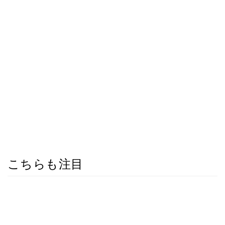
こちらも注目