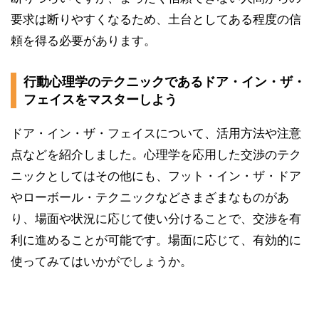
要求は断りやすくなるため、土台としてある程度の信
頼を得る必要があります。
行動心理学のテクニックであるドア・イン・ザ・
フェイスをマスターしよう
ドア・イン・ザ・フェイスについて、活用方法や注意
点などを紹介しました。心理学を応用した交渉のテク
ニックとしてはその他にも、フット・イン・ザ・ドア
やローボール・テクニックなどさまざまなものがあ
り、場面や状況に応じて使い分けることで、交渉を有
利に進めることが可能です。場面に応じて、有効的に
使ってみてはいかがでしょうか。