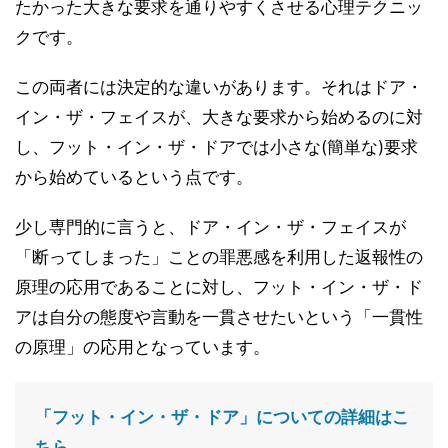
たかった大きな要求を通りやすくさせる心理テクニッ
クです。
この両者には決定的な違いがあります。それはドア・
イン・ザ・フェイスが、大きな要求から始めるのに対
し、フット・イン・ザ・ドアでは小さな(簡単な)要求
から始めているという点です。
少し専門的に言うと、ドア・イン・ザ・フェイスが
「断ってしまった」ことの罪悪感を利用した返報性の
原理の応用であることに対し、フット・イン・ザ・ド
アは自分の態度や言動を一貫させたいという「一貫性
の原理」の応用となっています。
「フット・イン・ザ・ドア」についての詳細はこ
ちら