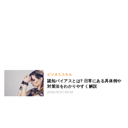
ビジネススキル
認知バイアスとは? 日常にある具体例や
対策法をわかりやすく解説
2020/10/31 09:54