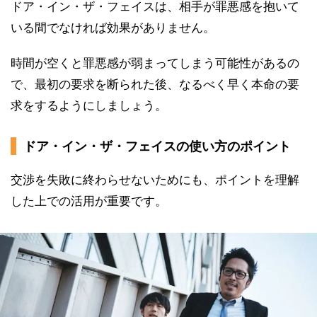
ドア・イン・ザ・フェイスは、相手が罪悪感を抱いて
いる間でなければ効果がありません。
時間が空くと罪悪感が弱まってしまう可能性があるの
で、最初の要求を断られた後、なるべく早く本命の要
求をするようにしましょう。
ドア・イン・ザ・フェイスの使い方のポイント
交渉を失敗に終わらせないためにも、ポイントを理解
した上での活用が重要です。