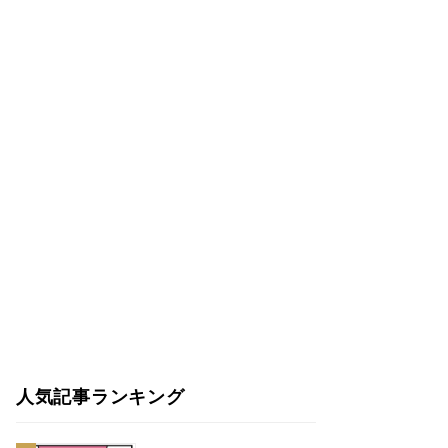
人気記事ランキング