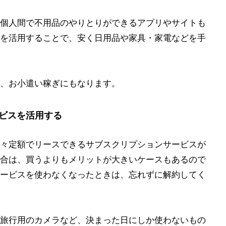
個人間で不用品のやりとりができるアプリやサイトも
を活用することで、安く日用品や家具・家電などを手
、お小遣い稼ぎにもなります。
ビスを活用する
々定額でリースできるサブスクリプションサービスが
合は、買うよりもメリットが大きいケースもあるので
ービスを使わなくなったときは、忘れずに解約してく
旅行用のカメラなど、決まった日にしか使わないもの