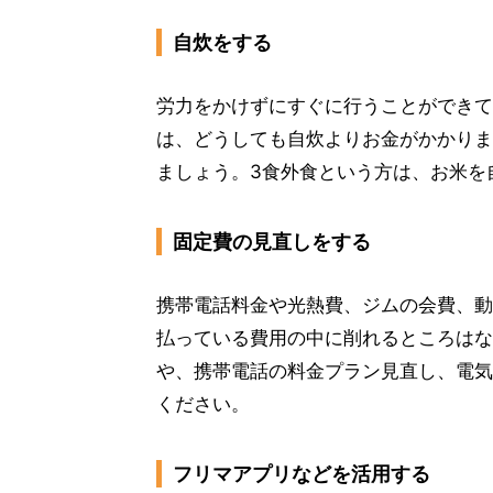
自炊をする
労力をかけずにすぐに行うことができて
は、どうしても自炊よりお金がかかりま
ましょう。3食外食という方は、お米を
固定費の見直しをする
携帯電話料金や光熱費、ジムの会費、動
払っている費用の中に削れるところはな
や、携帯電話の料金プラン見直し、電気
ください。
フリマアプリなどを活用する