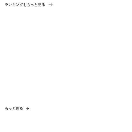
ランキングをもっと見る
もっと見る