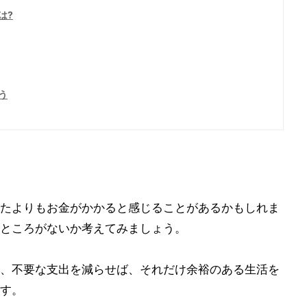
は?
う
たよりもお金がかかると感じることがあるかもしれま
ところがないか考えてみましょう。
、不要な支出を減らせば、それだけ余裕のある生活を
す。