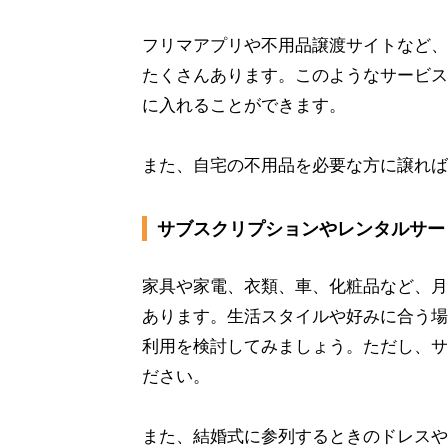
フリマアプリや不用品譲渡サイトなど、
たくさんあります。このようなサービス
に入れることができます。
また、自宅の不用品を必要な方に譲れば
サブスクリプションやレンタルサー
家具や家電、衣類、車、化粧品など、月
あります。生活スタイルや好みに合う場
利用を検討してみましょう。ただし、サ
ださい。
また、結婚式に参列するときのドレスや