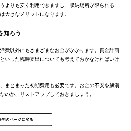
うよりも安く利用できますし、収納場所が限られる一
は大きなメリットになります。
を知ろう
活費以外にもさまざまなお金がかかります。資金計画
といった臨時支出についても考えておかなければいけ
、まとまった初期費用も必要です。お金の不安を解消
なのか、リストアップしておきましょう。
最初のページに戻る