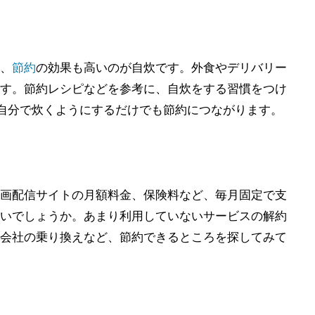
、
節約
の効果も高いのが自炊です。外食やデリバリー
す。節約レシピなどを参考に、自炊をする習慣をつけ
自分で炊くようにするだけでも節約につながります。
画配信サイトの月額料金、保険料など、毎月固定で支
いでしょうか。あまり利用していないサービスの解約
会社の乗り換えなど、節約できるところを探してみて