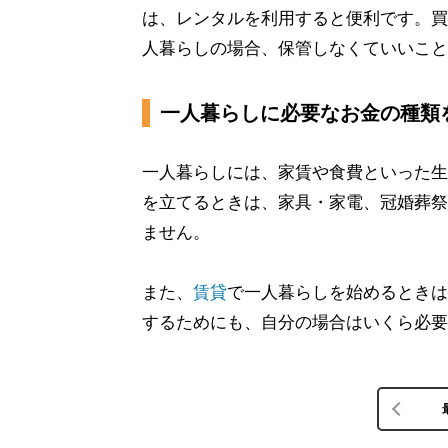
は、レンタルを利用すると便利です。買
人暮らしの場合、保管しなくていいこと
一人暮らしに必要なお金の種類
一人暮らしには、家賃や食費といった生
を立てるときは、家具・家電、冠婚葬祭
ません。
また、
賃貸
で一人暮らしを始めるときは
するためにも、自分の場合はいくら必要