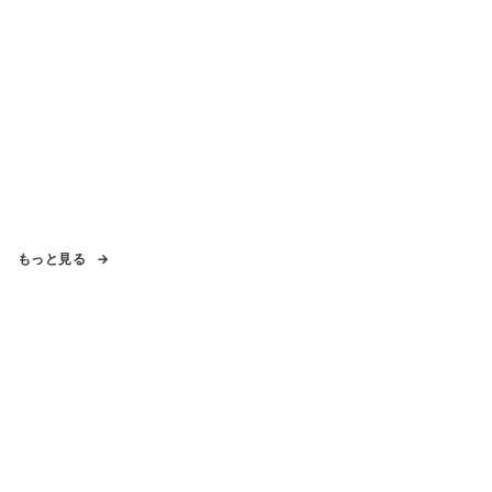
もっと見る