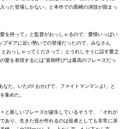
入った登場しかない」と本作での黒崎の演技が固まっ
愛を持って』と監督がおっしゃるので、愛情いっぱい
トップギアに近い勢いでの登場だったので、みなさん
』とおっしゃってくださって」とうれしそうに話す愛之
の愛を表現するには“直樹呼び”は最高のフレーズだっ
なた、いたの! おかげで、ファイトマンマンよ!」と
を集めた。
々と新しいフレーズが誕生しているそうで、「それが
であり、生きた役が作れるのは役者としても非常に演