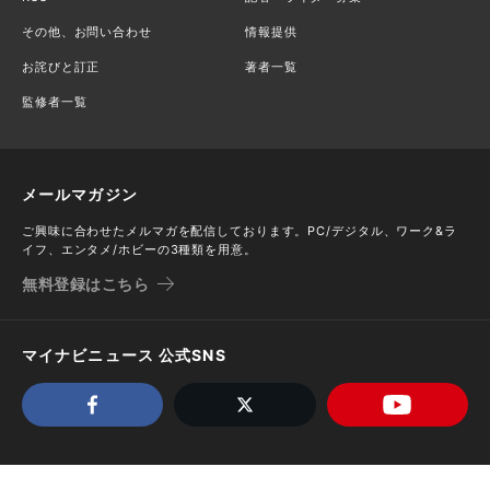
その他、お問い合わせ
情報提供
お詫びと訂正
著者一覧
監修者一覧
メールマガジン
ご興味に合わせたメルマガを配信しております。PC/デジタル、ワーク&ラ
イフ、エンタメ/ホビーの3種類を用意。
無料登録はこちら
マイナビニュース 公式SNS