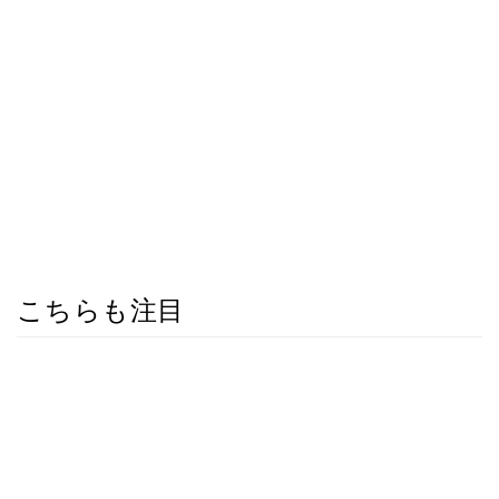
こちらも注目