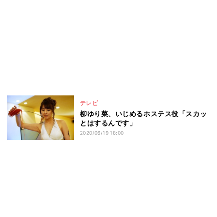
テレビ
柳ゆり菜、いじめるホステス役「スカッ
とはするんです」
2020/06/19 18:00