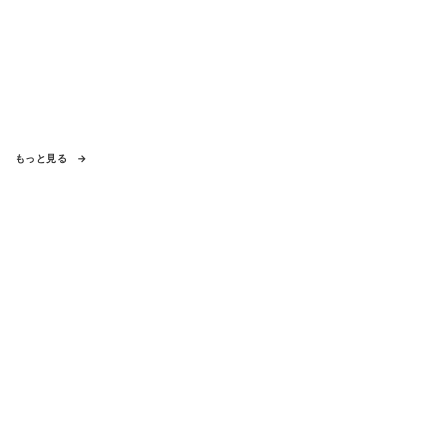
もっと見る