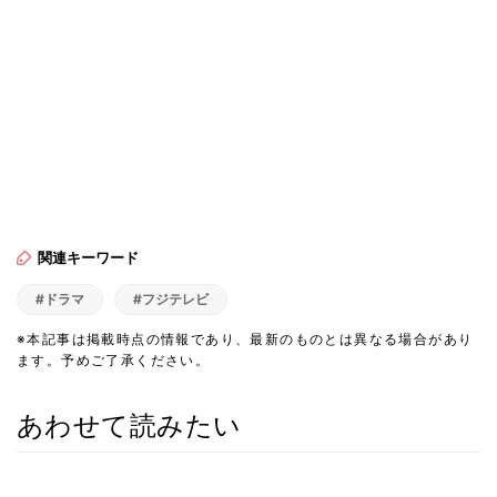
関連キーワード
#ドラマ
#フジテレビ
※本記事は掲載時点の情報であり、最新のものとは異なる場合があり
ます。予めご了承ください。
あわせて読みたい