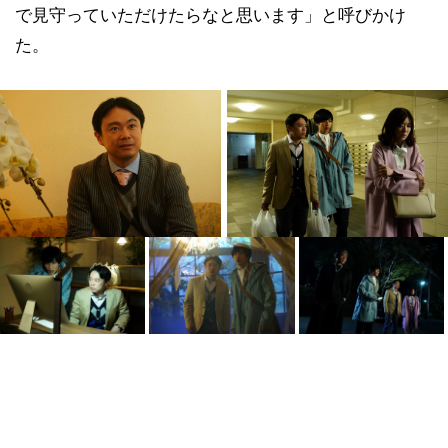
で見守っていただけたらなと思います」と呼びかけ
た。