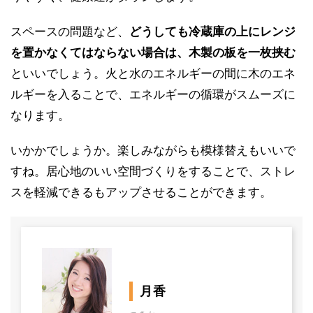
スペースの問題など、
どうしても冷蔵庫の上にレンジ
を置かなくてはならない場合は、木製の板を一枚挟む
といいでしょう。火と水のエネルギーの間に木のエネ
ルギーを入ることで、エネルギーの循環がスムーズに
なります。
いかかでしょうか。楽しみながらも模様替えもいいで
すね。居心地のいい空間づくりをすることで、ストレ
スを軽減できるもアップさせることができます。
月香