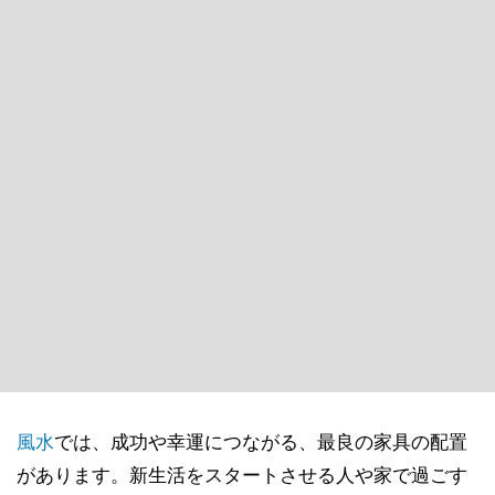
風水
では、成功や幸運につながる、最良の家具の配置
があります。新生活をスタートさせる人や家で過ごす