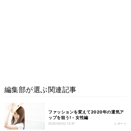
編集部が選ぶ関連記事
ファッションを変えて2020年の運気ア
ップを狙う! - 女性編
2020/03/02 13:37
レポート