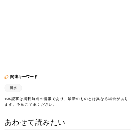
関連キーワード
風水
※本記事は掲載時点の情報であり、最新のものとは異なる場合があり
ます。予めご了承ください。
あわせて読みたい