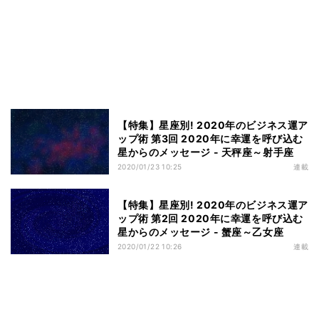
【特集】星座別! 2020年のビジネス運ア
ップ術 第3回 2020年に幸運を呼び込む
星からのメッセージ - 天秤座～射手座
2020/01/23 10:25
連載
【特集】星座別! 2020年のビジネス運ア
ップ術 第2回 2020年に幸運を呼び込む
星からのメッセージ - 蟹座～乙女座
2020/01/22 10:26
連載