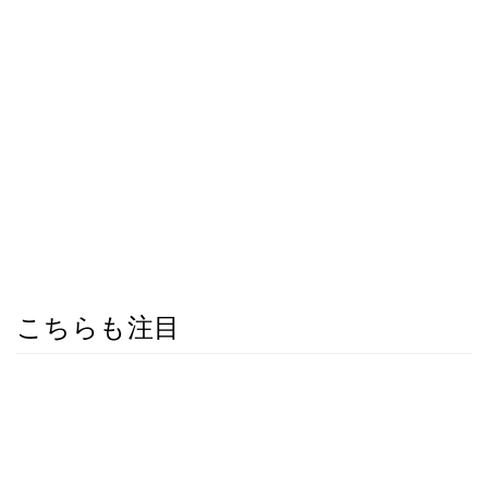
こちらも注目