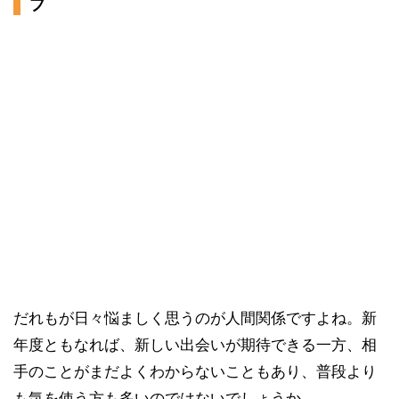
プ
だれもが日々悩ましく思うのが人間関係ですよね。新
年度ともなれば、新しい出会いが期待できる一方、相
手のことがまだよくわからないこともあり、普段より
も気を使う方も多いのではないでしょうか。