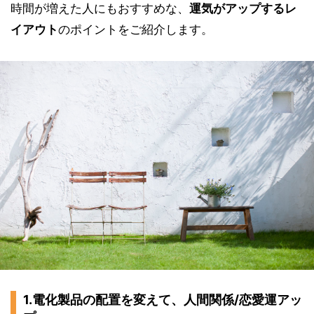
時間が増えた人にもおすすめな、
運気がアップするレ
イアウト
のポイントをご紹介します。
1.電化製品の配置を変えて、人間関係/恋愛運アッ