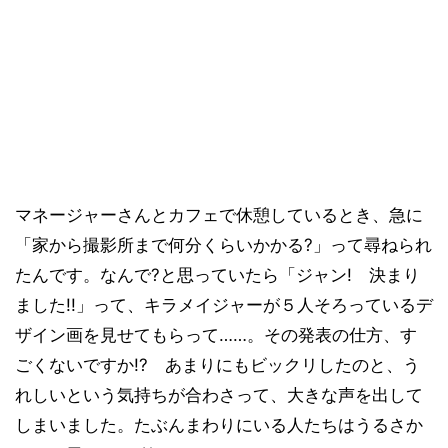
マネージャーさんとカフェで休憩しているとき、急に
「家から撮影所まで何分くらいかかる?」って尋ねられ
たんです。なんで?と思っていたら「ジャン! 決まり
ました!!」って、キラメイジャーが５人そろっているデ
ザイン画を見せてもらって……。その発表の仕方、す
ごくないですか!? あまりにもビックリしたのと、う
れしいという気持ちが合わさって、大きな声を出して
しまいました。たぶんまわりにいる人たちはうるさか