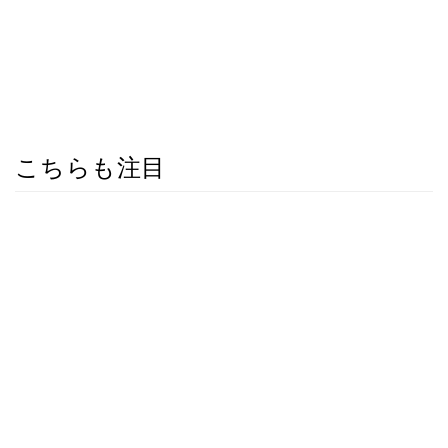
こちらも注目