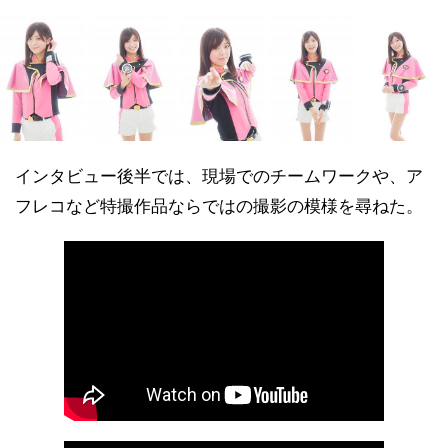
インタビュー後半では、現場でのチームワークや、ア
フレコなど特撮作品ならではの撮影の模様を尋ねた。