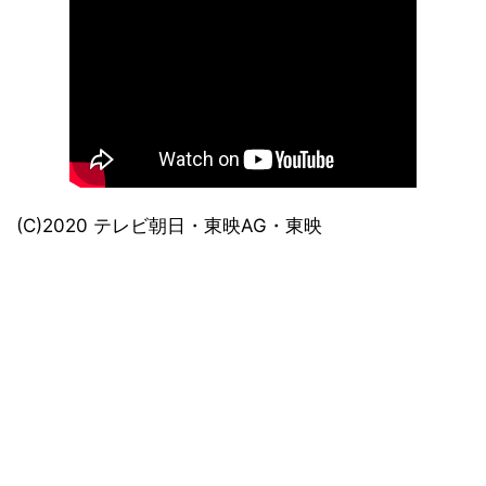
(C)2020 テレビ朝日・東映AG・東映