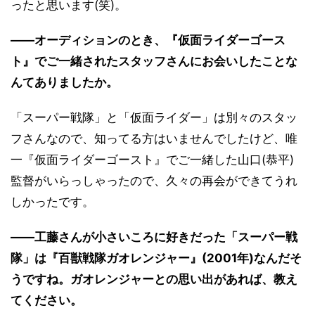
ったと思います(笑)。
――オーディションのとき、『仮面ライダーゴース
ト』でご一緒されたスタッフさんにお会いしたことな
んてありましたか。
「スーパー戦隊」と「仮面ライダー」は別々のスタッ
フさんなので、知ってる方はいませんでしたけど、唯
一『仮面ライダーゴースト』でご一緒した山口(恭平)
監督がいらっしゃったので、久々の再会ができてうれ
しかったです。
――工藤さんが小さいころに好きだった「スーパー戦
隊」は『百獣戦隊ガオレンジャー』(2001年)なんだそ
うですね。ガオレンジャーとの思い出があれば、教え
てください。