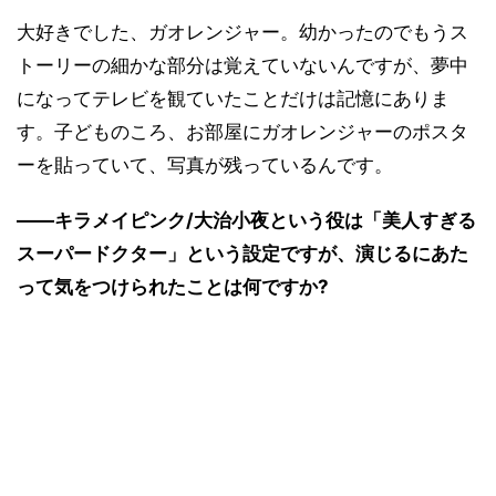
大好きでした、ガオレンジャー。幼かったのでもうス
トーリーの細かな部分は覚えていないんですが、夢中
になってテレビを観ていたことだけは記憶にありま
す。子どものころ、お部屋にガオレンジャーのポスタ
ーを貼っていて、写真が残っているんです。
――キラメイピンク/大治小夜という役は「美人すぎる
スーパードクター」という設定ですが、演じるにあた
って気をつけられたことは何ですか?