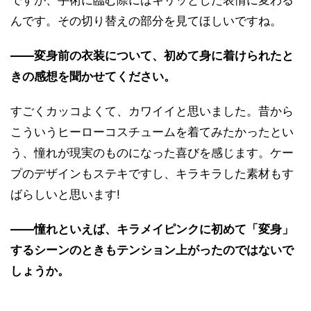
ですが、手術に臨む際にはキリッとした表情に変わる
んです。その切り替えの部分を見てほしいですね。
――変身前の衣装について、初めて身に着けられたと
きの感想を聞かせてください。
すごくカッコよくて、カワイイと思いました。昔から
こういうヒーローコスチュームを着てみたかったとい
う、憧れが現実のものになった喜びを感じます。ケー
プのデザインもステキですし、キラキラした素材もす
ばらしいと思います!
――憧れといえば、キラメイピンクに初めて「変身」
するシーンのときもテンション上がったのではないで
しょうか。