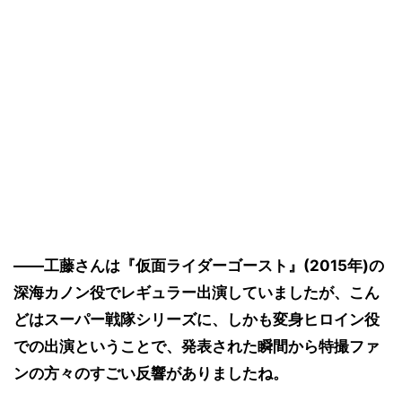
――工藤さんは『仮面ライダーゴースト』(2015年)の
深海カノン役でレギュラー出演していましたが、こん
どはスーパー戦隊シリーズに、しかも変身ヒロイン役
での出演ということで、発表された瞬間から特撮ファ
ンの方々のすごい反響がありましたね。