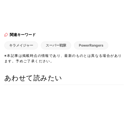
関連キーワード
キラメイジャー
スーパー戦隊
PowerRangers
※本記事は掲載時点の情報であり、最新のものとは異なる場合があり
ます。予めご了承ください。
あわせて読みたい