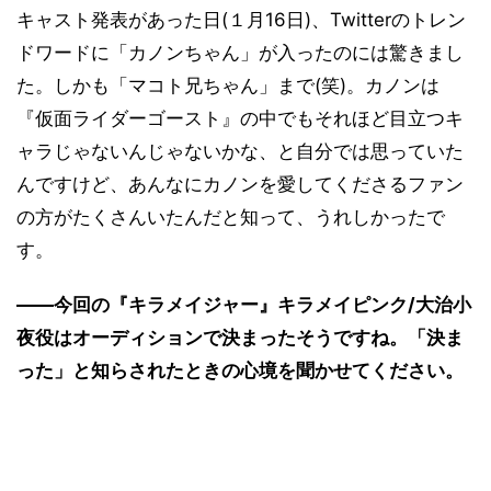
キャスト発表があった日(１月16日)、Twitterのトレン
ドワードに「カノンちゃん」が入ったのには驚きまし
た。しかも「マコト兄ちゃん」まで(笑)。カノンは
『仮面ライダーゴースト』の中でもそれほど目立つキ
ャラじゃないんじゃないかな、と自分では思っていた
んですけど、あんなにカノンを愛してくださるファン
の方がたくさんいたんだと知って、うれしかったで
す。
――今回の『キラメイジャー』キラメイピンク/大治小
夜役はオーディションで決まったそうですね。「決ま
った」と知らされたときの心境を聞かせてください。