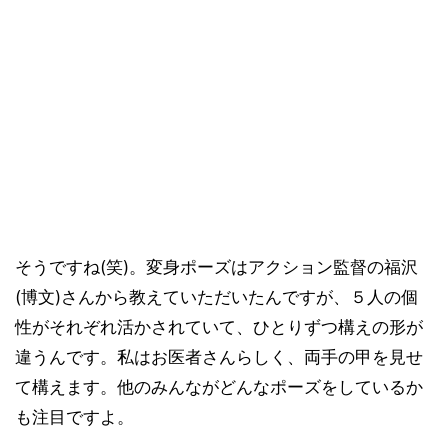
そうですね(笑)。変身ポーズはアクション監督の福沢
(博文)さんから教えていただいたんですが、５人の個
性がそれぞれ活かされていて、ひとりずつ構えの形が
違うんです。私はお医者さんらしく、両手の甲を見せ
て構えます。他のみんながどんなポーズをしているか
も注目ですよ。